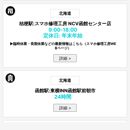
北海道
桔梗駅:スマホ修理工房 NCV函館センター店
9:00-18:00
定休日: 年末年始
▶臨時休業・長期休業などの最新情報はこちら（スマホ修理工房WE
Bページ）
詳細 >
北海道
函館駅:東横INN函館駅前朝市
24時間
詳細 >
青森県