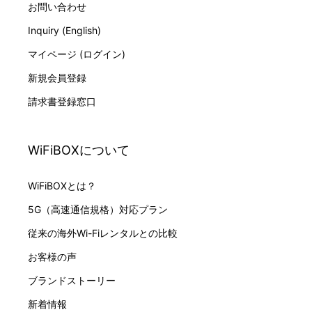
お問い合わせ
Inquiry (English)
マイページ (ログイン)
新規会員登録
請求書登録窓口
WiFiBOXについて
WiFiBOXとは？
5G（高速通信規格）対応プラン
従来の海外Wi-Fiレンタルとの比較
お客様の声
ブランドストーリー
新着情報