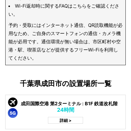
Wi-Fi返却時に関するFAQはこちらをご確認くださ
い。
予約・受取にはインターネット通信、QR読取機能が必
用なため、ご自身のスマートフォンの通信・カメラ機
能が必用です。通信環境が無い場合は、市区町村や空
港・駅、喫茶店などが提供するフリーWi-Fiを利用し
てください。
千葉県成田市の設置場所一覧
成田国際空港 第2ターミナル : B1F 鉄道改札階
24時間
詳細 >