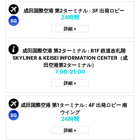
成田国際空港 第2ターミナル : 3F 出発ロビー
24時間
詳細 >
成田国際空港 第2ターミナル : B1F 鉄道改札階
SKYLINER & KEISEI INFORMATION CENTER（成
田空港第2ターミナル）
7:00-21:00
詳細 >
成田国際空港 第1ターミナル : 4F 出発ロビー 南
ウイング
24時間
詳細 >