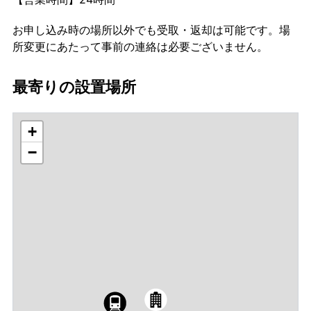
お申し込み時の場所以外でも受取・返却は可能です。場
所変更にあたって事前の連絡は必要ございません。
最寄りの設置場所
+
−