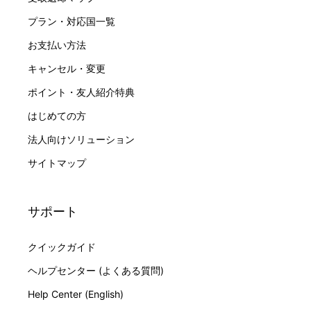
プラン・対応国一覧
お支払い方法
キャンセル・変更
ポイント・友人紹介特典
はじめての方
法人向けソリューション
サイトマップ
サポート
クイックガイド
ヘルプセンター (よくある質問)
Help Center (English)