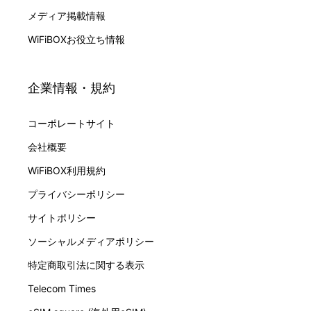
メディア掲載情報
WiFiBOXお役立ち情報
企業情報・規約
コーポレートサイト
会社概要
WiFiBOX利用規約
プライバシーポリシー
サイトポリシー
ソーシャルメディアポリシー
特定商取引法に関する表示
Telecom Times