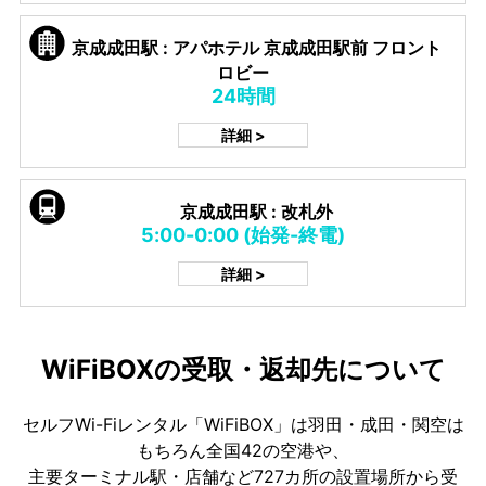
京成成田駅 : アパホテル 京成成田駅前 フロント
ロビー
24時間
詳細 >
京成成田駅 : 改札外
5:00-0:00 (始発-終電)
詳細 >
WiFiBOXの受取・返却先について
セルフWi-Fiレンタル「WiFiBOX」は羽田・成田・関空は
もちろん全国42の空港や、
主要ターミナル駅・店舗など727カ所の設置場所から受