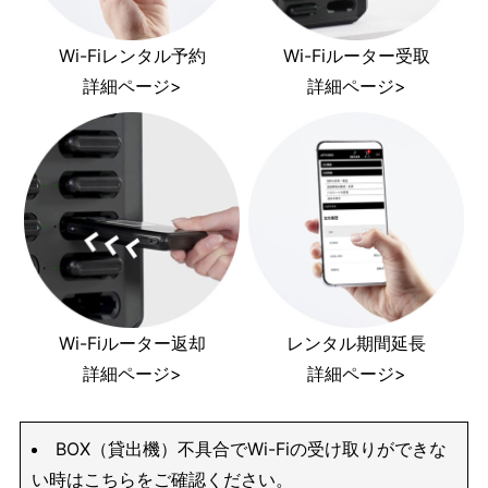
Wi-Fiレンタル予約
Wi-Fiルーター受取
詳細ページ>
詳細ページ>
Wi-Fiルーター返却
レンタル期間延長
詳細ページ>
詳細ページ>
BOX（貸出機）不具合でWi-Fiの受け取りができな
い時はこちらをご確認ください。