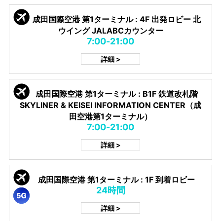
成田国際空港 第1ターミナル : 4F 出発ロビー 北
ウイング JALABCカウンター
7:00-21:00
詳細 >
成田国際空港 第1ターミナル : B1F 鉄道改札階
SKYLINER & KEISEI INFORMATION CENTER（成
田空港第1ターミナル）
7:00-21:00
詳細 >
成田国際空港 第1ターミナル : 1F 到着ロビー
24時間
詳細 >