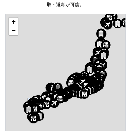
取・返却が可能。
+
−