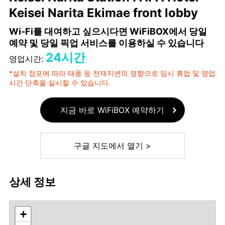
Keisei Narita Ekimae front lobby
Wi-Fi를 대여하고 싶으시다면 WiFiBOX에서 당일
예약 및 당일 픽업 서비스를 이용하실 수 있습니다
24시간
영업시간:
*설치 점포에 따라 태풍 등 천재지변의 영향으로 임시 휴업 및 영업
시간 단축을 실시할 수 있습니다.
지금 바로 WiFiBOX 예약하기
구글 지도에서 열기 >
상세 정보
+