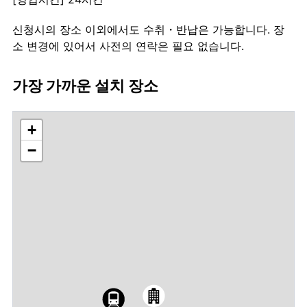
신청시의 장소 이외에서도 수취・반납은 가능합니다. 장
소 변경에 있어서 사전의 연락은 필요 없습니다.
가장 가까운 설치 장소
+
−