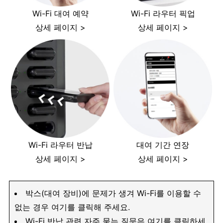
Wi-Fi 대여 예약
Wi-Fi 라우터 픽업
상세 페이지 >
상세 페이지 >
Wi-Fi 라우터 반납
대여 기간 연장
상세 페이지 >
상세 페이지 >
박스(대여 장비)에 문제가 생겨 Wi-Fi를 이용할 수
없는 경우 여기를 클릭해 주세요.
Wi-Fi 반납 관련 자주 묻는 질문은 여기를 클릭하세