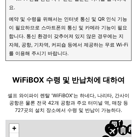
요.
예약 및 수령을 위해서는 인터넷 통신 및 QR 인식 기능
이 필요하므로 스마트폰의 통신 및 카메라 기능이 필요
합니다. 통신 환경이 갖추어져 있지 않은 경우에는 지
자체, 공항, 기차역, 커피숍 등에서 제공하는 무료 Wi-Fi
를 이용해 주시기 바랍니다.
WiFiBOX 수령 및 반납처에 대하여
셀프 와이파이 렌탈 'WiFiBOX'는 하네다, 나리타, 간사이
공항은 물론 전국 42개 공항과 주요 터미널 역, 매장 등
727곳의 설치 장소에서 수령 및 반납이 가능하다.
+