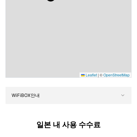
Leaflet
|
©
OpenStreetMap
WiFiBOX안내
일본 내 사용 수수료