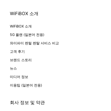
WiFiBOX 소개
WiFiBOX 소개
5G 플랜 (일본어 전용)
와이파이 렌털 렌탈 서비스 비교
고객 후기
브랜드 스토리
뉴스
미디어 정보
이용팁 (일본어 전용)
회사 정보 및 약관