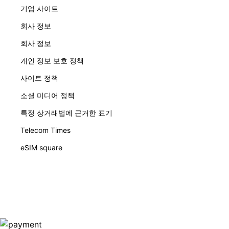
기업 사이트
회사 정보
회사 정보
개인 정보 보호 정책
사이트 정책
소셜 미디어 정책
특정 상거래법에 근거한 표기
Telecom Times
eSIM square