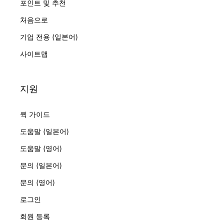
포인트 및 추천
처음으로
기업 전용 (일본어)
사이트맵
지원
퀵 가이드
도움말 (일본어)
도움말 (영어)
문의 (일본어)
문의 (영어)
로그인
회원 등록