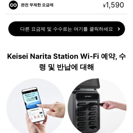
1,590
완전 무제한 요금제
¥
다른 요금제 및 수수료는 여기를 클릭하세요
Keisei Narita Station Wi-Fi 예약, 수
령 및 반납에 대해