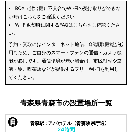
BOX（貸出機）不具合でWi-Fiの受け取りができな
い時はこちらをご確認ください。
Wi-Fi返却時に関するFAQはこちらをご確認くださ
い。
予約・受取にはインターネット通信、QR読取機能が必
用なため、ご自身のスマートフォンの通信・カメラ機
能が必用です。通信環境が無い場合は、市区町村や空
港・駅、喫茶店などが提供するフリーWi-Fiを利用し
てください。
青森県青森市の設置場所一覧
青森駅 : アパホテル〈青森駅県庁通〉
24時間