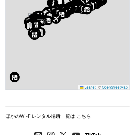
Leaflet
|
©
OpenStreetMap
ほかのWi-Fiレンタル場所一覧は
こちら