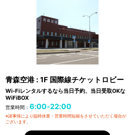
青森空港 : 1F 国際線チケットロビー
Wi-Fiレンタルするなら当日予約、当日受取OKな
WiFiBOX
6:00-22:00
営業時間：
※諸事情により臨時休業・営業時間短縮をさせていただく場合が
ございます。