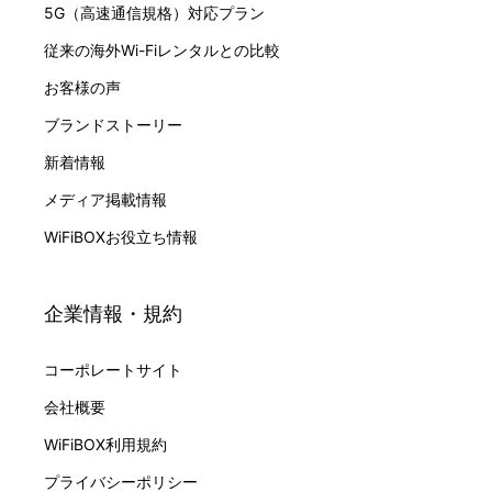
5G（高速通信規格）対応プラン
従来の海外Wi-Fiレンタルとの比較
お客様の声
ブランドストーリー
新着情報
メディア掲載情報
WiFiBOXお役立ち情報
企業情報・規約
コーポレートサイト
会社概要
WiFiBOX利用規約
プライバシーポリシー