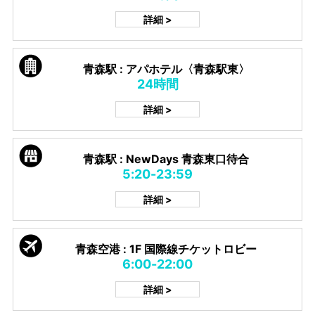
詳細 >
青森駅 : アパホテル〈青森駅東〉
24時間
詳細 >
青森駅 : NewDays 青森東口待合
5:20-23:59
詳細 >
青森空港 : 1F 国際線チケットロビー
6:00-22:00
詳細 >