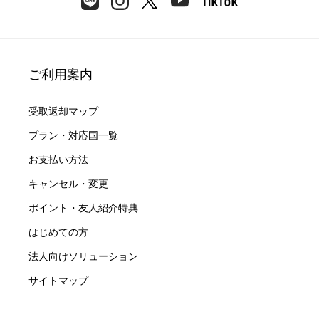
ご利用案内
受取返却マップ
プラン・対応国一覧
お支払い方法
キャンセル・変更
ポイント・友人紹介特典
はじめての方
法人向けソリューション
サイトマップ