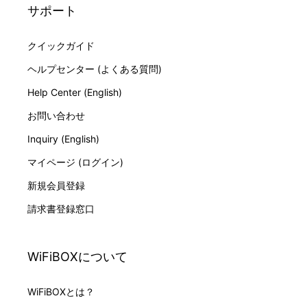
サポート
クイックガイド
ヘルプセンター (よくある質問)
Help Center (English)
お問い合わせ
Inquiry (English)
マイページ (ログイン)
新規会員登録
請求書登録窓口
WiFiBOXについて
WiFiBOXとは？