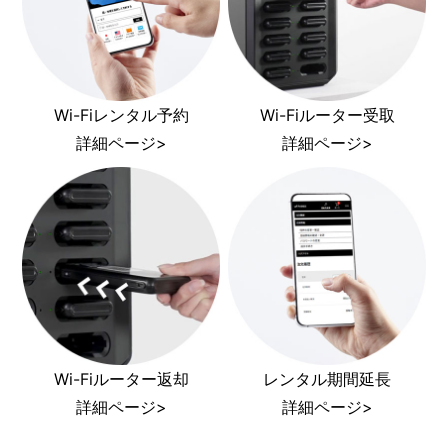
Wi-Fiレンタル予約
Wi-Fiルーター受取
詳細ページ>
詳細ページ>
Wi-Fiルーター返却
レンタル期間延長
詳細ページ>
詳細ページ>