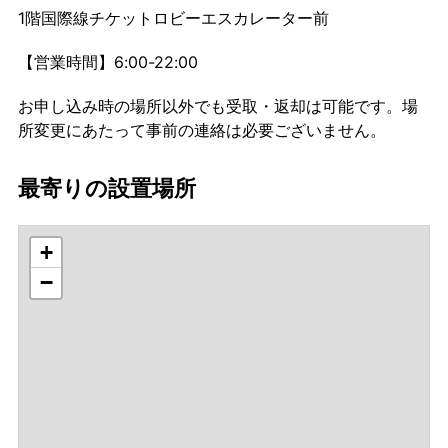
1階国際線チケットロビーエスカレーター前
【営業時間】6:00-22:00
お申し込み時の場所以外でも受取・返却は可能です。場
所変更にあたって事前の連絡は必要ございません。
最寄りの設置場所
+
−