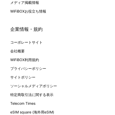
メディア掲載情報
WiFiBOXお役立ち情報
企業情報・規約
コーポレートサイト
会社概要
WiFiBOX利用規約
プライバシーポリシー
サイトポリシー
ソーシャルメディアポリシー
特定商取引法に関する表示
Telecom Times
eSIM square (海外用eSIM)