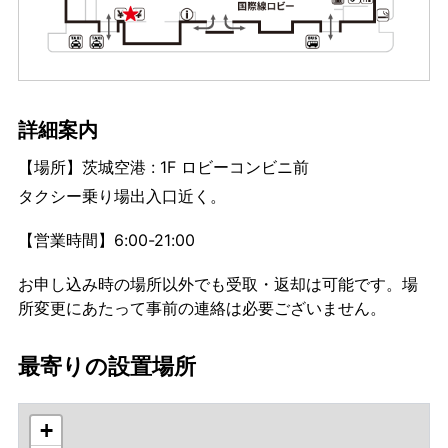
詳細案内
【場所】茨城空港 : 1F ロビーコンビニ前
タクシー乗り場出入口近く。
【営業時間】6:00-21:00
お申し込み時の場所以外でも受取・返却は可能です。場
所変更にあたって事前の連絡は必要ございません。
最寄りの設置場所
+