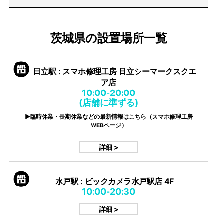
茨城県の設置場所一覧
日立駅 : スマホ修理工房 日立シーマークスクエ
ア店
10:00-20:00
(店舗に準ずる)
▶臨時休業・長期休業などの最新情報はこちら（スマホ修理工房
WEBページ）
詳細 >
水戸駅 : ビックカメラ水戸駅店 4F
10:00-20:30
詳細 >