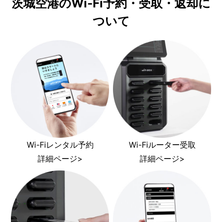
茨城空港のWi-Fi予約・受取・返却に
ついて
Wi-Fiレンタル予約
Wi-Fiルーター受取
詳細ページ>
詳細ページ>