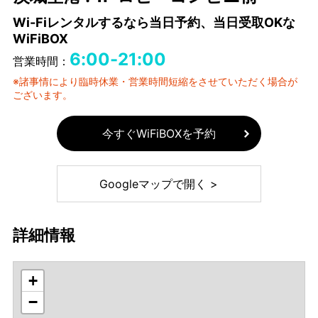
Wi-Fiレンタルするなら当日予約、当日受取OKな
WiFiBOX
6:00-21:00
営業時間：
※諸事情により臨時休業・営業時間短縮をさせていただく場合が
ございます。
今すぐWiFiBOXを予約
Googleマップで開く >
詳細情報
+
−