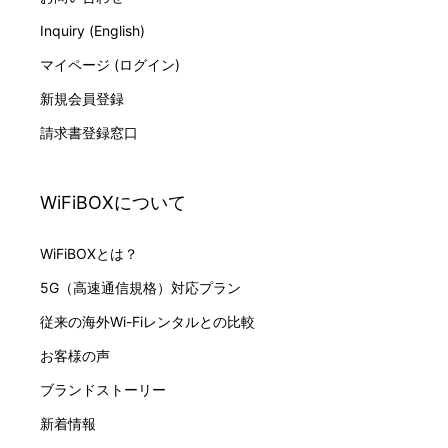
Inquiry (English)
マイページ (ログイン)
新規会員登録
請求書登録窓口
WiFiBOXについて
WiFiBOXとは？
5G（高速通信規格）対応プラン
従来の海外Wi-Fiレンタルとの比較
お客様の声
ブランドストーリー
新着情報