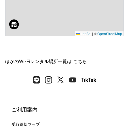
Leaflet
|
©
OpenStreetMap
ほかのWi-Fiレンタル場所一覧は
こちら
ご利用案内
受取返却マップ