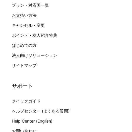
プラン・対応国一覧
お支払い方法
キャンセル・変更
ポイント・友人紹介特典
はじめての方
法人向けソリューション
サイトマップ
サポート
クイックガイド
ヘルプセンター (よくある質問)
Help Center (English)
お問い合わせ