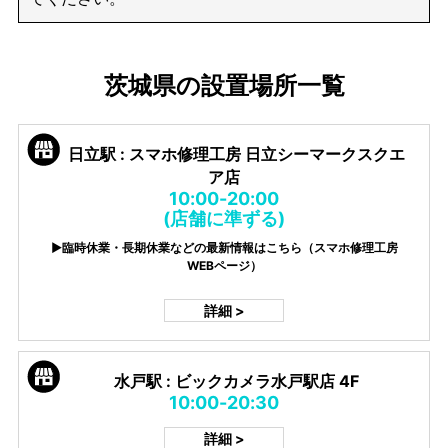
茨城県の設置場所一覧
日立駅 : スマホ修理工房 日立シーマークスクエ
ア店
10:00-20:00
(店舗に準ずる)
▶臨時休業・長期休業などの最新情報はこちら（スマホ修理工房
WEBページ）
詳細 >
水戸駅 : ビックカメラ水戸駅店 4F
10:00-20:30
詳細 >