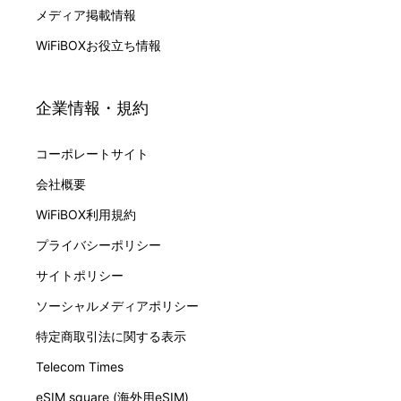
メディア掲載情報
WiFiBOXお役立ち情報
企業情報・規約
コーポレートサイト
会社概要
WiFiBOX利用規約
プライバシーポリシー
サイトポリシー
ソーシャルメディアポリシー
特定商取引法に関する表示
Telecom Times
eSIM square (海外用eSIM)