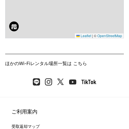
Leaflet
|
©
OpenStreetMap
ほかのWi-Fiレンタル場所一覧は
こちら
ご利用案内
受取返却マップ