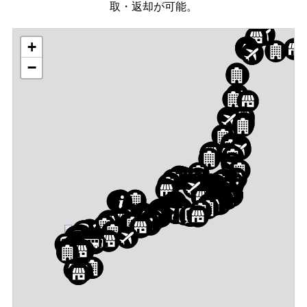
取・返却が可能。
+
−