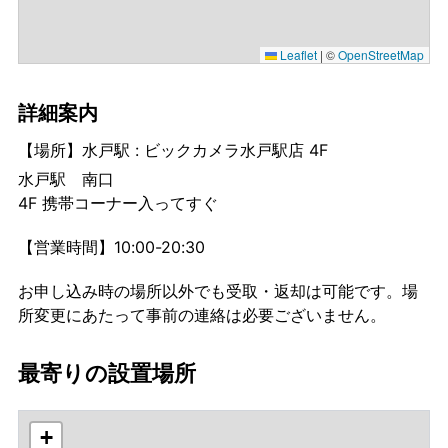
Leaflet
|
©
OpenStreetMap
詳細案内
【場所】水戸駅 : ビックカメラ水戸駅店 4F
水戸駅 南口
4F 携帯コーナー入ってすぐ
【営業時間】10:00-20:30
お申し込み時の場所以外でも受取・返却は可能です。場
所変更にあたって事前の連絡は必要ございません。
最寄りの設置場所
+