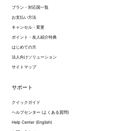
プラン・対応国一覧
お支払い方法
キャンセル・変更
ポイント・友人紹介特典
はじめての方
法人向けソリューション
サイトマップ
サポート
クイックガイド
ヘルプセンター (よくある質問)
Help Center (English)