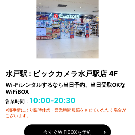
水戸駅 : ビックカメラ水戸駅店 4F
Wi-Fiレンタルするなら当日予約、当日受取OKな
WiFiBOX
10:00-20:30
営業時間：
※諸事情により臨時休業・営業時間短縮をさせていただく場合が
ございます。
今すぐWiFiBOXを予約