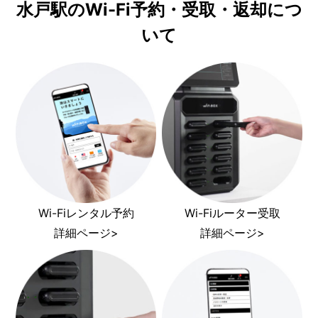
水戸駅のWi-Fi予約・受取・返却につ
いて
Wi-Fiレンタル予約
Wi-Fiルーター受取
詳細ページ>
詳細ページ>