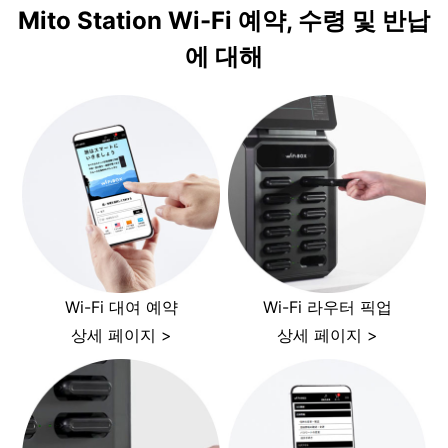
Mito Station Wi-Fi 예약, 수령 및 반납
에 대해
Wi-Fi 대여 예약
Wi-Fi 라우터 픽업
상세 페이지 >
상세 페이지 >