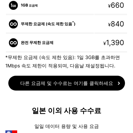
660
1GB
¥
요금제
840
*
무제한 요금제 (속도 제한 있음
)
¥
1,390
완전 무제한 요금제
¥
*무제한 요금제 (속도 제한 있음): 1일 3GB를 초과하면
1Mbps 속도 제한이 적용되며, 다음날 재설정됩니다.
다른 요금제 및 수수료는 여기를 클릭하세요
일본 이외 사용 수수료
일일 데이터 용량 및 사용 요금