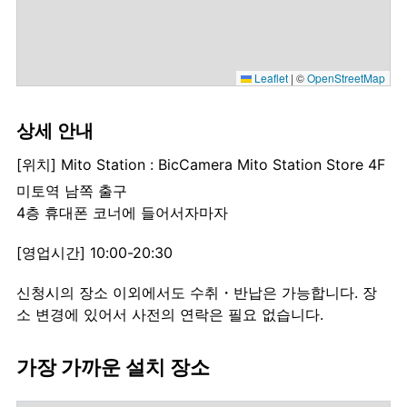
Leaflet
|
©
OpenStreetMap
상세 안내
[위치] Mito Station : BicCamera Mito Station Store 4F
미토역 남쪽 출구
4층 휴대폰 코너에 들어서자마자
[영업시간] 10:00-20:30
신청시의 장소 이외에서도 수취・반납은 가능합니다. 장
소 변경에 있어서 사전의 연락은 필요 없습니다.
가장 가까운 설치 장소