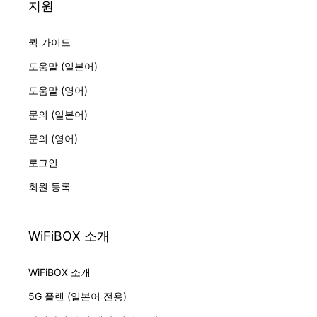
지원
퀵 가이드
도움말 (일본어)
도움말 (영어)
문의 (일본어)
문의 (영어)
로그인
회원 등록
WiFiBOX 소개
WiFiBOX 소개
5G 플랜 (일본어 전용)