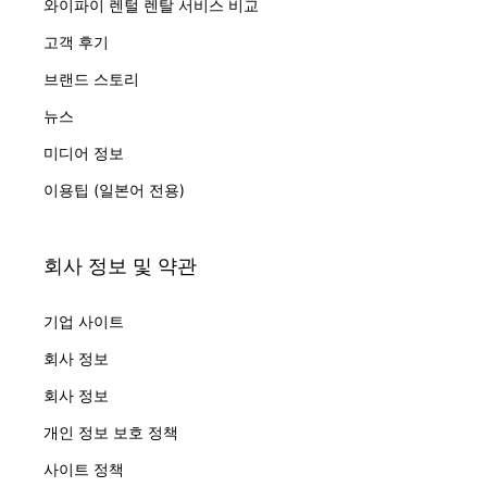
와이파이 렌털 렌탈 서비스 비교
고객 후기
브랜드 스토리
뉴스
미디어 정보
이용팁 (일본어 전용)
회사 정보 및 약관
기업 사이트
회사 정보
회사 정보
개인 정보 보호 정책
사이트 정책