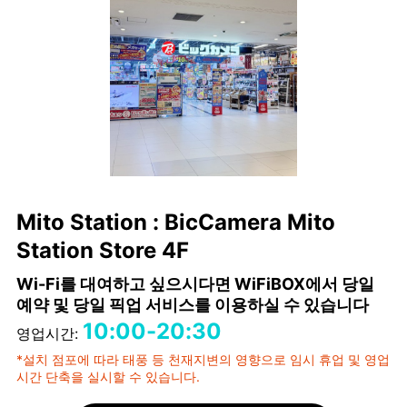
Mito Station : BicCamera Mito
Station Store 4F
Wi-Fi를 대여하고 싶으시다면 WiFiBOX에서 당일
예약 및 당일 픽업 서비스를 이용하실 수 있습니다
10:00-20:30
영업시간:
*설치 점포에 따라 태풍 등 천재지변의 영향으로 임시 휴업 및 영업
시간 단축을 실시할 수 있습니다.