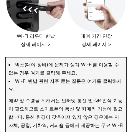
Wi-Fi 라우터 반납
대여 기간 연장
상세 페이지 >
상세 페이지 >
박스(대여 장비)에 문제가 생겨 Wi-Fi를 이용할 수
없는 경우 여기를 클릭해 주세요.
Wi-Fi 반납 관련 자주 묻는 질문은 여기를 클릭하세
요.
예약 및 수령을 위해서는 인터넷 통신 및 QR 인식 기능
이 필요하므로 스마트폰의 통신 및 카메라 기능이 필요
합니다. 통신 환경이 갖추어져 있지 않은 경우에는 지
자체, 공항, 기차역, 커피숍 등에서 제공하는 무료 Wi-Fi