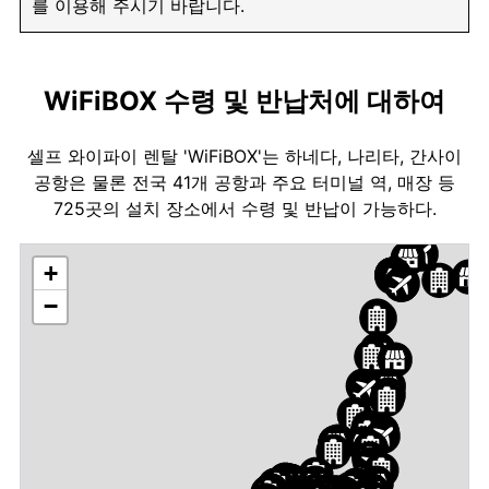
를 이용해 주시기 바랍니다.
WiFiBOX 수령 및 반납처에 대하여
셀프 와이파이 렌탈 'WiFiBOX'는 하네다, 나리타, 간사이
공항은 물론 전국 41개 공항과 주요 터미널 역, 매장 등
725곳의 설치 장소에서 수령 및 반납이 가능하다.
+
−