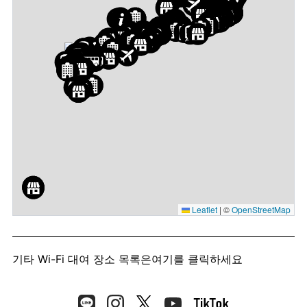
Leaflet
|
©
OpenStreetMap
기타 Wi-Fi 대여 장소 목록은
여기를 클릭하세요