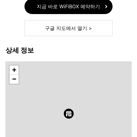
지금 바로 WiFiBOX 예약하기
구글 지도에서 열기 >
상세 정보
+
−