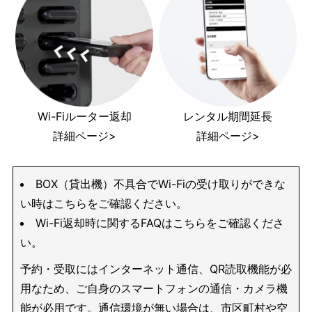
Wi-Fiルーター返却
レンタル期間延長
詳細ページ>
詳細ページ>
BOX（貸出機）不具合でWi-Fiの受け取りができな
い時はこちらをご確認ください。
Wi-Fi返却時に関するFAQはこちらをご確認くださ
い。
予約・受取にはインターネット通信、QR読取機能が必
用なため、ご自身のスマートフォンの通信・カメラ機
能が必用です。通信環境が無い場合は、市区町村や空