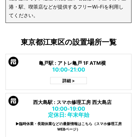
港・駅、喫茶店などが提供するフリーWi-Fiを利用し
てください。
東京都江東区の設置場所一覧
亀戸駅 : アトレ亀戸 1F ATM横
10:00-21:00
詳細 >
西大島駅 : スマホ修理工房 西大島店
10:00-19:00
定休日: 年末年始
▶臨時休業・長期休業などの最新情報はこちら（スマホ修理工房
WEBページ）