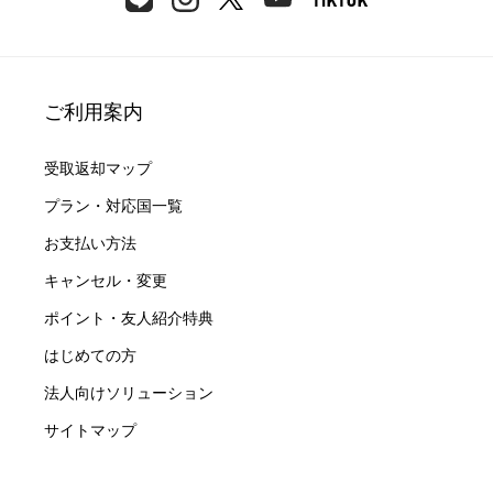
ご利用案内
受取返却マップ
プラン・対応国一覧
お支払い方法
キャンセル・変更
ポイント・友人紹介特典
はじめての方
法人向けソリューション
サイトマップ