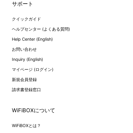
サポート
クイックガイド
ヘルプセンター (よくある質問)
Help Center (English)
お問い合わせ
Inquiry (English)
マイページ (ログイン)
新規会員登録
請求書登録窓口
WiFiBOXについて
WiFiBOXとは？