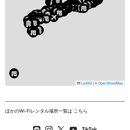
Leaflet
|
©
OpenStreetMap
ほかのWi-Fiレンタル場所一覧は
こちら