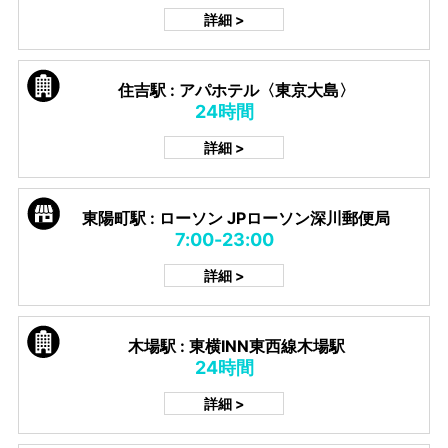
詳細 >
住吉駅 : アパホテル〈東京大島〉
24時間
詳細 >
東陽町駅 : ローソン JPローソン深川郵便局
7:00-23:00
詳細 >
木場駅 : 東横INN東西線木場駅
24時間
詳細 >