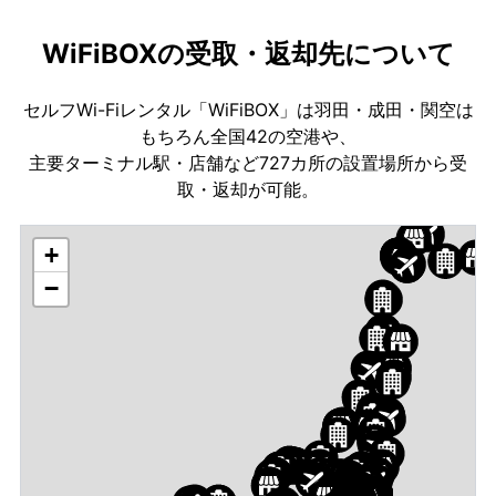
WiFiBOXの受取・返却先について
セルフWi-Fiレンタル「WiFiBOX」は羽田・成田・関空は
もちろん全国42の空港や、
主要ターミナル駅・店舗など727カ所の設置場所から受
取・返却が可能。
+
−