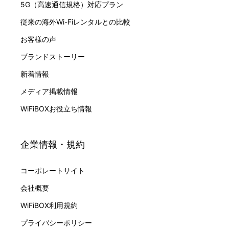
5G（高速通信規格）対応プラン
従来の海外Wi-Fiレンタルとの比較
お客様の声
ブランドストーリー
新着情報
メディア掲載情報
WiFiBOXお役立ち情報
企業情報・規約
コーポレートサイト
会社概要
WiFiBOX利用規約
プライバシーポリシー