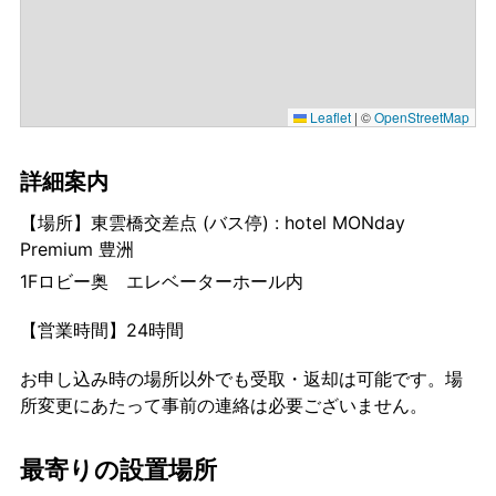
Leaflet
|
©
OpenStreetMap
詳細案内
【場所】東雲橋交差点 (バス停) : hotel MONday
Premium 豊洲
1Fロビー奥 エレベーターホール内
【営業時間】24時間
お申し込み時の場所以外でも受取・返却は可能です。場
所変更にあたって事前の連絡は必要ございません。
最寄りの設置場所