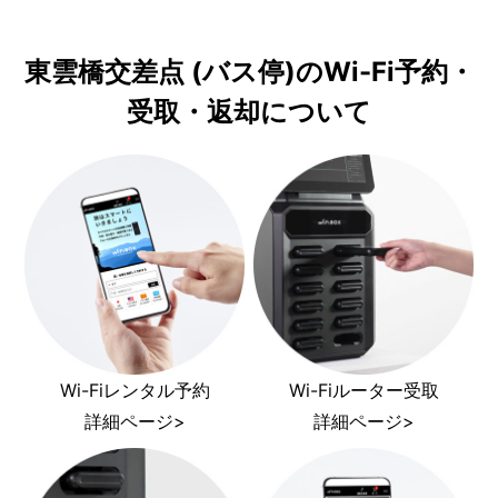
東雲橋交差点 (バス停)のWi-Fi予約・
受取・返却について
Wi-Fiレンタル予約
Wi-Fiルーター受取
詳細ページ>
詳細ページ>