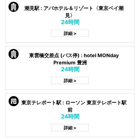
潮見駅 : アパホテル＆リゾート〈東京ベイ潮
見〉
24時間
詳細 >
東雲橋交差点 (バス停) : hotel MONday
Premium 豊洲
24時間
詳細 >
東京テレポート駅 : ローソン 東京テレポート駅
前
24時間
詳細 >