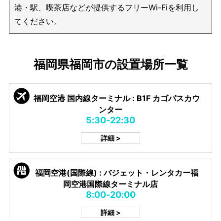
港・駅、喫茶店などが提供するフリーWi-Fiを利用し
てください。
福岡県福岡市の設置場所一覧
福岡空港 国内線ターミナル : B1F カゴパスカウ
ンター
5:30-22:30
詳細 >
福岡空港(国際線) : バジェット・レンタカー福
岡空港国際線ターミナル店
8:00-20:00
詳細 >