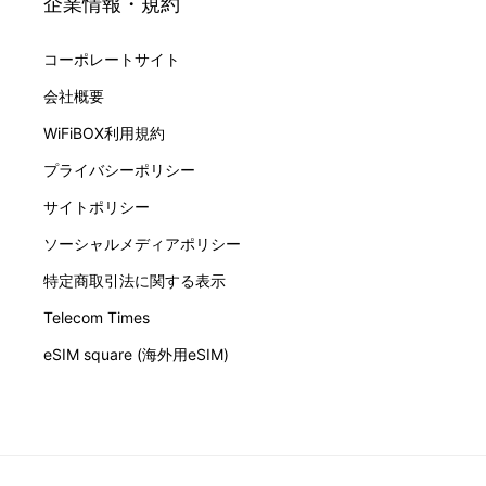
企業情報・規約
コーポレートサイト
会社概要
WiFiBOX利用規約
プライバシーポリシー
サイトポリシー
ソーシャルメディアポリシー
特定商取引法に関する表示
Telecom Times
eSIM square (海外用eSIM)