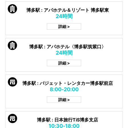
博多駅 : アパホテル＆リゾート 博多駅東
24時間
詳細 >
博多駅 : アパホテル〈博多駅筑紫口〉
24時間
詳細 >
博多駅 : バジェット・レンタカー博多駅前店
8:00-20:00
詳細 >
博多駅 : 日本旅行TiS博多支店
10:30-18:00