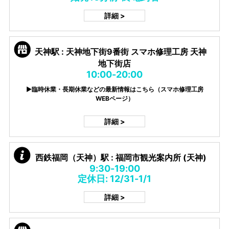
詳細 >
天神駅 : 天神地下街9番街 スマホ修理工房 天神
地下街店
10:00-20:00
▶臨時休業・長期休業などの最新情報はこちら（スマホ修理工房
WEBページ）
詳細 >
西鉄福岡（天神）駅 : 福岡市観光案内所 (天神)
9:30-19:00
定休日: 12/31-1/1
詳細 >