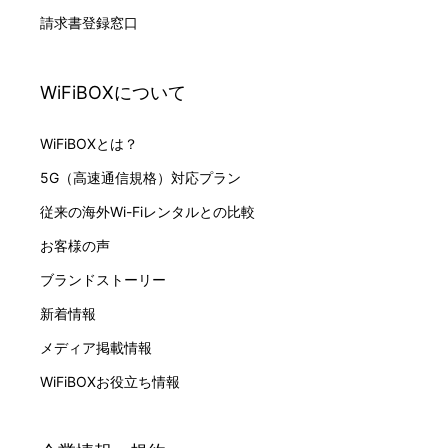
請求書登録窓口
WiFiBOXについて
WiFiBOXとは？
5G（高速通信規格）対応プラン
従来の海外Wi-Fiレンタルとの比較
お客様の声
ブランドストーリー
新着情報
メディア掲載情報
WiFiBOXお役立ち情報