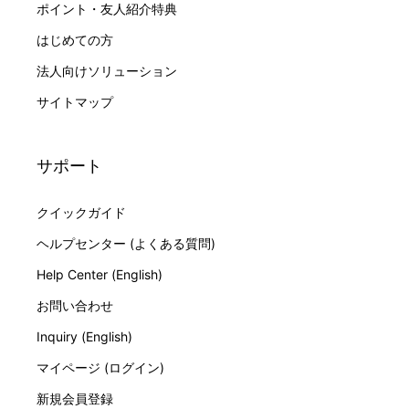
ポイント・友人紹介特典
はじめての方
法人向けソリューション
サイトマップ
サポート
クイックガイド
ヘルプセンター (よくある質問)
Help Center (English)
お問い合わせ
Inquiry (English)
マイページ (ログイン)
新規会員登録