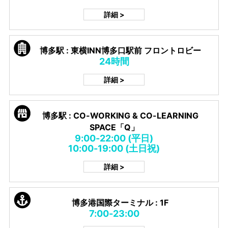
詳細 >
博多駅 : 東横INN博多口駅前 フロントロビー
24時間
詳細 >
博多駅 : CO-WORKING & CO-LEARNING
SPACE「Q」
9:00-22:00 (平日)
10:00-19:00 (土日祝)
詳細 >
博多港国際ターミナル : 1F
7:00-23:00