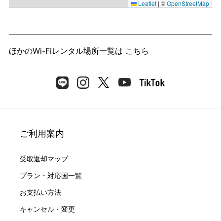
Leaflet
|
©
OpenStreetMap
ほかのWi-Fiレンタル場所一覧は
こちら
ご利用案内
受取返却マップ
プラン・対応国一覧
お支払い方法
キャンセル・変更