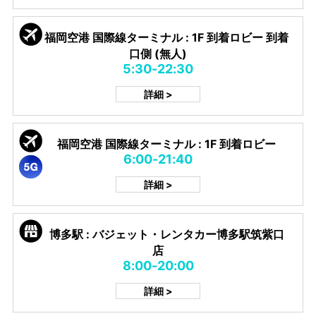
福岡空港 国際線ターミナル : 1F 到着ロビー 到着
口側 (無人)
5:30-22:30
詳細 >
福岡空港 国際線ターミナル : 1F 到着ロビー
6:00-21:40
詳細 >
博多駅 : バジェット・レンタカー博多駅筑紫口
店
8:00-20:00
詳細 >