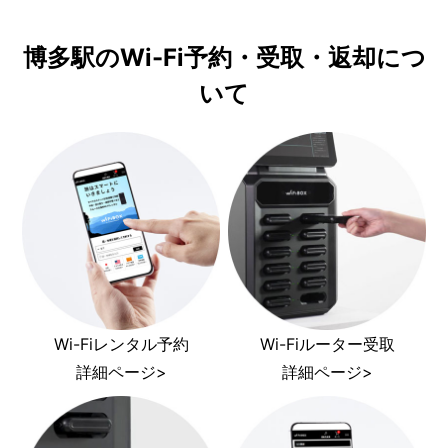
博多駅のWi-Fi予約・受取・返却につ
いて
Wi-Fiレンタル予約
Wi-Fiルーター受取
詳細ページ>
詳細ページ>