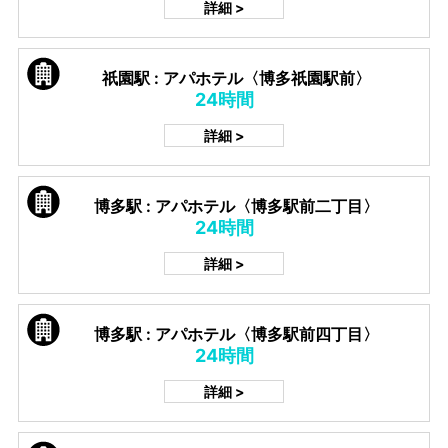
詳細 >
祇園駅 : アパホテル〈博多祇園駅前〉
24時間
詳細 >
博多駅 : アパホテル〈博多駅前二丁目〉
24時間
詳細 >
博多駅 : アパホテル〈博多駅前四丁目〉
24時間
詳細 >