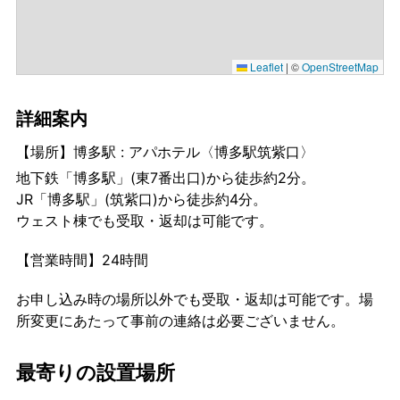
Leaflet
|
©
OpenStreetMap
詳細案内
【場所】博多駅 : アパホテル〈博多駅筑紫口〉
地下鉄「博多駅」(東7番出口)から徒歩約2分。
JR「博多駅」(筑紫口)から徒歩約4分。
ウェスト棟でも受取・返却は可能です。
【営業時間】24時間
お申し込み時の場所以外でも受取・返却は可能です。場
所変更にあたって事前の連絡は必要ございません。
最寄りの設置場所