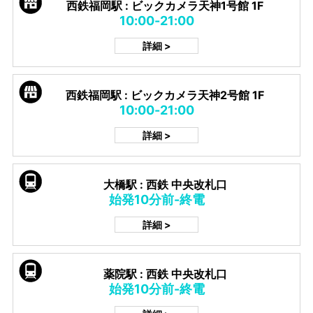
西鉄福岡駅 : ビックカメラ天神1号館 1F
10:00-21:00
詳細 >
西鉄福岡駅 : ビックカメラ天神2号館 1F
10:00-21:00
詳細 >
大橋駅 : 西鉄 中央改札口
始発10分前-終電
詳細 >
薬院駅 : 西鉄 中央改札口
始発10分前-終電