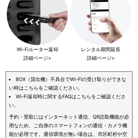
Wi-Fiルーター返却
レンタル期間延長
詳細ページ>
詳細ページ>
BOX（貸出機）不具合でWi-Fiの受け取りができな
い時はこちらをご確認ください。
Wi-Fi返却時に関するFAQはこちらをご確認くださ
い。
予約・受取にはインターネット通信、QR読取機能が必
用なため、ご自身のスマートフォンの通信・カメラ機
能が必用です。通信環境が無い場合は、市区町村や空