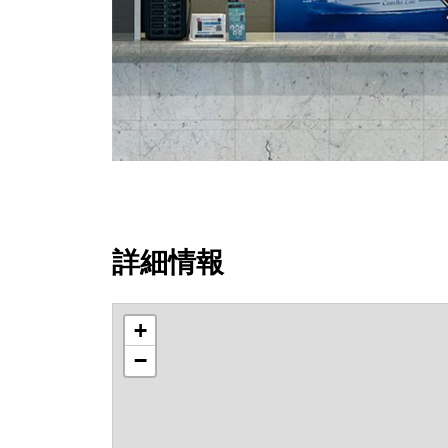
詳細情報
+
−