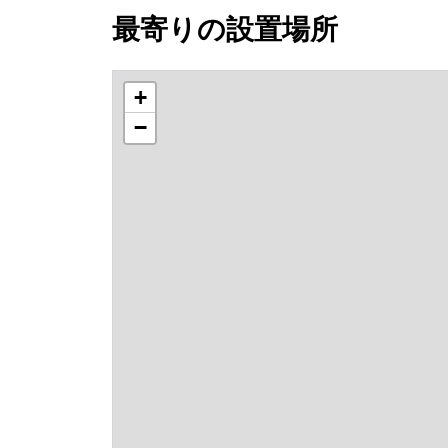
最寄りの設置場所
+
−