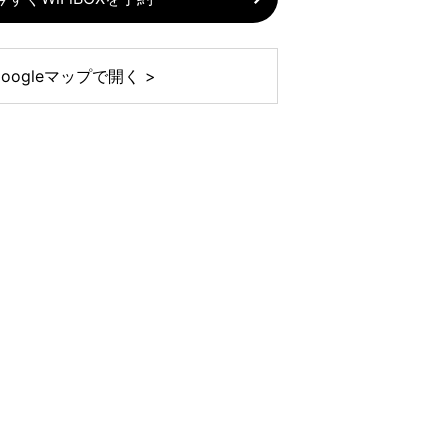
Googleマップで開く >