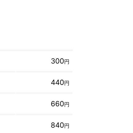
300
円
440
円
660
円
840
円