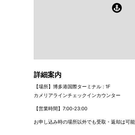
詳細案内
【場所】博多港国際ターミナル : 1F
カメリアラインチェックインカウンター
【営業時間】7:00-23:00
お申し込み時の場所以外でも受取・返却は可能