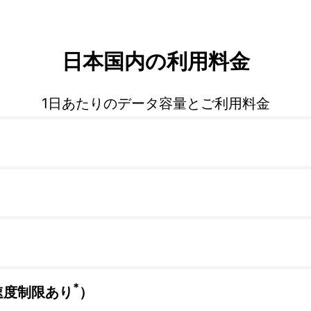
日本国内の利用料金
1日あたりのデータ容量とご利用料金
*
速度制限あり
）