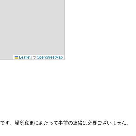
Leaflet
|
©
OpenStreetMap
です。場所変更にあたって事前の連絡は必要ございません。