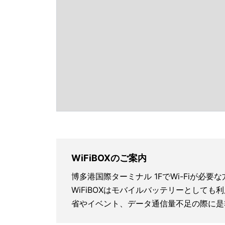
WiFiBOXのご案内
博多港国際ターミナル 1FでWi-Fiが必
WiFiBOXはモバイルバッテリーとしても
省やイベント、データ通信量不足の際に是