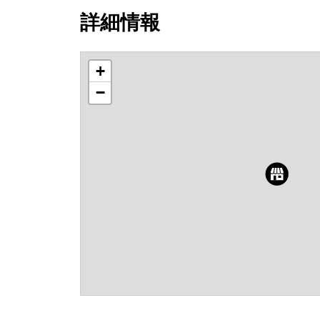
詳細情報
+
−