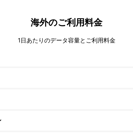
海外のご利用料金
1日あたりのデータ容量とご利用料金
ン