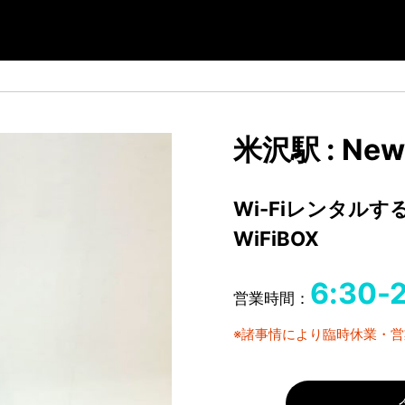
米沢駅 : Ne
Wi-Fiレンタル
WiFiBOX
6:30-
営業時間：
※諸事情により臨時休業・