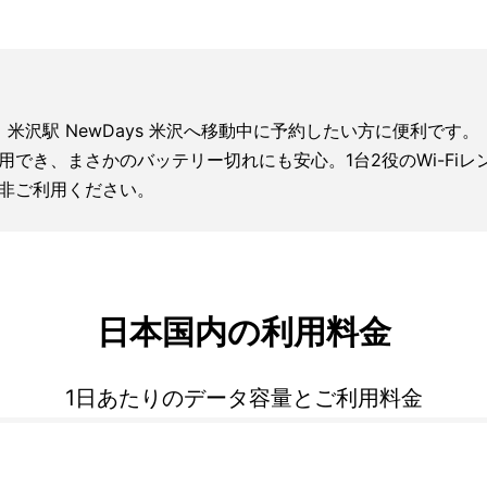
な方、米沢駅 NewDays 米沢へ移動中に予約したい方に便利です。
利用でき、まさかのバッテリー切れにも安心。1台2役のWi-F
非ご利用ください。
日本国内の利用料金
1日あたりのデータ容量とご利用料金