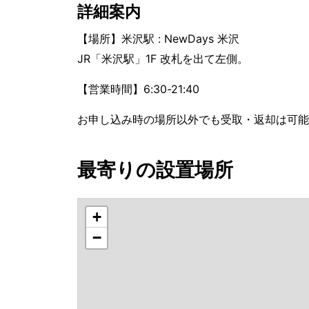
詳細案内
【場所】米沢駅 : NewDays 米沢
JR「米沢駅」1F 改札を出て左側。
【営業時間】6:30-21:40
お申し込み時の場所以外でも受取・返却は可能
最寄りの設置場所
+
−