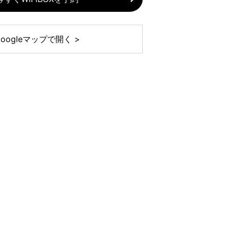
Googleマップで開く >