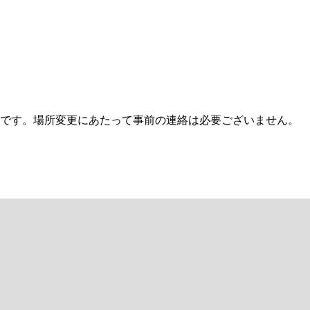
です。場所変更にあたって事前の連絡は必要ございません。