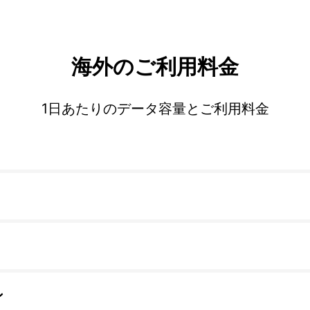
海外のご利用料金
1日あたりのデータ容量とご利用料金
ン