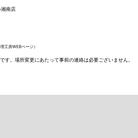
ル湘南店
理工房WEBページ）
です。場所変更にあたって事前の連絡は必要ございません。