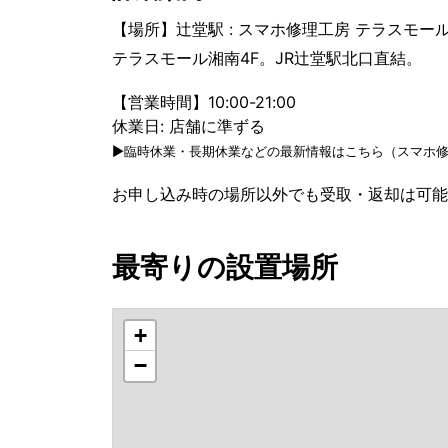
【場所】辻堂駅 : スマホ修理工房 テラスモー
テラスモール湘南4F。JR辻堂駅北口直結。
【営業時間】10:00-21:00
休業日: 店舗に準ずる
▶臨時休業・長期休業などの最新情報はこちら（スマホ修
お申し込み時の場所以外でも受取・返却は可能
最寄りの設置場所
+
−