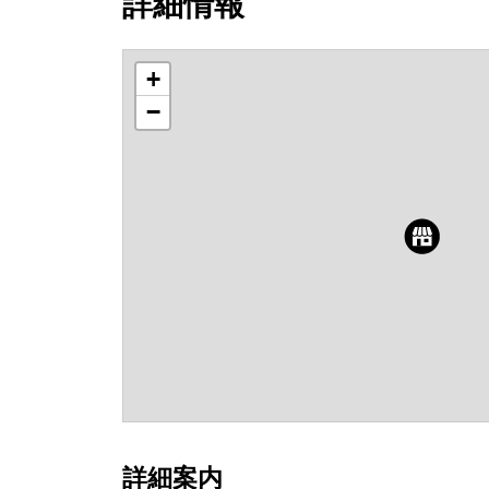
詳細情報
+
−
詳細案内