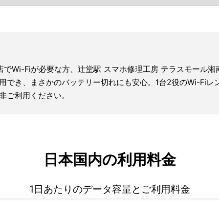
店でWi-Fiが必要な方、辻堂駅 スマホ修理工房 テラスモー
利用でき、まさかのバッテリー切れにも安心。1台2役のWi-F
非ご利用ください。
日本国内の利用料金
1日あたりのデータ容量とご利用料金