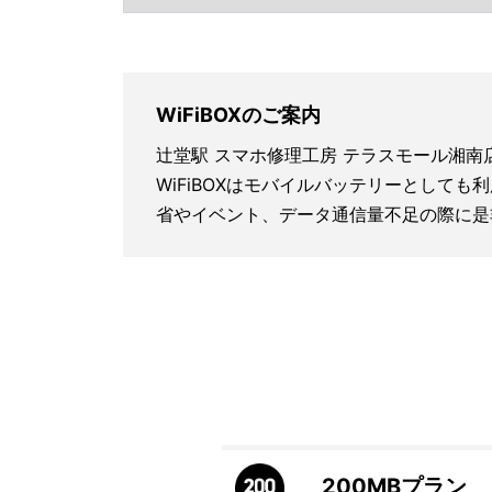
WiFiBOXのご案内
辻堂駅 スマホ修理工房 テラスモール湘南
WiFiBOXはモバイルバッテリーとしても
省やイベント、データ通信量不足の際に是
200MB
プラン