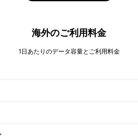
海外のご利用料金
1日あたりのデータ容量とご利用料金
ン