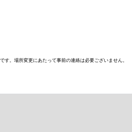
です。場所変更にあたって事前の連絡は必要ございません。