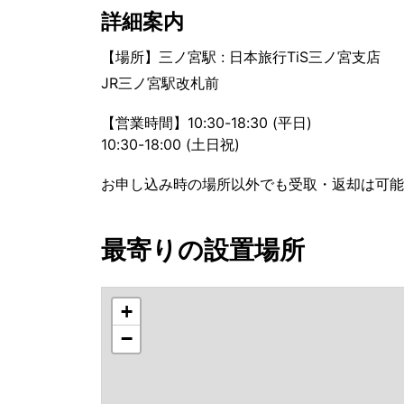
詳細案内
【場所】三ノ宮駅 : 日本旅行TiS三ノ宮支店
JR三ノ宮駅改札前
【営業時間】10:30-18:30 (平日)
10:30-18:00 (土日祝)
お申し込み時の場所以外でも受取・返却は可能
最寄りの設置場所
+
−