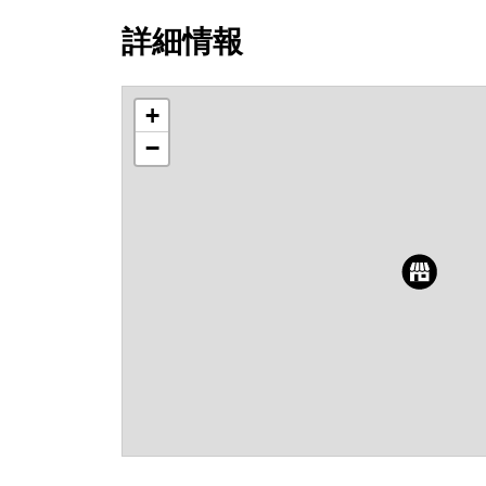
詳細情報
+
−