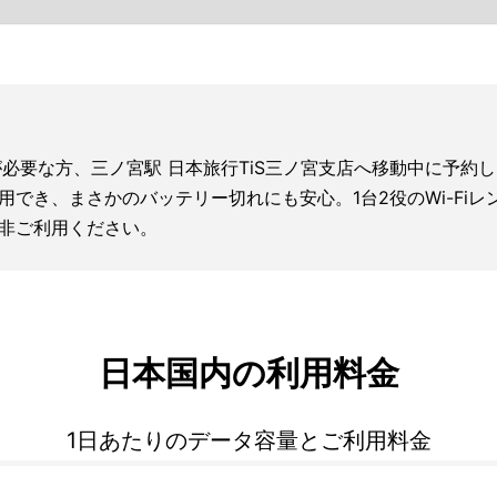
Fiが必要な方、三ノ宮駅 日本旅行TiS三ノ宮支店へ移動中に予
利用でき、まさかのバッテリー切れにも安心。1台2役のWi-F
非ご利用ください。
日本国内の利用料金
1日あたりのデータ容量とご利用料金