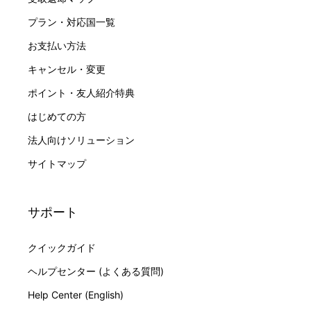
プラン・対応国一覧
お支払い方法
キャンセル・変更
ポイント・友人紹介特典
はじめての方
法人向けソリューション
サイトマップ
サポート
クイックガイド
ヘルプセンター (よくある質問)
Help Center (English)