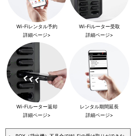
Wi-Fiレンタル予約
Wi-Fiルーター受取
詳細ページ>
詳細ページ>
Wi-Fiルーター返却
レンタル期間延長
詳細ページ>
詳細ページ>
BOX（貸出機）不具合でWi-Fiの受け取りができな