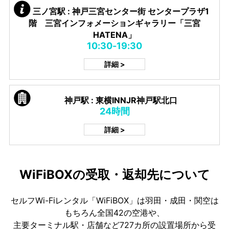
三ノ宮駅 : 神戸三宮センター街 センタープラザ1
階 三宮インフォメーションギャラリー「三宮
HATENA」
10:30-19:30
詳細 >
神戸駅 : 東横INNJR神戸駅北口
24時間
詳細 >
WiFiBOXの受取・返却先について
セルフWi-Fiレンタル「WiFiBOX」は羽田・成田・関空は
もちろん全国42の空港や、
主要ターミナル駅・店舗など727カ所の設置場所から受