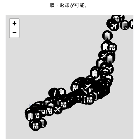
取・返却が可能。
+
−