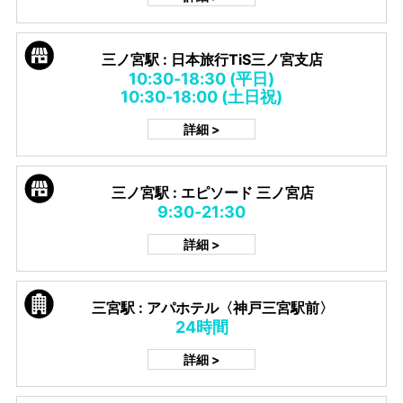
三ノ宮駅 : 日本旅行TiS三ノ宮支店
10:30-18:30 (平日)
10:30-18:00 (土日祝)
詳細 >
三ノ宮駅 : エピソード 三ノ宮店
9:30-21:30
詳細 >
三宮駅 : アパホテル〈神戸三宮駅前〉
24時間
詳細 >