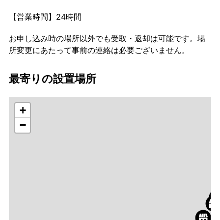
【営業時間】24時間
お申し込み時の場所以外でも受取・返却は可能です。場
所変更にあたって事前の連絡は必要ございません。
最寄りの設置場所
+
−