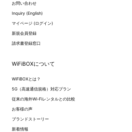
お問い合わせ
Inquiry (English)
マイページ (ログイン)
新規会員登録
請求書登録窓口
WiFiBOXについて
WiFiBOXとは？
5G（高速通信規格）対応プラン
従来の海外Wi-Fiレンタルとの比較
お客様の声
ブランドストーリー
新着情報