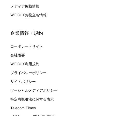
メディア掲載情報
WiFiBOXお役立ち情報
企業情報・規約
コーポレートサイト
会社概要
WiFiBOX利用規約
プライバシーポリシー
サイトポリシー
ソーシャルメディアポリシー
特定商取引法に関する表示
Telecom Times