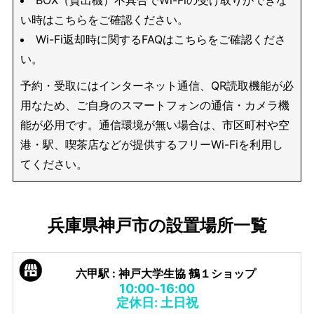
い時はこちらをご確認ください。
Wi-Fi返却時に関するFAQはこちらをご確認くださ
い。
予約・受取にはインターネット通信、QR読取機能が必
用なため、ご自身のスマートフォンの通信・カメラ機
能が必用です。通信環境が無い場合は、市区町村や空
港・駅、喫茶店などが提供するフリーWi-Fiを利用し
てください。
兵庫県神戸市の設置場所一覧
六甲駅 : 神戸大学生協 鶴１ショップ
10:00-16:00
定休日: 土日祝