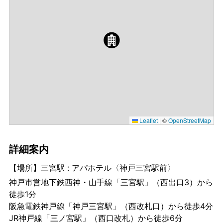
Leaflet
|
©
OpenStreetMap
詳細案内
【場所】三宮駅 : アパホテル〈神戸三宮駅前〉
神戸市営地下鉄西神・山手線「三宮駅」（西出口3）から
徒歩1分
阪急電鉄神戸線「神戸三宮駅」（西改札口）から徒歩4分
JR神戸線「三ノ宮駅」（西口改札）から徒歩6分