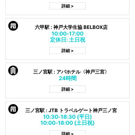
詳細 >
六甲駅 : 神戸大学生協 BELBOX店
10:00-17:00
定休日: 土日祝
詳細 >
三ノ宮駅 : アパホテル〈神戸三宮〉
24時間
詳細 >
三ノ宮駅 : JTB トラベルゲート神戸三ノ宮
10:30-18:30 (平日)
10:00-18:00 (土日祝)
詳細 >