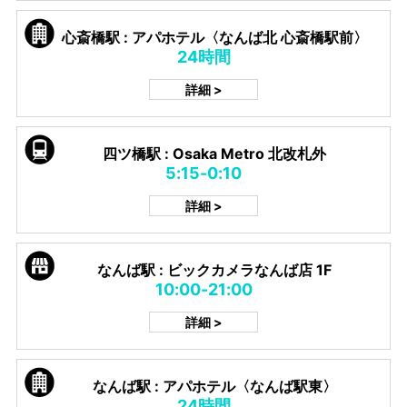
心斎橋駅 : アパホテル〈なんば北 心斎橋駅前〉
24時間
詳細 >
四ツ橋駅 : Osaka Metro 北改札外
5:15-0:10
詳細 >
なんば駅 : ビックカメラなんば店 1F
10:00-21:00
詳細 >
なんば駅 : アパホテル〈なんば駅東〉
24時間