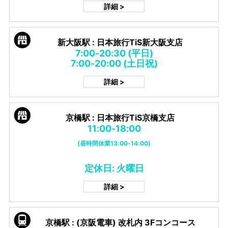
詳細 >
新大阪駅 : 日本旅行TiS新大阪支店
7:00-20:30 (平日)
7:00-20:00 (土日祝)
詳細 >
京橋駅 : 日本旅行TiS京橋支店
11:00-18:00
(昼時間休業13:00-14:00)
定休日: 火曜日
詳細 >
京橋駅 : (京阪電車) 改札内 3Fコンコース