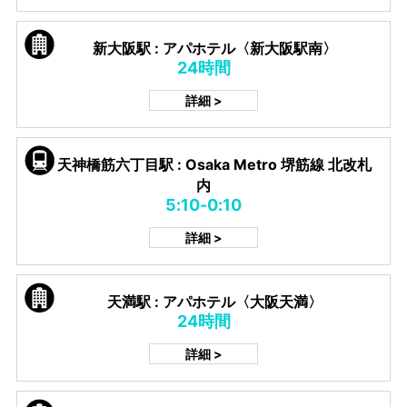
新大阪駅 : アパホテル〈新大阪駅南〉
24時間
詳細 >
天神橋筋六丁目駅 : Osaka Metro 堺筋線 北改札
内
5:10-0:10
詳細 >
天満駅 : アパホテル〈大阪天満〉
24時間
詳細 >