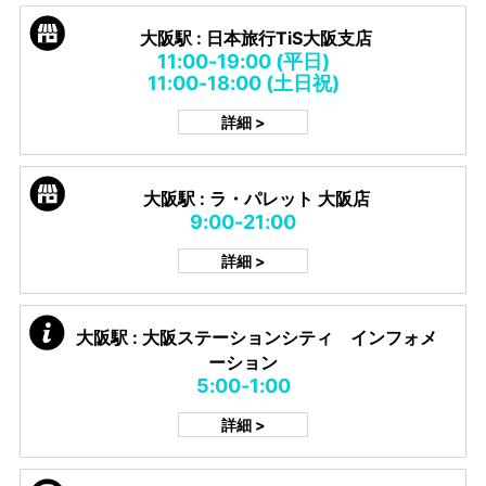
大阪駅 : 日本旅行TiS大阪支店
11:00-19:00 (平日)
11:00-18:00 (土日祝)
詳細 >
大阪駅 : ラ・パレット 大阪店
9:00-21:00
詳細 >
大阪駅 : 大阪ステーションシティ インフォメ
ーション
5:00-1:00
詳細 >