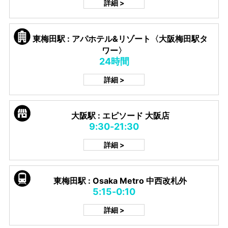
詳細 >
東梅田駅 : アパホテル&リゾート〈大阪梅田駅タ
ワー〉
24時間
詳細 >
大阪駅 : エピソード 大阪店
9:30-21:30
詳細 >
東梅田駅 : Osaka Metro 中西改札外
5:15-0:10
詳細 >