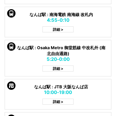
なんば駅 : 南海電鉄 南海線 改札内
4:55-0:10
詳細 >
なんば駅 : Osaka Metro 御堂筋線 中改札外 (南
北自由通路)
5:20-0:00
詳細 >
なんば駅 : JTB 大阪なんば店
10:00-19:00
詳細 >