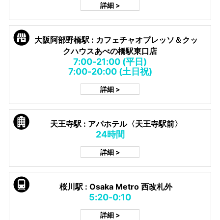
詳細 >
大阪阿部野橋駅 : カフェチャオプレッソ＆クッ
クハウスあべの橋駅東口店
7:00-21:00 (平日)
7:00-20:00 (土日祝)
詳細 >
天王寺駅 : アパホテル〈天王寺駅前〉
24時間
詳細 >
桜川駅 : Osaka Metro 西改札外
5:20-0:10
詳細 >