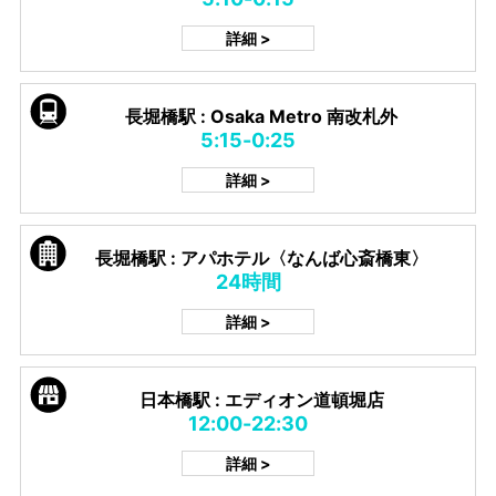
詳細 >
長堀橋駅 : Osaka Metro 南改札外
5:15-0:25
詳細 >
長堀橋駅 : アパホテル〈なんば心斎橋東〉
24時間
詳細 >
日本橋駅 : エディオン道頓堀店
12:00-22:30
詳細 >