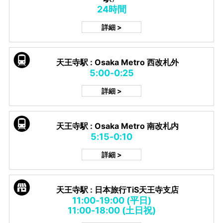
24時間
詳細 >
天王寺駅 : Osaka Metro 西改札外
5:00-0:25
詳細 >
天王寺駅 : Osaka Metro 南改札内
5:15-0:10
詳細 >
天王寺駅 : 日本旅行TiS天王寺支店
11:00-19:00 (平日)
11:00-18:00 (土日祝)