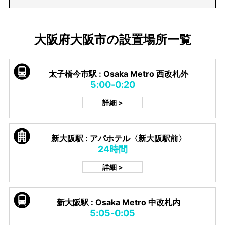
大阪府大阪市の設置場所一覧
太子橋今市駅 : Osaka Metro 西改札外
5:00-0:20
詳細 >
新大阪駅 : アパホテル〈新大阪駅前〉
24時間
詳細 >
新大阪駅 : Osaka Metro 中改札内
5:05-0:05