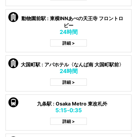
動物園前駅 : 東横INNあべの天王寺 フロントロ
ビー
24時間
詳細 >
大国町駅 : アパホテル〈なんば南 大国町駅前〉
24時間
詳細 >
九条駅 : Osaka Metro 東改札外
5:15-0:35
詳細 >