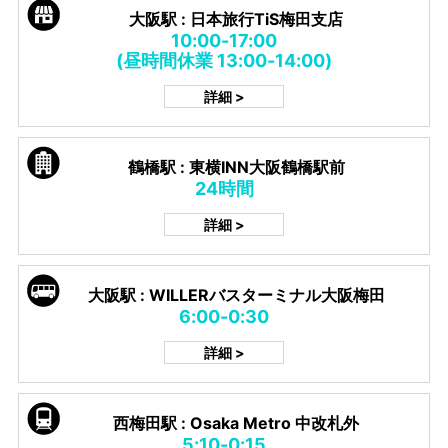
大阪駅 : 日本旅行TiS梅田支店
10:00-17:00
(昼時間休業 13:00-14:00)
詳細 >
鶴橋駅 : 東横INN大阪鶴橋駅前
24時間
詳細 >
大阪駅 : WILLERバスターミナル大阪梅田
6:00-0:30
詳細 >
西梅田駅 : Osaka Metro 中改札外
5:10-0:15