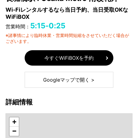
Wi-Fiレンタルするなら当日予約、当日受取OKな
WiFiBOX
5:15-0:25
営業時間：
※諸事情により臨時休業・営業時間短縮をさせていただく場合が
ございます。
今すぐWiFiBOXを予約
Googleマップで開く >
詳細情報
+
−