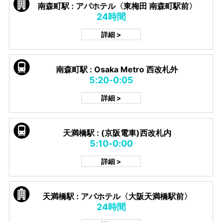
南森町駅 : アパホテル〈東梅田 南森町駅前〉
24時間
詳細 >
南森町駅 : Osaka Metro 西改札外
5:20-0:05
詳細 >
天満橋駅 : (京阪電車)西改札内
5:10-0:00
詳細 >
天満橋駅 : アパホテル〈大阪天満橋駅前〉
24時間