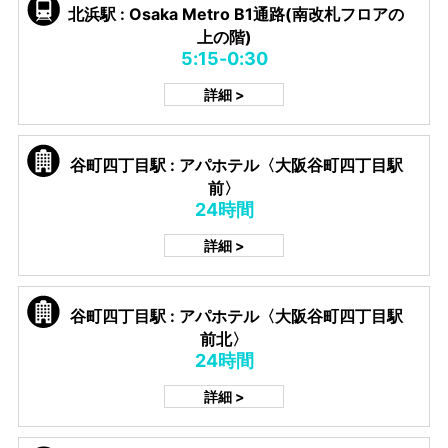
北浜駅 : Osaka Metro B1通路(南改札フロアの
上の階)
5:15-0:30
詳細 >
谷町四丁目駅 : アパホテル〈大阪谷町四丁目駅
前〉
24時間
詳細 >
谷町四丁目駅 : アパホテル〈大阪谷町四丁目駅
前北〉
24時間
詳細 >