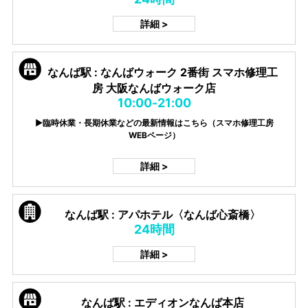
詳細 >
なんば駅 : なんばウォーク 2番街 スマホ修理工
房 大阪なんばウォーク店
10:00-21:00
▶臨時休業・長期休業などの最新情報はこちら（スマホ修理工房
WEBページ）
詳細 >
なんば駅 : アパホテル〈なんば心斎橋〉
24時間
詳細 >
なんば駅 : エディオンなんば本店