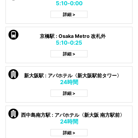
5:10-0:00
詳細 >
京橋駅 : Osaka Metro 改札外
5:10-0:25
詳細 >
新大阪駅 : アパホテル〈新大阪駅前タワー〉
24時間
詳細 >
西中島南方駅 : アパホテル〈新大阪 南方駅前〉
24時間
詳細 >