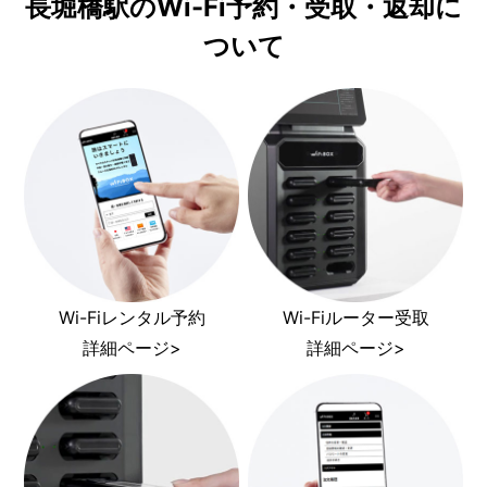
長堀橋駅のWi-Fi予約・受取・返却に
ついて
Wi-Fiレンタル予約
Wi-Fiルーター受取
詳細ページ>
詳細ページ>