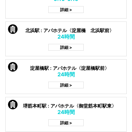
詳細 >
北浜駅 : アパホテル〈淀屋橋 北浜駅前〉
24時間
詳細 >
淀屋橋駅 : アパホテル〈淀屋橋駅前〉
24時間
詳細 >
堺筋本町駅 : アパホテル〈御堂筋本町駅東〉
24時間
詳細 >