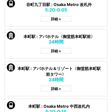
谷町九丁目駅 : Osaka Metro 改札外
5:20-0:05
詳細 >
本町駅 : アパホテル〈御堂筋本町駅前〉
24時間
詳細 >
本町駅 : アパホテル＆リゾート〈御堂筋本町駅
前タワー〉
24時間
詳細 >
本町駅 : Osaka Metro 中西改札内
5:10-0:15