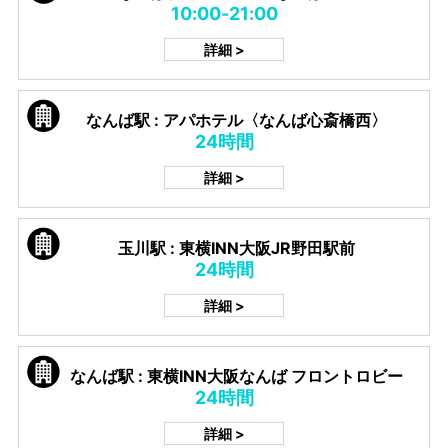
10:00-21:00
詳細 >
なんば駅 : アパホテル〈なんば心斎橋西〉
24時間
詳細 >
玉川駅 : 東横INN大阪JR野田駅前
24時間
詳細 >
なんば駅 : 東横INN大阪なんば フロントロビー
24時間
詳細 >