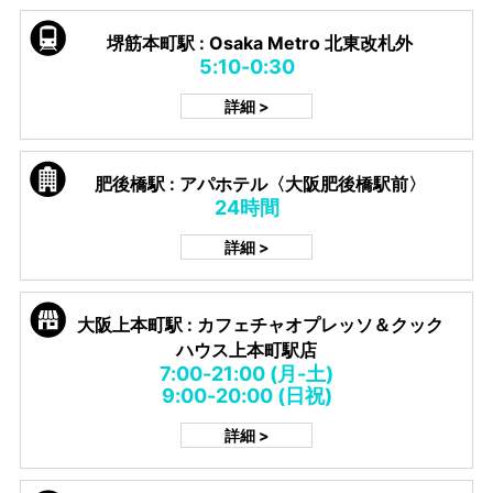
堺筋本町駅 : Osaka Metro 北東改札外
5:10-0:30
詳細 >
肥後橋駅 : アパホテル〈大阪肥後橋駅前〉
24時間
詳細 >
大阪上本町駅 : カフェチャオプレッソ＆クック
ハウス上本町駅店
7:00-21:00 (月-土)
9:00-20:00 (日祝)
詳細 >