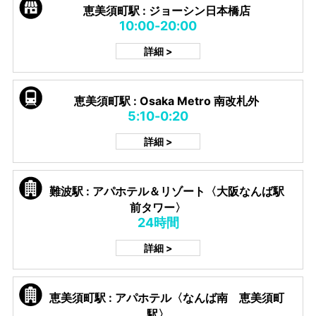
恵美須町駅 : ジョーシン日本橋店
10:00-20:00
詳細 >
恵美須町駅 : Osaka Metro 南改札外
5:10-0:20
詳細 >
難波駅 : アパホテル＆リゾート〈大阪なんば駅
前タワー〉
24時間
詳細 >
恵美須町駅 : アパホテル〈なんば南 恵美須町
駅〉