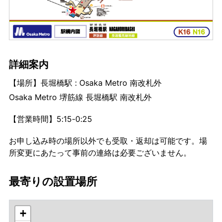
詳細案内
【場所】長堀橋駅 : Osaka Metro 南改札外
Osaka Metro 堺筋線 長堀橋駅 南改札外
【営業時間】5:15-0:25
お申し込み時の場所以外でも受取・返却は可能です。場
所変更にあたって事前の連絡は必要ございません。
最寄りの設置場所
+