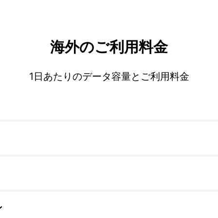
海外のご利用料金
1日あたりのデータ容量とご利用料金
ン