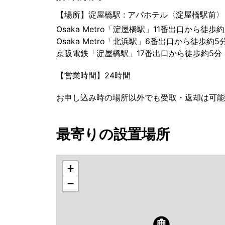
【場所】淀屋橋駅 : アパホテル〈淀屋橋駅前〉
Osaka Metro「淀屋橋駅」11番出口から徒歩
Osaka Metro「北浜駅」6番出口から徒歩約5
京阪電鉄「淀屋橋駅」17番出口から徒歩約5分
【営業時間】24時間
お申し込み時の場所以外でも受取・返却は可能
最寄りの設置場所
+
−