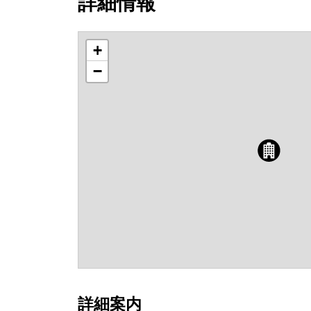
詳細情報
+
−
詳細案内