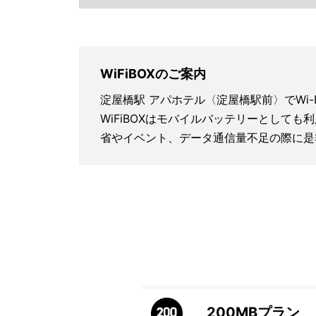
WiFiBOXのご案内
淀屋橋駅 アパホテル〈淀屋橋駅前〉でWi
WiFiBOXはモバイルバッテリーとしても
省やイベント、データ通信量不足の際に是
200MB
プラン