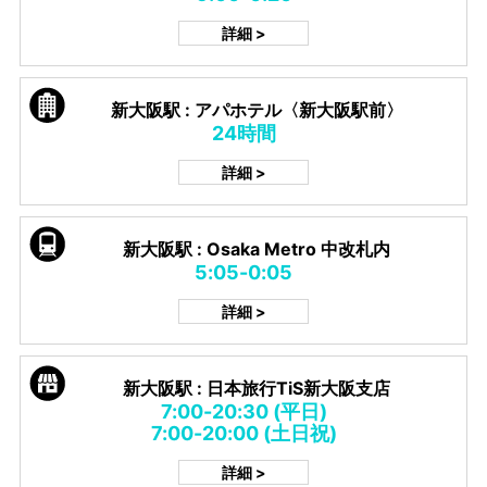
詳細 >
新大阪駅 : アパホテル〈新大阪駅前〉
24時間
詳細 >
新大阪駅 : Osaka Metro 中改札内
5:05-0:05
詳細 >
新大阪駅 : 日本旅行TiS新大阪支店
7:00-20:30 (平日)
7:00-20:00 (土日祝)
詳細 >