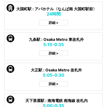
大国町駅 : アパホテル〈なんば南 大国町駅前〉
24時間
詳細 >
九条駅 : Osaka Metro 東改札外
5:15-0:35
詳細 >
大正駅 : Osaka Metro 改札外
5:05-0:30
詳細 >
天下茶屋駅 : 南海電鉄 南海線 改札内
5:00-0:35