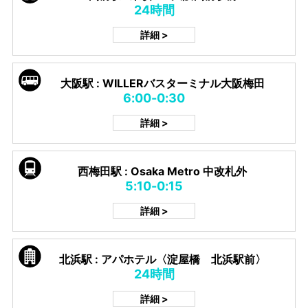
24時間
詳細 >
大阪駅 : WILLERバスターミナル大阪梅田
6:00-0:30
詳細 >
西梅田駅 : Osaka Metro 中改札外
5:10-0:15
詳細 >
北浜駅 : アパホテル〈淀屋橋 北浜駅前〉
24時間
詳細 >