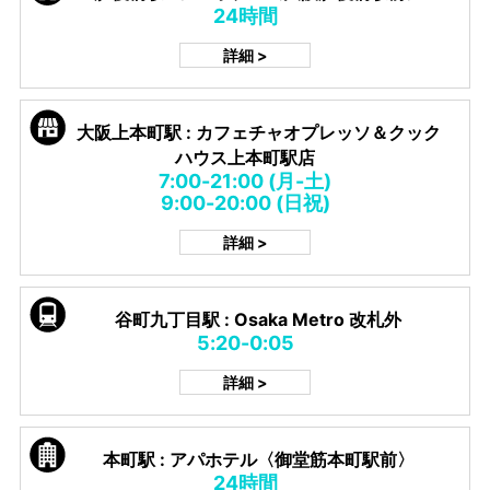
24時間
詳細 >
大阪上本町駅 : カフェチャオプレッソ＆クック
ハウス上本町駅店
7:00-21:00 (月-土)
9:00-20:00 (日祝)
詳細 >
谷町九丁目駅 : Osaka Metro 改札外
5:20-0:05
詳細 >
本町駅 : アパホテル〈御堂筋本町駅前〉
24時間