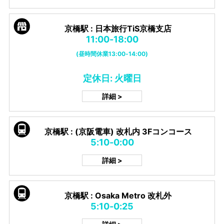
京橋駅 : 日本旅行TiS京橋支店
11:00-18:00
(昼時間休業13:00-14:00)
定休日: 火曜日
詳細 >
京橋駅 : (京阪電車) 改札内 3Fコンコース
5:10-0:00
詳細 >
京橋駅 : Osaka Metro 改札外
5:10-0:25