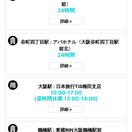
前〉
24時間
詳細 >
谷町四丁目駅 : アパホテル〈大阪谷町四丁目駅
前北〉
24時間
詳細 >
大阪駅 : 日本旅行TiS梅田支店
10:00-17:00
(昼時間休業 13:00-14:00)
詳細 >
鶴橋駅 : 東横INN大阪鶴橋駅前