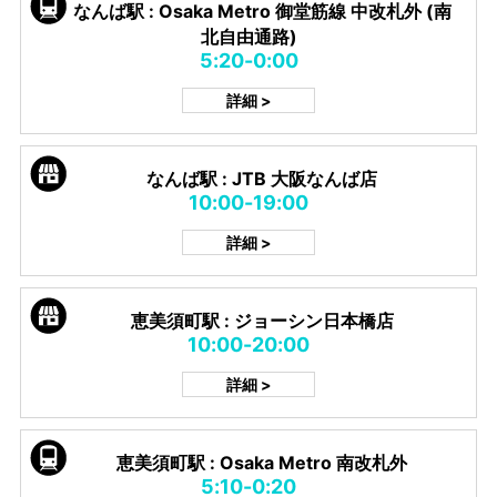
なんば駅 : Osaka Metro 御堂筋線 中改札外 (南
北自由通路)
5:20-0:00
詳細 >
なんば駅 : JTB 大阪なんば店
10:00-19:00
詳細 >
恵美須町駅 : ジョーシン日本橋店
10:00-20:00
詳細 >
恵美須町駅 : Osaka Metro 南改札外
5:10-0:20