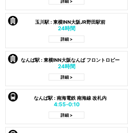
詳細 >
玉川駅 : 東横INN大阪JR野田駅前
24時間
詳細 >
なんば駅 : 東横INN大阪なんば フロントロビー
24時間
詳細 >
なんば駅 : 南海電鉄 南海線 改札内
4:55-0:10
詳細 >