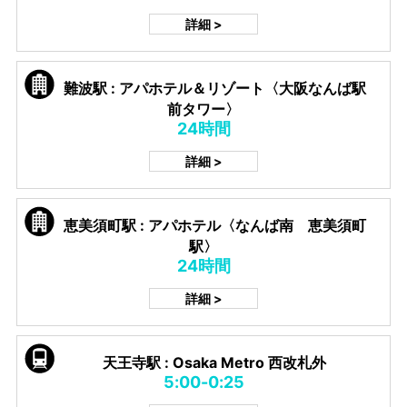
詳細 >
難波駅 : アパホテル＆リゾート〈大阪なんば駅
前タワー〉
24時間
詳細 >
恵美須町駅 : アパホテル〈なんば南 恵美須町
駅〉
24時間
詳細 >
天王寺駅 : Osaka Metro 西改札外
5:00-0:25