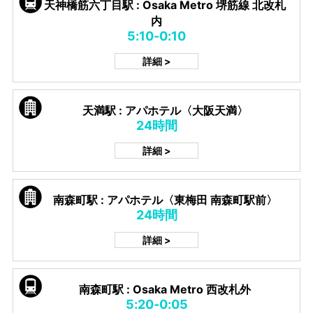
天神橋筋六丁目駅 : Osaka Metro 堺筋線 北改札
内
5:10-0:10
詳細 >
天満駅 : アパホテル〈大阪天満〉
24時間
詳細 >
南森町駅 : アパホテル〈東梅田 南森町駅前〉
24時間
詳細 >
南森町駅 : Osaka Metro 西改札外
5:20-0:05