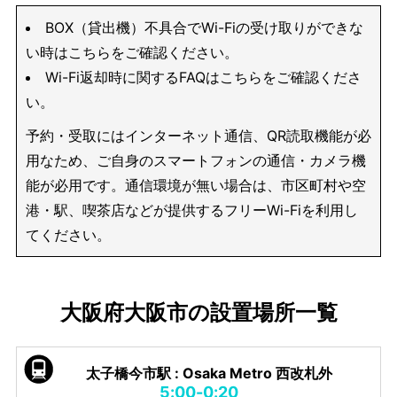
BOX（貸出機）不具合でWi-Fiの受け取りができな
い時はこちらをご確認ください。
Wi-Fi返却時に関するFAQはこちらをご確認くださ
い。
予約・受取にはインターネット通信、QR読取機能が必
用なため、ご自身のスマートフォンの通信・カメラ機
能が必用です。通信環境が無い場合は、市区町村や空
港・駅、喫茶店などが提供するフリーWi-Fiを利用し
てください。
大阪府大阪市の設置場所一覧
太子橋今市駅 : Osaka Metro 西改札外
5:00-0:20