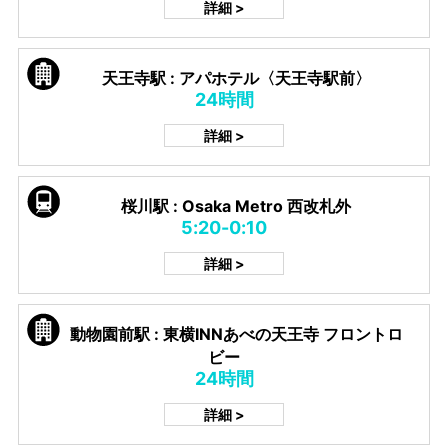
詳細 >
天王寺駅 : アパホテル〈天王寺駅前〉
24時間
詳細 >
桜川駅 : Osaka Metro 西改札外
5:20-0:10
詳細 >
動物園前駅 : 東横INNあべの天王寺 フロントロ
ビー
24時間
詳細 >