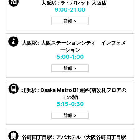
大阪駅 : ラ・パレット 大阪店
9:00-21:00
詳細 >
大阪駅 : 大阪ステーションシティ インフォメ
ーション
5:00-1:00
詳細 >
北浜駅 : Osaka Metro B1通路(南改札フロアの
上の階)
5:15-0:30
詳細 >
谷町四丁目駅 : アパホテル〈大阪谷町四丁目駅