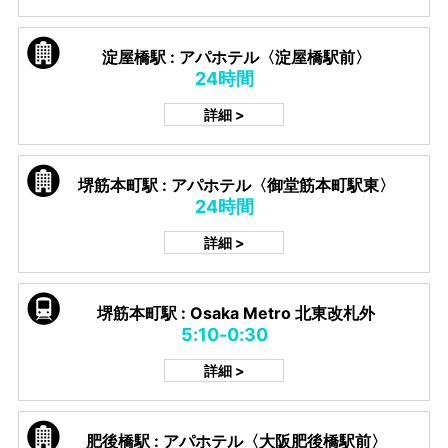
淀屋橋駅 : アパホテル〈淀屋橋駅前〉
24時間
詳細 >
堺筋本町駅 : アパホテル〈御堂筋本町駅東〉
24時間
詳細 >
堺筋本町駅 : Osaka Metro 北東改札外
5:10-0:30
詳細 >
肥後橋駅 : アパホテル〈大阪肥後橋駅前〉