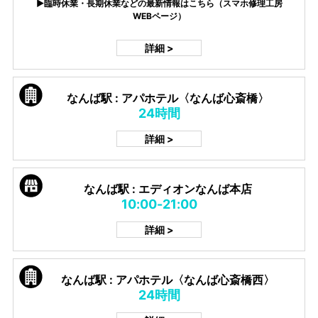
▶臨時休業・長期休業などの最新情報はこちら（スマホ修理工房
WEBページ）
詳細 >
なんば駅 : アパホテル〈なんば心斎橋〉
24時間
詳細 >
なんば駅 : エディオンなんば本店
10:00-21:00
詳細 >
なんば駅 : アパホテル〈なんば心斎橋西〉
24時間