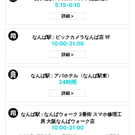
5:15-0:10
詳細 >
なんば駅 : ビックカメラなんば店 1F
10:00-21:00
詳細 >
なんば駅 : アパホテル〈なんば駅東〉
24時間
詳細 >
なんば駅 : なんばウォーク 2番街 スマホ修理工
房 大阪なんばウォーク店
10:00-21:00