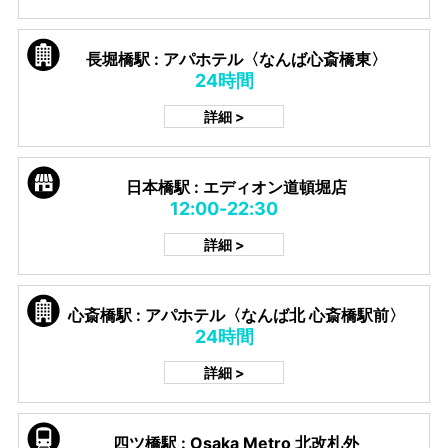
長堀橋駅 : アパホテル〈なんば心斎橋東〉
24時間
詳細 >
日本橋駅 : エディオン道頓堀店
12:00-22:30
詳細 >
心斎橋駅 : アパホテル〈なんば北 心斎橋駅前〉
24時間
詳細 >
四ツ橋駅 : Osaka Metro 北改札外