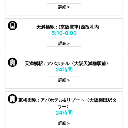
詳細 >
天満橋駅 : (京阪電車)西改札内
5:10-0:00
詳細 >
天満橋駅 : アパホテル〈大阪天満橋駅前〉
24時間
詳細 >
東梅田駅 : アパホテル&リゾート〈大阪梅田駅タ
ワー〉
24時間
詳細 >