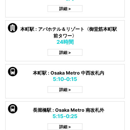
詳細 >
本町駅 : アパホテル＆リゾート〈御堂筋本町駅
前タワー〉
24時間
詳細 >
本町駅 : Osaka Metro 中西改札内
5:10-0:15
詳細 >
長堀橋駅 : Osaka Metro 南改札外
5:15-0:25
詳細 >