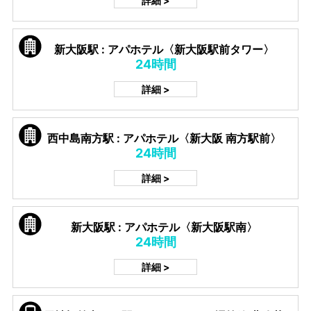
詳細 >
新大阪駅 : アパホテル〈新大阪駅前タワー〉
24時間
詳細 >
西中島南方駅 : アパホテル〈新大阪 南方駅前〉
24時間
詳細 >
新大阪駅 : アパホテル〈新大阪駅南〉
24時間
詳細 >