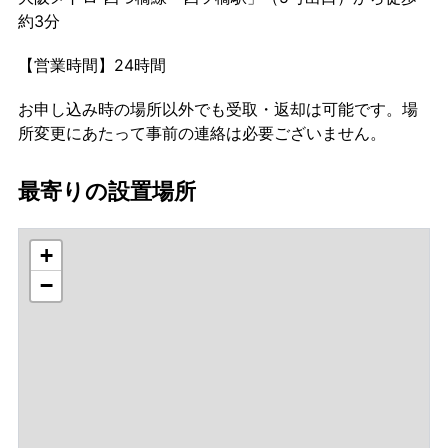
約3分
【営業時間】24時間
お申し込み時の場所以外でも受取・返却は可能です。場
所変更にあたって事前の連絡は必要ございません。
最寄りの設置場所
+
−