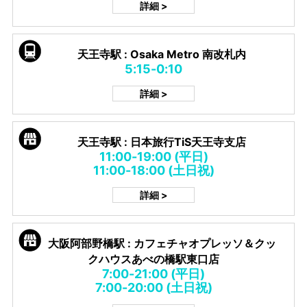
詳細 >
天王寺駅 : Osaka Metro 南改札内
5:15-0:10
詳細 >
天王寺駅 : 日本旅行TiS天王寺支店
11:00-19:00 (平日)
11:00-18:00 (土日祝)
詳細 >
大阪阿部野橋駅 : カフェチャオプレッソ＆クッ
クハウスあべの橋駅東口店
7:00-21:00 (平日)
7:00-20:00 (土日祝)