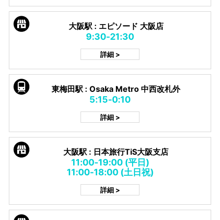
大阪駅 : エピソード 大阪店
9:30-21:30
詳細 >
東梅田駅 : Osaka Metro 中西改札外
5:15-0:10
詳細 >
大阪駅 : 日本旅行TiS大阪支店
11:00-19:00 (平日)
11:00-18:00 (土日祝)
詳細 >