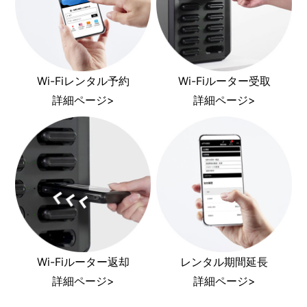
Wi-Fiレンタル予約
Wi-Fiルーター受取
詳細ページ>
詳細ページ>
Wi-Fiルーター返却
レンタル期間延長
詳細ページ>
詳細ページ>