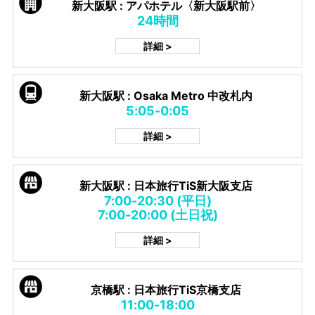
新大阪駅 : アパホテル〈新大阪駅前〉
24時間
詳細 >
新大阪駅 : Osaka Metro 中改札内
5:05-0:05
詳細 >
新大阪駅 : 日本旅行TiS新大阪支店
7:00-20:30 (平日)
7:00-20:00 (土日祝)
詳細 >
京橋駅 : 日本旅行TiS京橋支店
11:00-18:00