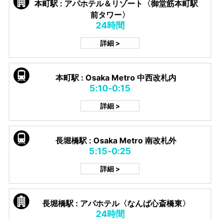
本町駅 : アパホテル＆リゾート〈御堂筋本町駅
前タワー〉
24時間
詳細 >
本町駅 : Osaka Metro 中西改札内
5:10-0:15
詳細 >
長堀橋駅 : Osaka Metro 南改札外
5:15-0:25
詳細 >
長堀橋駅 : アパホテル〈なんば心斎橋東〉
24時間