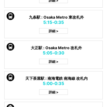
詳細 >
九条駅 : Osaka Metro 東改札外
5:15-0:35
詳細 >
大正駅 : Osaka Metro 改札外
5:05-0:30
詳細 >
天下茶屋駅 : 南海電鉄 南海線 改札内
5:00-0:35
詳細 >