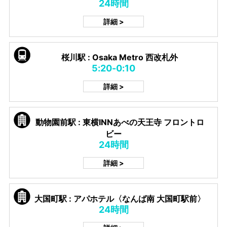
24時間
詳細 >
桜川駅 : Osaka Metro 西改札外
5:20-0:10
詳細 >
動物園前駅 : 東横INNあべの天王寺 フロントロ
ビー
24時間
詳細 >
大国町駅 : アパホテル〈なんば南 大国町駅前〉
24時間