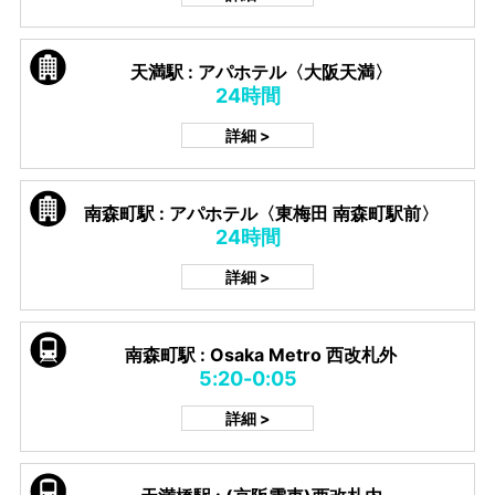
天満駅 : アパホテル〈大阪天満〉
24時間
詳細 >
南森町駅 : アパホテル〈東梅田 南森町駅前〉
24時間
詳細 >
南森町駅 : Osaka Metro 西改札外
5:20-0:05
詳細 >