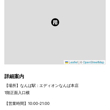
Leaflet
|
©
OpenStreetMap
詳細案内
【場所】なんば駅 : エディオンなんば本店
1階正面入口横
【営業時間】10:00-21:00