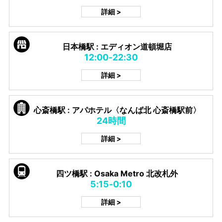
詳細 >
日本橋駅 : エディオン道頓堀店
12:00-22:30
詳細 >
心斎橋駅 : アパホテル〈なんば北 心斎橋駅前〉
24時間
詳細 >
四ツ橋駅 : Osaka Metro 北改札外
5:15-0:10
詳細 >