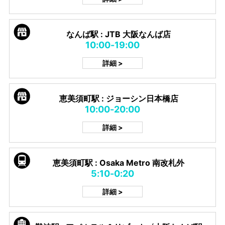
なんば駅 : JTB 大阪なんば店
10:00-19:00
詳細 >
恵美須町駅 : ジョーシン日本橋店
10:00-20:00
詳細 >
恵美須町駅 : Osaka Metro 南改札外
5:10-0:20
詳細 >