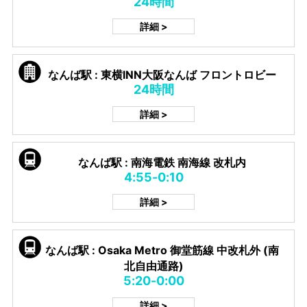
24時間
詳細 >
なんば駅 : 東横INN大阪なんば フロントロビー
24時間
詳細 >
なんば駅 : 南海電鉄 南海線 改札内
4:55-0:10
詳細 >
なんば駅 : Osaka Metro 御堂筋線 中改札外 (南
北自由通路)
5:20-0:00
詳細 >