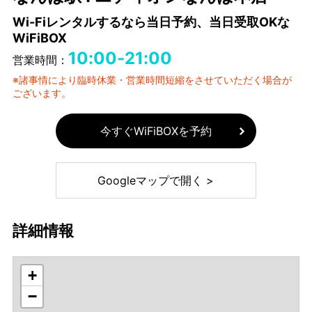
Wi-Fiレンタルするなら当日予約、当日受取OKな
WiFiBOX
10:00-21:00
営業時間：
※諸事情により臨時休業・営業時間短縮をさせていただく場合が
ございます。
今すぐWiFiBOXを予約
Googleマップで開く >
詳細情報
+
−