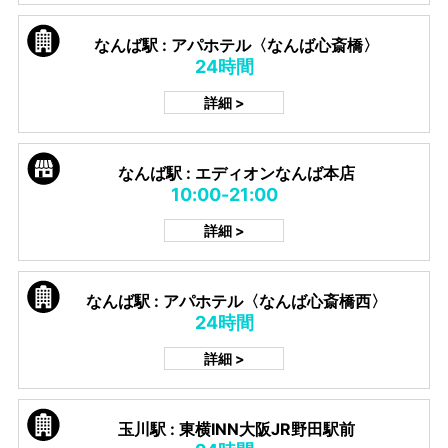
なんば駅 : アパホテル〈なんば心斎橋〉
24時間
詳細 >
なんば駅 : エディオンなんば本店
10:00-21:00
詳細 >
なんば駅 : アパホテル〈なんば心斎橋西〉
24時間
詳細 >
玉川駅 : 東横INN大阪JR野田駅前