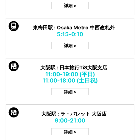
詳細 >
東梅田駅 : Osaka Metro 中西改札外
5:15-0:10
詳細 >
大阪駅 : 日本旅行TiS大阪支店
11:00-19:00 (平日)
11:00-18:00 (土日祝)
詳細 >
大阪駅 : ラ・パレット 大阪店
9:00-21:00
詳細 >