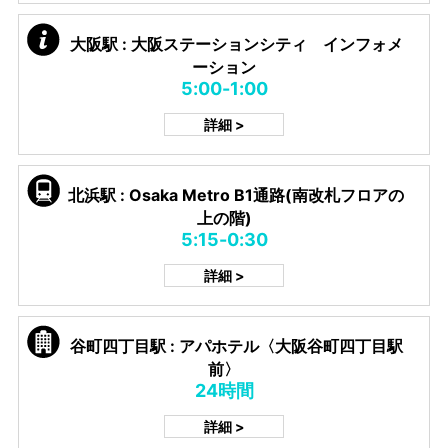
大阪駅 : 大阪ステーションシティ インフォメ
ーション
5:00-1:00
詳細 >
北浜駅 : Osaka Metro B1通路(南改札フロアの
上の階)
5:15-0:30
詳細 >
谷町四丁目駅 : アパホテル〈大阪谷町四丁目駅
前〉
24時間
詳細 >