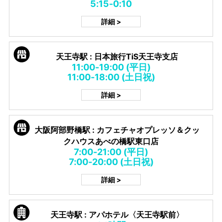
5:15-0:10
詳細 >
天王寺駅 : 日本旅行TiS天王寺支店
11:00-19:00 (平日)
11:00-18:00 (土日祝)
詳細 >
大阪阿部野橋駅 : カフェチャオプレッソ＆クッ
クハウスあべの橋駅東口店
7:00-21:00 (平日)
7:00-20:00 (土日祝)
詳細 >
天王寺駅 : アパホテル〈天王寺駅前〉