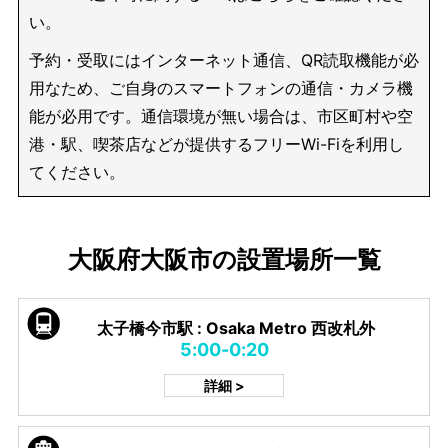
い。
予約・受取にはインターネット通信、QR読取機能が必
用なため、ご自身のスマートフォンの通信・カメラ機
能が必用です。通信環境が無い場合は、市区町村や空
港・駅、喫茶店などが提供するフリーWi-Fiを利用し
てください。
大阪府大阪市の設置場所一覧
太子橋今市駅 : Osaka Metro 西改札外
5:00-0:20
詳細 >