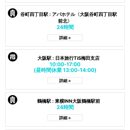
谷町四丁目駅 : アパホテル〈大阪谷町四丁目駅
前北〉
24時間
詳細 >
大阪駅 : 日本旅行TiS梅田支店
10:00-17:00
(昼時間休業 13:00-14:00)
詳細 >
鶴橋駅 : 東横INN大阪鶴橋駅前
24時間
詳細 >