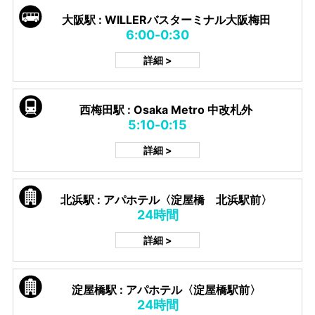
大阪駅 : WILLERバスターミナル大阪梅田
6:00-0:30
詳細 >
西梅田駅 : Osaka Metro 中改札外
5:10-0:15
詳細 >
北浜駅 : アパホテル〈淀屋橋 北浜駅前〉
24時間
詳細 >
淀屋橋駅 : アパホテル〈淀屋橋駅前〉
24時間