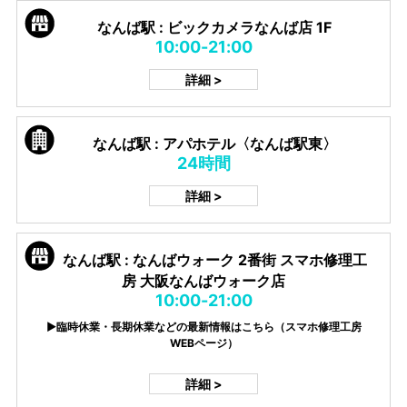
なんば駅 : ビックカメラなんば店 1F
10:00-21:00
詳細 >
なんば駅 : アパホテル〈なんば駅東〉
24時間
詳細 >
なんば駅 : なんばウォーク 2番街 スマホ修理工
房 大阪なんばウォーク店
10:00-21:00
▶臨時休業・長期休業などの最新情報はこちら（スマホ修理工房
WEBページ）
詳細 >