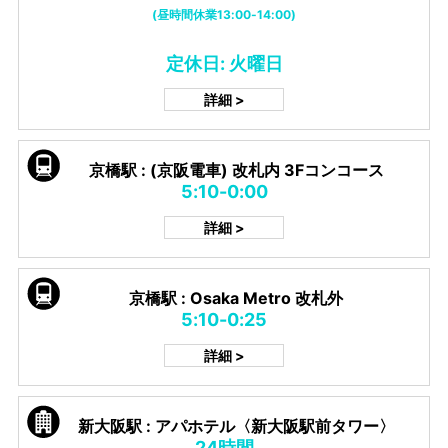
(昼時間休業13:00-14:00)
定休日: 火曜日
詳細 >
京橋駅 : (京阪電車) 改札内 3Fコンコース
5:10-0:00
詳細 >
京橋駅 : Osaka Metro 改札外
5:10-0:25
詳細 >
新大阪駅 : アパホテル〈新大阪駅前タワー〉
24時間