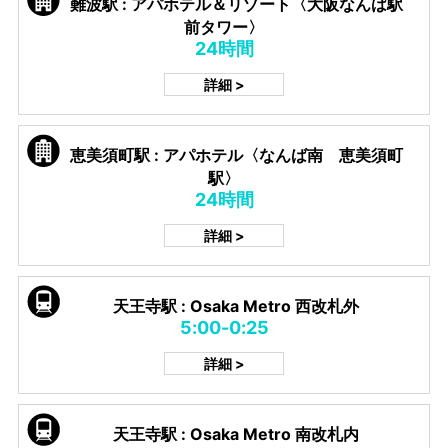
難波駅 : アパホテル＆リゾート〈大阪なんば駅
前タワー〉
24時間
詳細 >
恵美須町駅 : アパホテル〈なんば南 恵美須町
駅〉
24時間
詳細 >
天王寺駅 : Osaka Metro 西改札外
5:00-0:25
詳細 >
天王寺駅 : Osaka Metro 南改札内