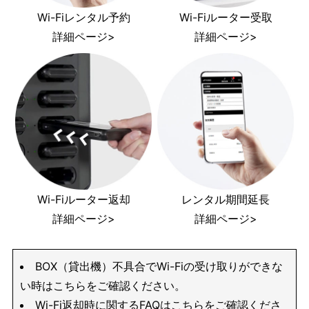
Wi-Fiレンタル予約
Wi-Fiルーター受取
詳細ページ>
詳細ページ>
Wi-Fiルーター返却
レンタル期間延長
詳細ページ>
詳細ページ>
BOX（貸出機）不具合でWi-Fiの受け取りができな
い時はこちらをご確認ください。
Wi-Fi返却時に関するFAQはこちらをご確認くださ