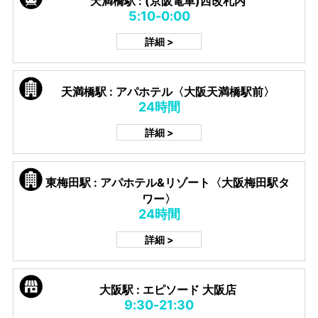
天満橋駅 : (京阪電車)西改札内
5:10-0:00
詳細 >
天満橋駅 : アパホテル〈大阪天満橋駅前〉
24時間
詳細 >
東梅田駅 : アパホテル&リゾート〈大阪梅田駅タ
ワー〉
24時間
詳細 >
大阪駅 : エピソード 大阪店
9:30-21:30