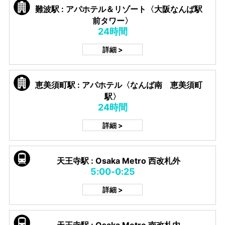
難波駅 : アパホテル＆リゾート〈大阪なんば駅
前タワー〉
24時間
詳細 >
恵美須町駅 : アパホテル〈なんば南 恵美須町
駅〉
24時間
詳細 >
天王寺駅 : Osaka Metro 西改札外
5:00-0:25
詳細 >
天王寺駅 : Osaka Metro 南改札内