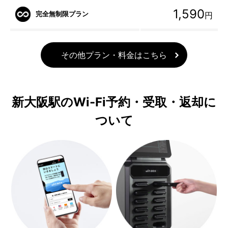
1,590
完全無制限プラン
円
その他プラン・料金はこちら
新大阪駅のWi-Fi予約・受取・返却に
ついて