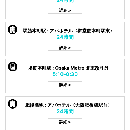
詳細 >
堺筋本町駅 : アパホテル〈御堂筋本町駅東〉
24時間
詳細 >
堺筋本町駅 : Osaka Metro 北東改札外
5:10-0:30
詳細 >
肥後橋駅 : アパホテル〈大阪肥後橋駅前〉
24時間
詳細 >