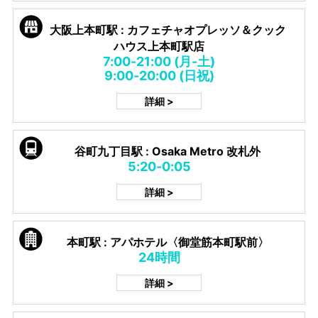
大阪上本町駅 : カフェチャオプレッソ＆クック
ハウス上本町駅店
7:00-21:00 (月-土)
9:00-20:00 (日祝)
詳細 >
谷町九丁目駅 : Osaka Metro 改札外
5:20-0:05
詳細 >
本町駅 : アパホテル〈御堂筋本町駅前〉
24時間
詳細 >