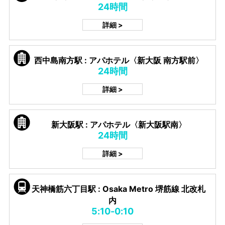
24時間
詳細 >
西中島南方駅 : アパホテル〈新大阪 南方駅前〉
24時間
詳細 >
新大阪駅 : アパホテル〈新大阪駅南〉
24時間
詳細 >
天神橋筋六丁目駅 : Osaka Metro 堺筋線 北改札
内
5:10-0:10