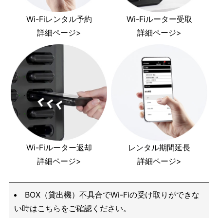
Wi-Fiレンタル予約
Wi-Fiルーター受取
詳細ページ>
詳細ページ>
Wi-Fiルーター返却
レンタル期間延長
詳細ページ>
詳細ページ>
BOX（貸出機）不具合でWi-Fiの受け取りができな
い時はこちらをご確認ください。