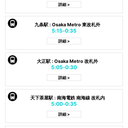
詳細 >
九条駅 : Osaka Metro 東改札外
5:15-0:35
詳細 >
大正駅 : Osaka Metro 改札外
5:05-0:30
詳細 >
天下茶屋駅 : 南海電鉄 南海線 改札内
5:00-0:35
詳細 >