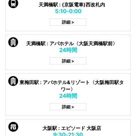
天満橋駅 : (京阪電車)西改札内
5:10-0:00
詳細 >
天満橋駅 : アパホテル〈大阪天満橋駅前〉
24時間
詳細 >
東梅田駅 : アパホテル&リゾート〈大阪梅田駅タ
ワー〉
24時間
詳細 >
大阪駅 : エピソード 大阪店
9:30-21:30