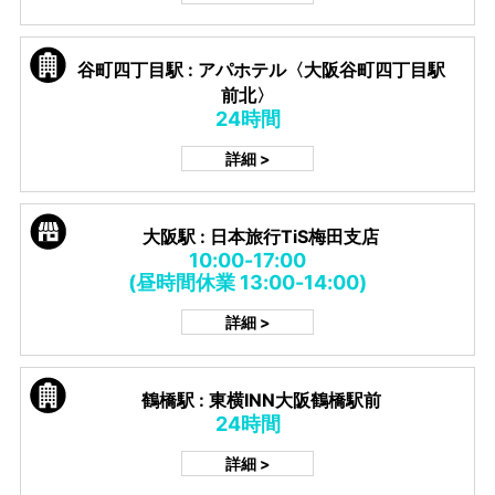
谷町四丁目駅 : アパホテル〈大阪谷町四丁目駅
前北〉
24時間
詳細 >
大阪駅 : 日本旅行TiS梅田支店
10:00-17:00
(昼時間休業 13:00-14:00)
詳細 >
鶴橋駅 : 東横INN大阪鶴橋駅前
24時間
詳細 >