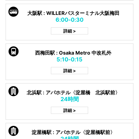
大阪駅 : WILLERバスターミナル大阪梅田
6:00-0:30
詳細 >
西梅田駅 : Osaka Metro 中改札外
5:10-0:15
詳細 >
北浜駅 : アパホテル〈淀屋橋 北浜駅前〉
24時間
詳細 >
淀屋橋駅 : アパホテル〈淀屋橋駅前〉
24時間