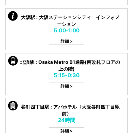
大阪駅 : 大阪ステーションシティ インフォメ
ーション
5:00-1:00
詳細 >
北浜駅 : Osaka Metro B1通路(南改札フロアの
上の階)
5:15-0:30
詳細 >
谷町四丁目駅 : アパホテル〈大阪谷町四丁目駅
前〉
24時間
詳細 >