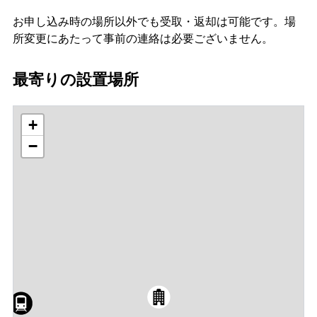
お申し込み時の場所以外でも受取・返却は可能です。場
所変更にあたって事前の連絡は必要ございません。
最寄りの設置場所
+
−