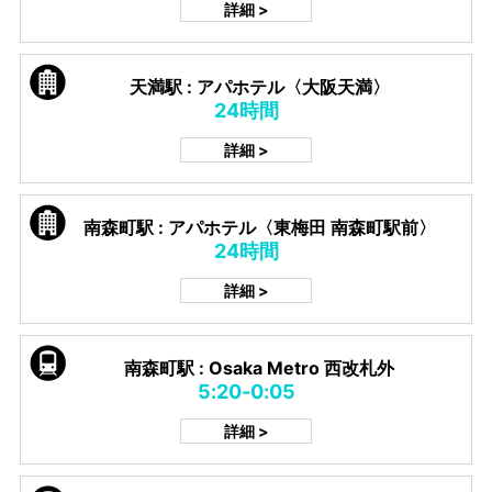
詳細 >
天満駅 : アパホテル〈大阪天満〉
24時間
詳細 >
南森町駅 : アパホテル〈東梅田 南森町駅前〉
24時間
詳細 >
南森町駅 : Osaka Metro 西改札外
5:20-0:05
詳細 >