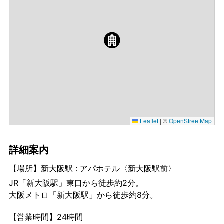
Leaflet
|
©
OpenStreetMap
詳細案内
【場所】新大阪駅 : アパホテル〈新大阪駅前〉
JR「新大阪駅」東口から徒歩約2分。
大阪メトロ「新大阪駅」から徒歩約8分。
【営業時間】24時間