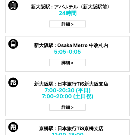
新大阪駅 : アパホテル〈新大阪駅前〉
24時間
詳細 >
新大阪駅 : Osaka Metro 中改札内
5:05-0:05
詳細 >
新大阪駅 : 日本旅行TiS新大阪支店
7:00-20:30 (平日)
7:00-20:00 (土日祝)
詳細 >
京橋駅 : 日本旅行TiS京橋支店
11:00-18:00