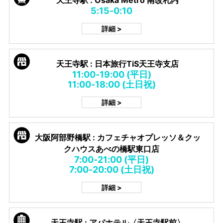
5:15-0:10
詳細 >
天王寺駅 : 日本旅行TiS天王寺支店
11:00-19:00 (平日)
11:00-18:00 (土日祝)
詳細 >
大阪阿部野橋駅 : カフェチャオプレッソ＆クッ
クハウスあべの橋駅東口店
7:00-21:00 (平日)
7:00-20:00 (土日祝)
詳細 >
天王寺駅 : アパホテル〈天王寺駅前〉