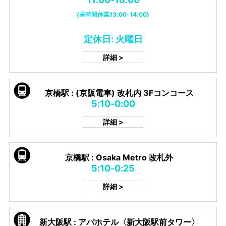
(昼時間休業13:00-14:00)
定休日: 火曜日
詳細 >
京橋駅 : (京阪電車) 改札内 3Fコンコース
5:10-0:00
詳細 >
京橋駅 : Osaka Metro 改札外
5:10-0:25
詳細 >
新大阪駅 : アパホテル〈新大阪駅前タワー〉