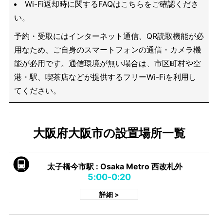
Wi-Fi返却時に関するFAQはこちらをご確認くださ
い。
予約・受取にはインターネット通信、QR読取機能が必
用なため、ご自身のスマートフォンの通信・カメラ機
能が必用です。通信環境が無い場合は、市区町村や空
港・駅、喫茶店などが提供するフリーWi-Fiを利用し
てください。
大阪府大阪市の設置場所一覧
太子橋今市駅 : Osaka Metro 西改札外
5:00-0:20
詳細 >