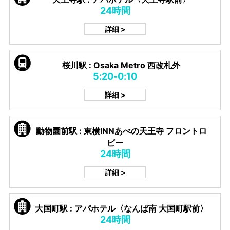
24時間
詳細 >
桜川駅 : Osaka Metro 西改札外
5:20-0:10
詳細 >
動物園前駅 : 東横INNあべの天王寺 フロントロ
ビー
24時間
詳細 >
大国町駅 : アパホテル〈なんば南 大国町駅前〉
24時間