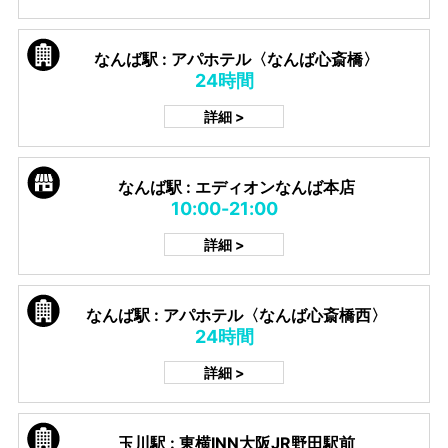
なんば駅 : アパホテル〈なんば心斎橋〉
24時間
詳細 >
なんば駅 : エディオンなんば本店
10:00-21:00
詳細 >
なんば駅 : アパホテル〈なんば心斎橋西〉
24時間
詳細 >
玉川駅 : 東横INN大阪JR野田駅前