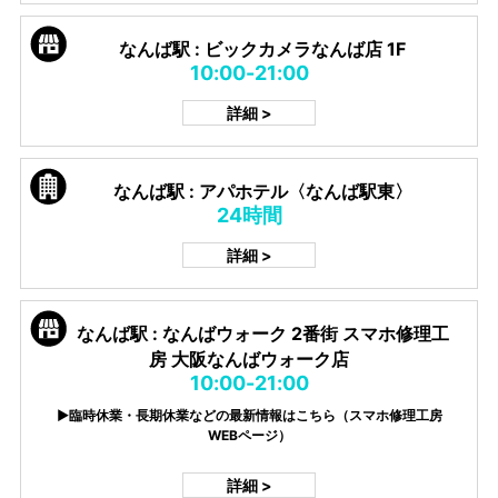
なんば駅 : ビックカメラなんば店 1F
10:00-21:00
詳細 >
なんば駅 : アパホテル〈なんば駅東〉
24時間
詳細 >
なんば駅 : なんばウォーク 2番街 スマホ修理工
房 大阪なんばウォーク店
10:00-21:00
▶臨時休業・長期休業などの最新情報はこちら（スマホ修理工房
WEBページ）
詳細 >