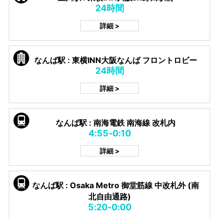
24時間
詳細 >
なんば駅 : 東横INN大阪なんば フロントロビー
24時間
詳細 >
なんば駅 : 南海電鉄 南海線 改札内
4:55-0:10
詳細 >
なんば駅 : Osaka Metro 御堂筋線 中改札外 (南
北自由通路)
5:20-0:00