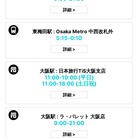
詳細 >
東梅田駅 : Osaka Metro 中西改札外
5:15-0:10
詳細 >
大阪駅 : 日本旅行TiS大阪支店
11:00-19:00 (平日)
11:00-18:00 (土日祝)
詳細 >
大阪駅 : ラ・パレット 大阪店
9:00-21:00
詳細 >