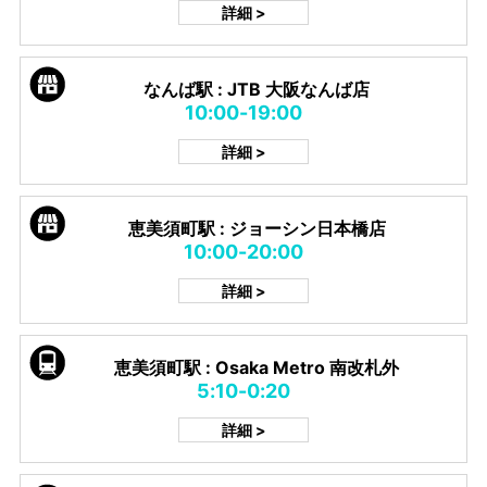
詳細 >
なんば駅 : JTB 大阪なんば店
10:00-19:00
詳細 >
恵美須町駅 : ジョーシン日本橋店
10:00-20:00
詳細 >
恵美須町駅 : Osaka Metro 南改札外
5:10-0:20
詳細 >