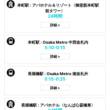
本町駅 : アパホテル＆リゾート〈御堂筋本町駅
前タワー〉
24時間
詳細 >
本町駅 : Osaka Metro 中西改札内
5:10-0:15
詳細 >
長堀橋駅 : Osaka Metro 南改札外
5:15-0:25
詳細 >
長堀橋駅 : アパホテル〈なんば心斎橋東〉