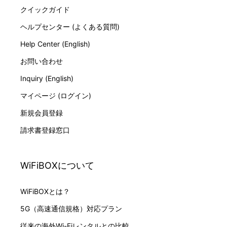
クイックガイド
ヘルプセンター (よくある質問)
Help Center (English)
お問い合わせ
Inquiry (English)
マイページ (ログイン)
新規会員登録
請求書登録窓口
WiFiBOXについて
WiFiBOXとは？
5G（高速通信規格）対応プラン
従来の海外Wi-Fiレンタルとの比較