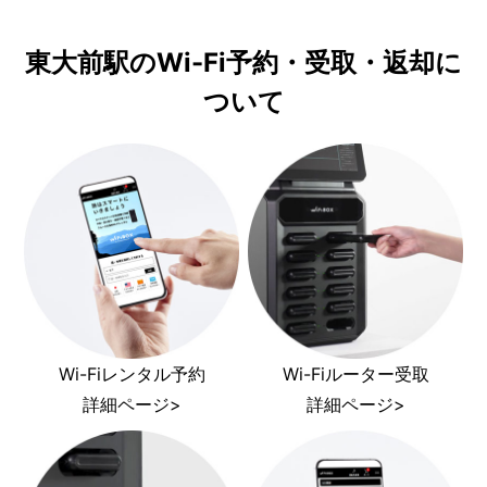
東大前駅のWi-Fi予約・受取・返却に
ついて
Wi-Fiレンタル予約
Wi-Fiルーター受取
詳細ページ>
詳細ページ>