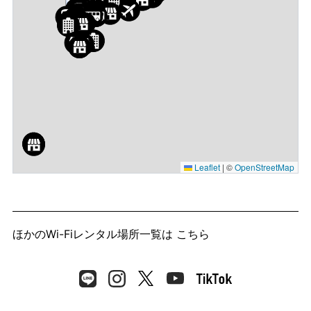
Leaflet
|
©
OpenStreetMap
ほかのWi-Fiレンタル場所一覧は
こちら