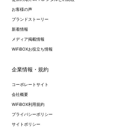
お客様の声
ブランドストーリー
新着情報
メディア掲載情報
WiFiBOXお役立ち情報
企業情報・規約
コーポレートサイト
会社概要
WiFiBOX利用規約
プライバシーポリシー
サイトポリシー