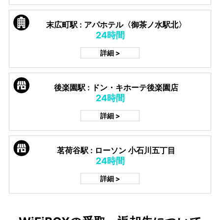
末広町駅 : アパホテル〈御茶ノ水駅北〉
24時間
詳細 >
後楽園駅 : ドン・キホーテ後楽園店
24時間
詳細 >
茗荷谷駅 : ローソン 小石川五丁目
24時間
詳細 >