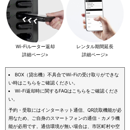
Wi-Fiルーター返却
レンタル期間延長
詳細ページ>
詳細ページ>
BOX（貸出機）不具合でWi-Fiの受け取りができな
い時はこちらをご確認ください。
Wi-Fi返却時に関するFAQはこちらをご確認くださ
い。
予約・受取にはインターネット通信、QR読取機能が必
用なため、ご自身のスマートフォンの通信・カメラ機
能が必用です。通信環境が無い場合は、市区町村や空