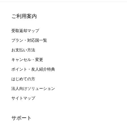
ご利用案内
受取返却マップ
プラン・対応国一覧
お支払い方法
キャンセル・変更
ポイント・友人紹介特典
はじめての方
法人向けソリューション
サイトマップ
サポート