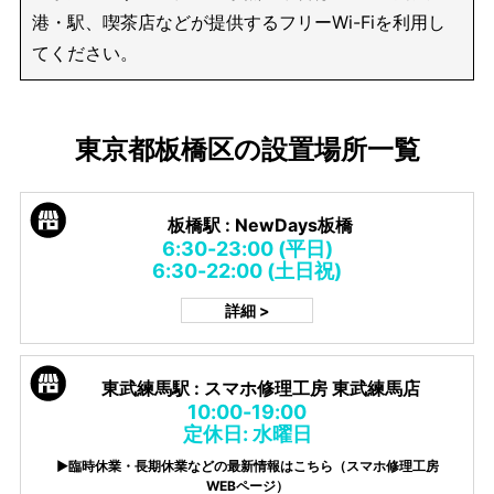
港・駅、喫茶店などが提供するフリーWi-Fiを利用し
てください。
東京都板橋区の設置場所一覧
板橋駅 : NewDays板橋
6:30-23:00 (平日)
6:30-22:00 (土日祝)
詳細 >
東武練馬駅 : スマホ修理工房 東武練馬店
10:00-19:00
定休日: 水曜日
▶臨時休業・長期休業などの最新情報はこちら（スマホ修理工房
WEBページ）