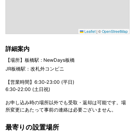
Leaflet
|
©
OpenStreetMap
詳細案内
【場所】板橋駅 : NewDays板橋
JR板橋駅：改札外コンビニ
【営業時間】6:30-23:00 (平日)
6:30-22:00 (土日祝)
お申し込み時の場所以外でも受取・返却は可能です。場
所変更にあたって事前の連絡は必要ございません。
最寄りの設置場所