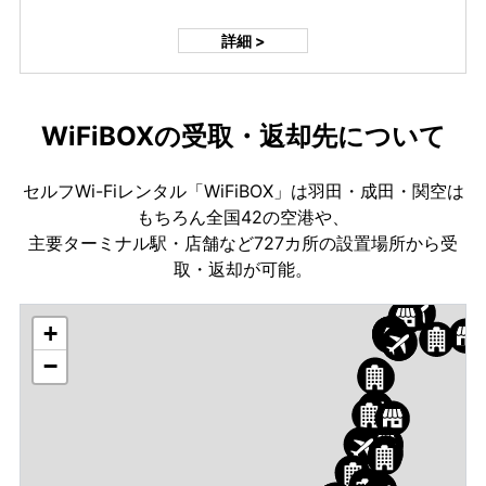
詳細 >
WiFiBOXの受取・返却先について
セルフWi-Fiレンタル「WiFiBOX」は羽田・成田・関空は
もちろん全国42の空港や、
主要ターミナル駅・店舗など727カ所の設置場所から受
取・返却が可能。
+
−