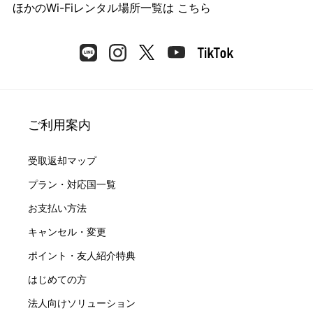
ほかのWi-Fiレンタル場所一覧は
こちら
ご利用案内
受取返却マップ
プラン・対応国一覧
お支払い方法
キャンセル・変更
ポイント・友人紹介特典
はじめての方
法人向けソリューション