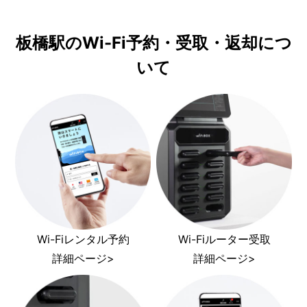
板橋駅のWi-Fi予約・受取・返却につ
いて
Wi-Fiレンタル予約
Wi-Fiルーター受取
詳細ページ>
詳細ページ>