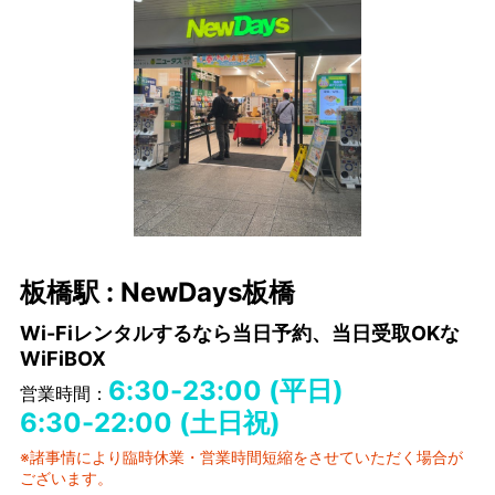
板橋駅 : NewDays板橋
Wi-Fiレンタルするなら当日予約、当日受取OKな
WiFiBOX
6:30-23:00 (平日)
営業時間：
6:30-22:00 (土日祝)
※諸事情により臨時休業・営業時間短縮をさせていただく場合が
ございます。