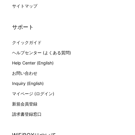
サイトマップ
サポート
クイックガイド
ヘルプセンター (よくある質問)
Help Center (English)
お問い合わせ
Inquiry (English)
マイページ (ログイン)
新規会員登録
請求書登録窓口