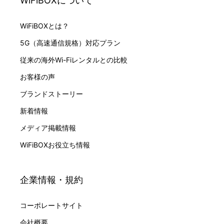
WiFiBOXについて
WiFiBOXとは？
5G（高速通信規格）対応プラン
従来の海外Wi-Fiレンタルとの比較
お客様の声
ブランドストーリー
新着情報
メディア掲載情報
WiFiBOXお役立ち情報
企業情報・規約
コーポレートサイト
会社概要