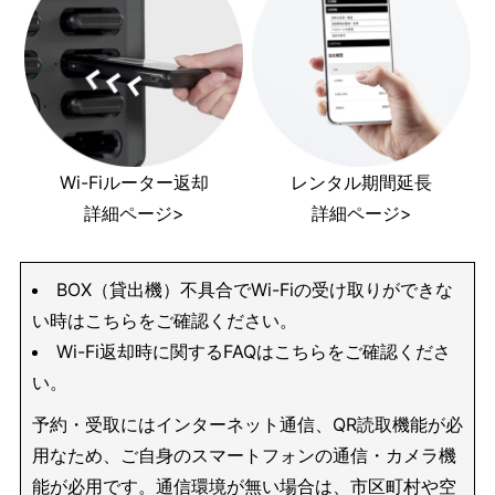
Wi-Fiルーター返却
レンタル期間延長
詳細ページ>
詳細ページ>
BOX（貸出機）不具合でWi-Fiの受け取りができな
い時はこちらをご確認ください。
Wi-Fi返却時に関するFAQはこちらをご確認くださ
い。
予約・受取にはインターネット通信、QR読取機能が必
用なため、ご自身のスマートフォンの通信・カメラ機
能が必用です。通信環境が無い場合は、市区町村や空