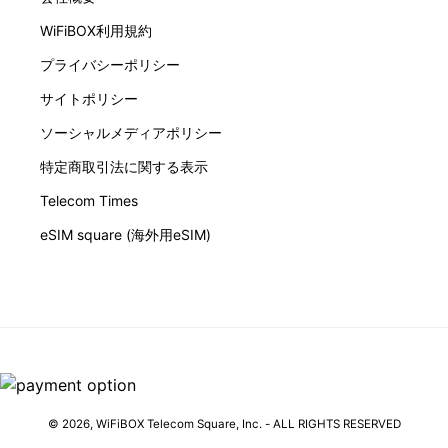
WiFiBOX利用規約
プライバシーポリシー
サイトポリシー
ソーシャルメディアポリシー
特定商取引法に関する表示
Telecom Times
eSIM square (海外用eSIM)
© 2026,
WiFiBOX
Telecom Square, Inc. - ALL RIGHTS RESERVED