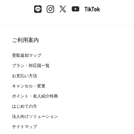
ご利用案内
受取返却マップ
プラン・対応国一覧
お支払い方法
キャンセル・変更
ポイント・友人紹介特典
はじめての方
法人向けソリューション
サイトマップ