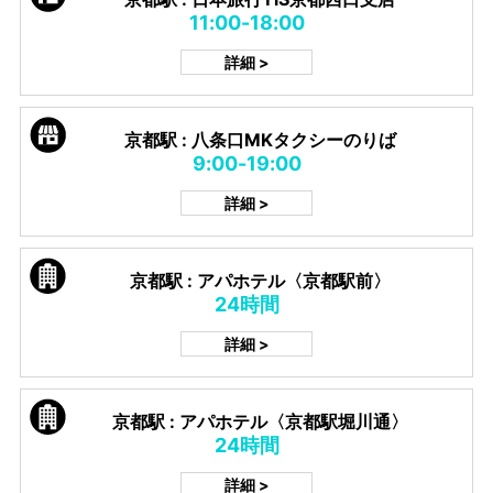
11:00-18:00
詳細 >
京都駅 : 八条口MKタクシーのりば
9:00-19:00
詳細 >
京都駅 : アパホテル〈京都駅前〉
24時間
詳細 >
京都駅 : アパホテル〈京都駅堀川通〉
24時間
詳細 >