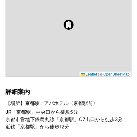
Leaflet
|
©
OpenStreetMap
詳細案内
【場所】京都駅 : アパホテル〈京都駅前〉
JR「京都駅」中央口から徒歩5分
京都市営地下鉄烏丸線「京都駅」C7出口から徒歩3分
近鉄「京都駅」から徒歩12分