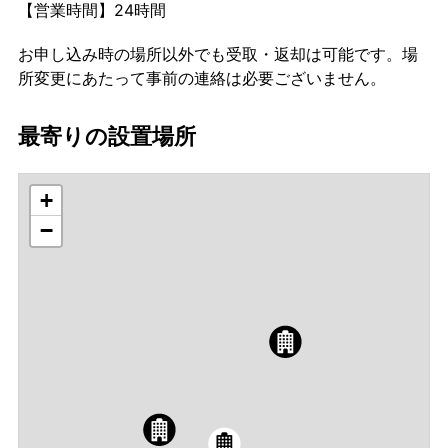
【営業時間】24時間
お申し込み時の場所以外でも受取・返却は可能です。場
所変更にあたって事前の連絡は必要ございません。
最寄りの設置場所
+
−