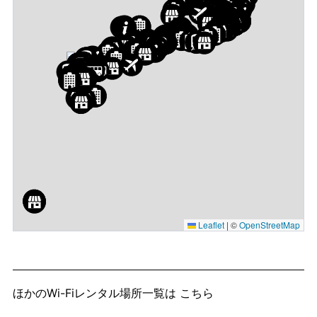
Leaflet
|
©
OpenStreetMap
ほかのWi-Fiレンタル場所一覧は
こちら