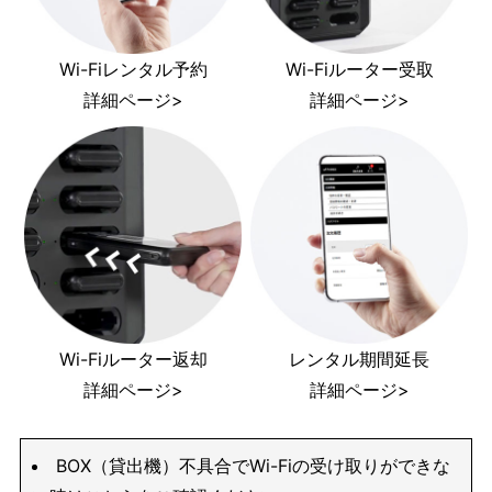
Wi-Fiレンタル予約
Wi-Fiルーター受取
詳細ページ>
詳細ページ>
Wi-Fiルーター返却
レンタル期間延長
詳細ページ>
詳細ページ>
BOX（貸出機）不具合でWi-Fiの受け取りができな