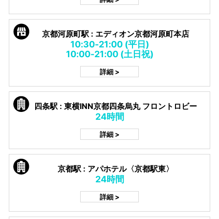
京都河原町駅 : エディオン京都河原町本店
10:30-21:00 (平日)
10:00-21:00 (土日祝)
詳細 >
四条駅 : 東横INN京都四条烏丸 フロントロビー
24時間
詳細 >
京都駅 : アパホテル〈京都駅東〉
24時間
詳細 >