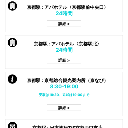
京都駅 : アパホテル〈京都駅前中央口〉
24時間
詳細 >
京都駅 : アパホテル〈京都駅北〉
24時間
詳細 >
京都駅 : 京都総合観光案内所（京なび）
8:30-19:00
受取は18:30、返却は19:00まで
詳細 >
京都駅 : 日本旅行TiS京都西口支店