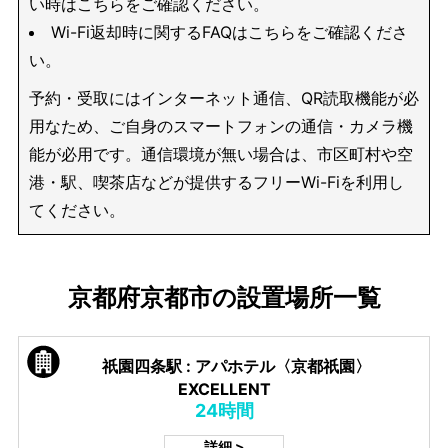
い時はこちらをご確認ください。
Wi-Fi返却時に関するFAQはこちらをご確認くださ
い。
予約・受取にはインターネット通信、QR読取機能が必
用なため、ご自身のスマートフォンの通信・カメラ機
能が必用です。通信環境が無い場合は、市区町村や空
港・駅、喫茶店などが提供するフリーWi-Fiを利用し
てください。
京都府京都市の設置場所一覧
祇園四条駅 : アパホテル〈京都祇園〉
EXCELLENT
24時間
詳細 >