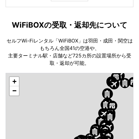
WiFiBOXの受取・返却先について
セルフWi-Fiレンタル「WiFiBOX」は羽田・成田・関空は
もちろん全国41の空港や、
主要ターミナル駅・店舗など725カ所の設置場所から受
取・返却が可能。
+
−