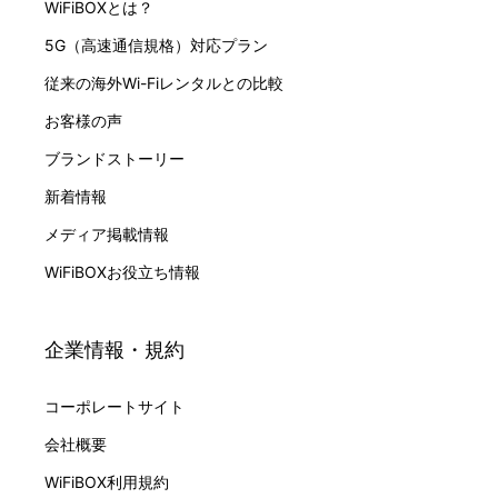
WiFiBOXとは？
5G（高速通信規格）対応プラン
従来の海外Wi-Fiレンタルとの比較
お客様の声
ブランドストーリー
新着情報
メディア掲載情報
WiFiBOXお役立ち情報
企業情報・規約
コーポレートサイト
会社概要
WiFiBOX利用規約