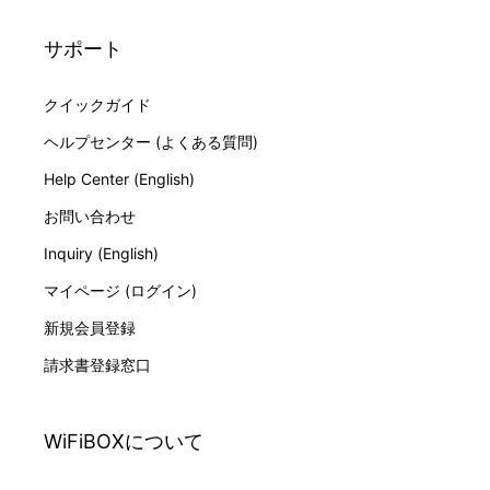
サポート
クイックガイド
ヘルプセンター (よくある質問)
Help Center (English)
お問い合わせ
Inquiry (English)
マイページ (ログイン)
新規会員登録
請求書登録窓口
WiFiBOXについて