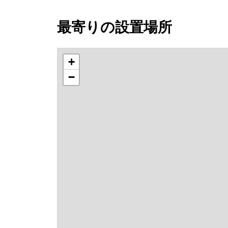
最寄りの設置場所
+
−