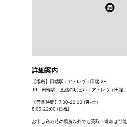
詳細案内
【場所】田端駅 : アトレヴィ田端 2F
JR「田端駅」直結の駅ビル「アトレヴィ田端」
【営業時間】7:00-22:00 (月-土)
8:00-22:00 (日祝)
お申し込み時の場所以外でも受取・返却は可能