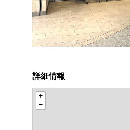
詳細情報
+
−