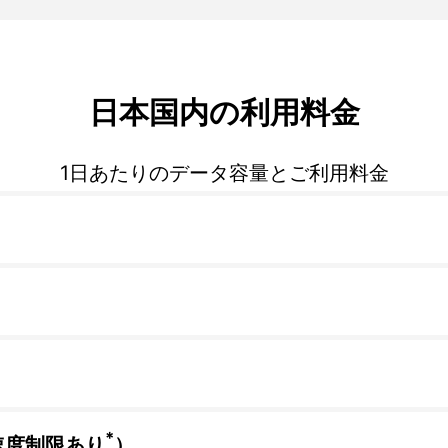
日本国内の利用料金
1日あたりのデータ容量とご利用料金
*
速度制限あり
）