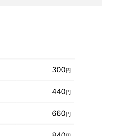
300
円
440
円
660
円
840
円