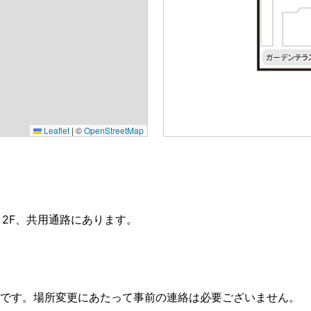
Leaflet
|
©
OpenStreetMap
2F、共用通路にあります。
です。場所変更にあたって事前の連絡は必要ございません。