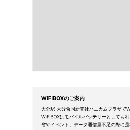
WiFiBOXのご案内
大分駅 大分合同新聞社ハニカムプラザでW
WiFiBOXはモバイルバッテリーとしても
省やイベント、データ通信量不足の際に是