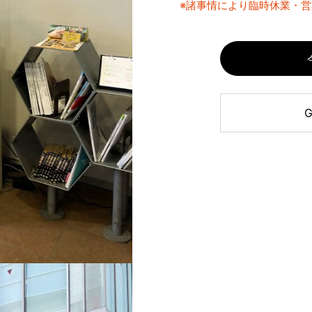
※諸事情により臨時休業・