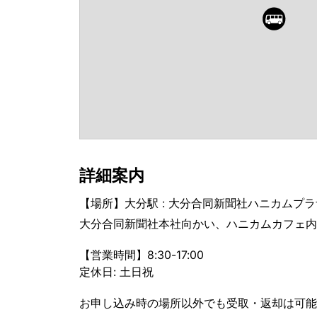
詳細案内
【場所】大分駅 : 大分合同新聞社ハニカムプラ
大分合同新聞社本社向かい、ハニカムカフェ内
【営業時間】8:30-17:00
定休日: 土日祝
お申し込み時の場所以外でも受取・返却は可能