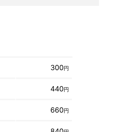
300
円
440
円
660
円
840
円