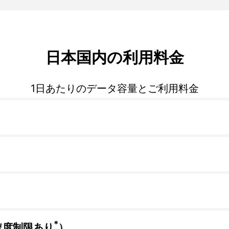
日本国内の利用料金
1日あたりのデータ容量とご利用料金
*
速度制限あり
）