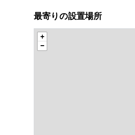
最寄りの設置場所
+
−