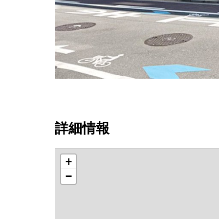
詳細情報
+
−