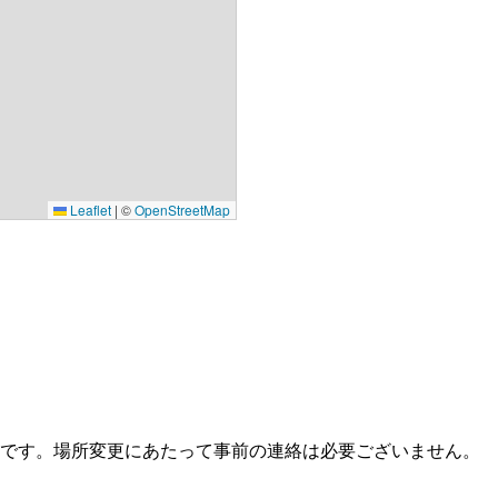
Leaflet
|
©
OpenStreetMap
です。場所変更にあたって事前の連絡は必要ございません。