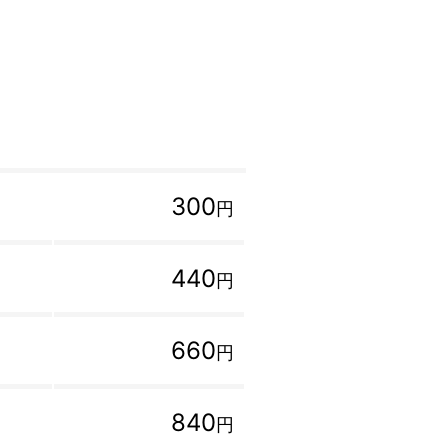
300
円
440
円
660
円
840
円