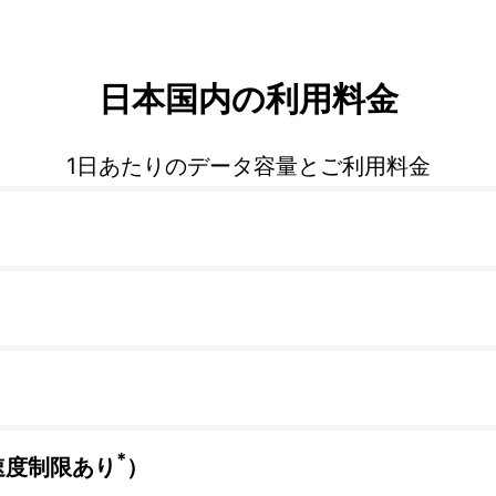
日本国内の利用料金
1日あたりのデータ容量とご利用料金
*
速度制限あり
）