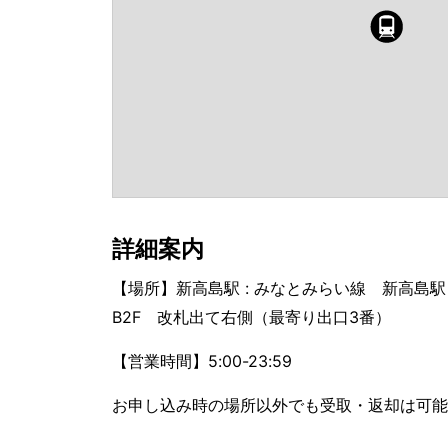
詳細案内
【場所】新高島駅 : みなとみらい線 新高島駅
B2F 改札出て右側（最寄り出口3番）
【営業時間】5:00-23:59
お申し込み時の場所以外でも受取・返却は可能