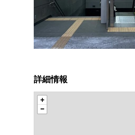
詳細情報
+
−