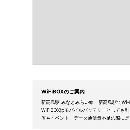
WiFiBOXのご案内
新高島駅 みなとみらい線 新高島駅でWi
WiFiBOXはモバイルバッテリーとしても
省やイベント、データ通信量不足の際に是