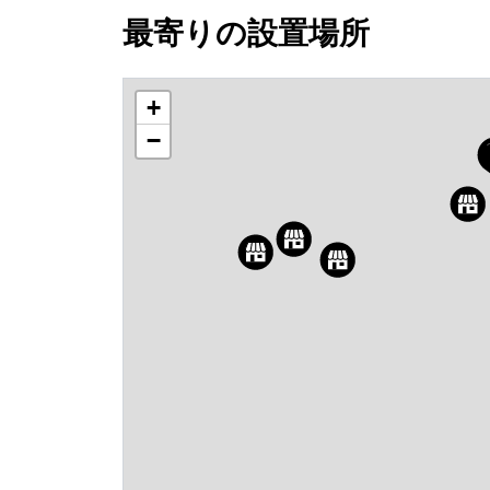
最寄りの設置場所
+
−