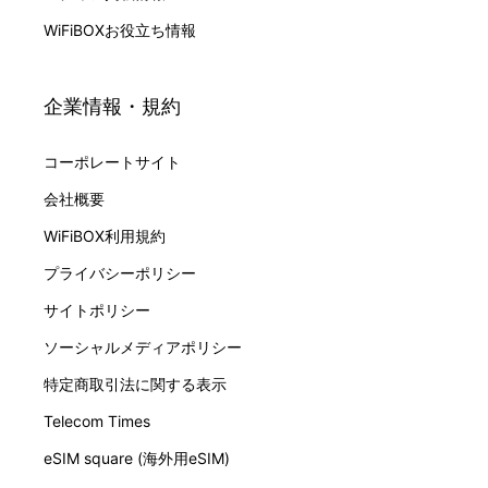
WiFiBOXお役立ち情報
企業情報・規約
コーポレートサイト
会社概要
WiFiBOX利用規約
プライバシーポリシー
サイトポリシー
ソーシャルメディアポリシー
特定商取引法に関する表示
Telecom Times
eSIM square (海外用eSIM)