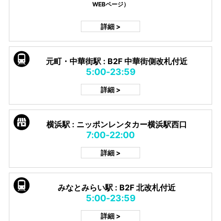
WEBページ）
詳細 >
元町・中華街駅 : B2F 中華街側改札付近
5:00-23:59
詳細 >
横浜駅 : ニッポンレンタカー横浜駅西口
7:00-22:00
詳細 >
みなとみらい駅 : B2F 北改札付近
5:00-23:59
詳細 >