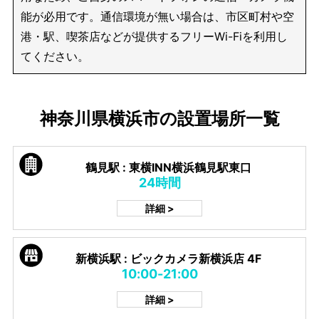
能が必用です。通信環境が無い場合は、市区町村や空
港・駅、喫茶店などが提供するフリーWi-Fiを利用し
てください。
神奈川県横浜市の設置場所一覧
鶴見駅 : 東横INN横浜鶴見駅東口
24時間
詳細 >
新横浜駅 : ビックカメラ新横浜店 4F
10:00-21:00
詳細 >