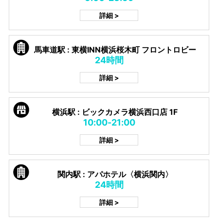
詳細 >
馬車道駅 : 東横INN横浜桜木町 フロントロビー
24時間
詳細 >
横浜駅 : ビックカメラ横浜西口店 1F
10:00-21:00
詳細 >
関内駅 : アパホテル〈横浜関内〉
24時間
詳細 >