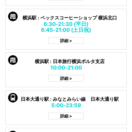
横浜駅 : ベックスコーヒーショップ 横浜北口
6:30-21:30 (平日)
6:45-21:00 (土日祝)
詳細 >
横浜駅 : 日本旅行横浜ポルタ支店
10:00-21:00
詳細 >
日本大通り駅 : みなとみらい線 日本大通り駅
5:00-23:59
詳細 >