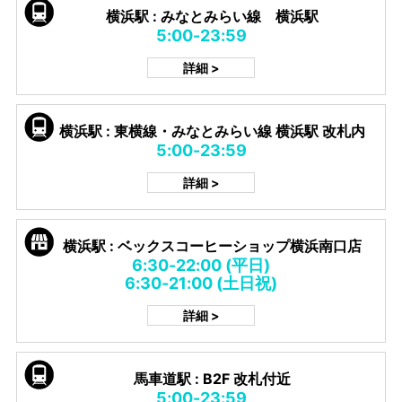
横浜駅 : みなとみらい線 横浜駅
5:00-23:59
詳細 >
横浜駅 : 東横線・みなとみらい線 横浜駅 改札内
5:00-23:59
詳細 >
横浜駅 : ベックスコーヒーショップ横浜南口店
6:30-22:00 (平日)
6:30-21:00 (土日祝)
詳細 >
馬車道駅 : B2F 改札付近
5:00-23:59