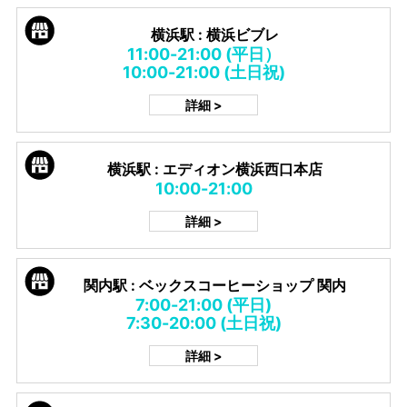
横浜駅 : 横浜ビブレ
11:00-21:00 (平日）
10:00-21:00 (土日祝)
詳細 >
横浜駅 : エディオン横浜西口本店
10:00-21:00
詳細 >
関内駅 : ベックスコーヒーショップ 関内
7:00-21:00 (平日)
7:30-20:00 (土日祝)
詳細 >