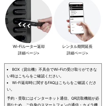
Wi-Fiルーター返却
レンタル期間延長
詳細ページ>
詳細ページ>
BOX（貸出機）不具合でWi-Fiの受け取りができな
い時はこちらをご確認ください。
Wi-Fi返却時に関するFAQはこちらをご確認くださ
い。
予約・受取にはインターネット通信、QR読取機能が必
用なため、ご自身のスマートフォンの通信・カメラ機