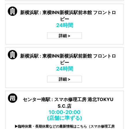
新横浜駅 : 東横INN新横浜駅前本館 フロントロ
ビー
24時間
詳細 >
新横浜駅 : 東横INN新横浜駅前新館 フロントロ
ビー
24時間
詳細 >
センター南駅 : スマホ修理工房 港北TOKYU
S.C.店
10:00-20:00
(店舗に準ずる)
▶臨時休業・長期休業などの最新情報はこちら（スマホ修理工房