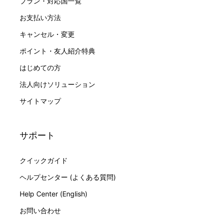
プラン・対応国一覧
お支払い方法
キャンセル・変更
ポイント・友人紹介特典
はじめての方
法人向けソリューション
サイトマップ
サポート
クイックガイド
ヘルプセンター (よくある質問)
Help Center (English)
お問い合わせ