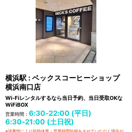
横浜駅 : ベックスコーヒーショップ
横浜南口店
Wi-Fiレンタルするなら当日予約、当日受取OKな
WiFiBOX
6:30-22:00 (平日)
営業時間：
6:30-21:00 (土日祝)
※諸事情により臨時休業・営業時間短縮をさせていただく場合が