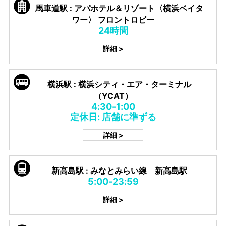
馬車道駅 : アパホテル＆リゾート〈横浜ベイタ
ワー〉 フロントロビー
24時間
詳細 >
横浜駅 : 横浜シティ・エア・ターミナル
（YCAT）
4:30-1:00
定休日: 店舗に準ずる
詳細 >
新高島駅 : みなとみらい線 新高島駅
5:00-23:59
詳細 >