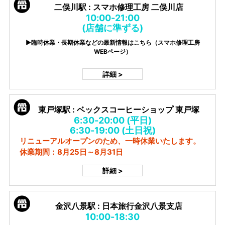
二俣川駅 : スマホ修理工房 二俣川店
10:00-21:00
(店舗に準ずる)
▶臨時休業・長期休業などの最新情報はこちら（スマホ修理工房
WEBページ）
詳細 >
東戸塚駅 : ベックスコーヒーショップ 東戸塚
6:30-20:00 (平日)
6:30-19:00 (土日祝)
リニューアルオープンのため、一時休業いたします。
休業期間：8月25日～8月31日
詳細 >
金沢八景駅 : 日本旅行金沢八景支店
10:00-18:30