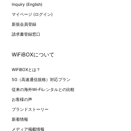
Inquiry (English)
マイページ (ログイン)
新規会員登録
請求書登録窓口
WiFiBOXについて
WiFiBOXとは？
5G（高速通信規格）対応プラン
従来の海外Wi-Fiレンタルとの比較
お客様の声
ブランドストーリー
新着情報
メディア掲載情報