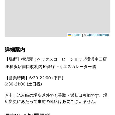
Leaflet
|
©
OpenStreetMap
詳細案内
【場所】横浜駅 : ベックスコーヒーショップ横浜南口店
JR横浜駅南口改札内10番線上りエスカレーター隣
【営業時間】6:30-22:00 (平日)
6:30-21:00 (土日祝)
お申し込み時の場所以外でも受取・返却は可能です。場
所変更にあたって事前の連絡は必要ございません。