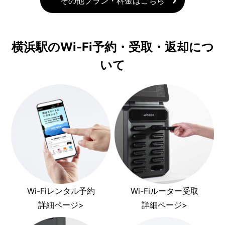
その他プラン・料金はこちら
横浜駅のWi-Fi予約・受取・返却につ
いて
Wi-Fiレンタル予約
Wi-Fiルーター受取
詳細ページ>
詳細ページ>