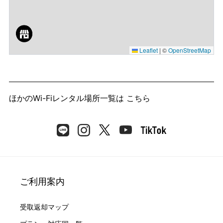
Leaflet
|
©
OpenStreetMap
ほかのWi-Fiレンタル場所一覧は
こちら
ご利用案内
受取返却マップ