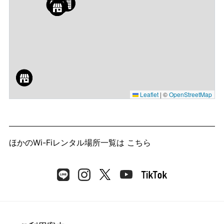
Leaflet
|
©
OpenStreetMap
ほかのWi-Fiレンタル場所一覧は
こちら