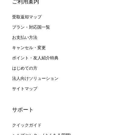
ご利用案内
受取返却マップ
プラン・対応国一覧
お支払い方法
キャンセル・変更
ポイント・友人紹介特典
はじめての方
法人向けソリューション
サイトマップ
サポート
クイックガイド