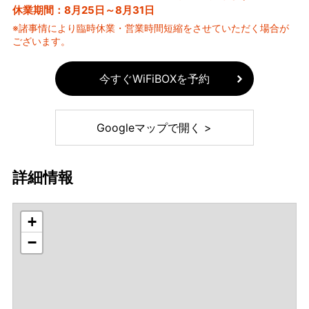
休業期間：8月25日～8月31日
※諸事情により臨時休業・営業時間短縮をさせていただく場合が
ございます。
今すぐWiFiBOXを予約
Googleマップで開く >
詳細情報
+
−