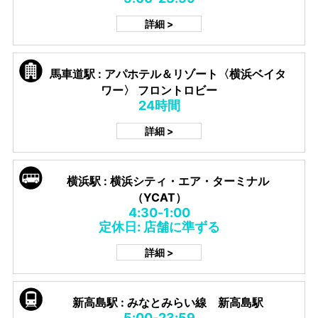
詳細 >
馬車道駅 : アパホテル＆リゾート〈横浜ベイタ
ワー〉 フロントロビー
24時間
詳細 >
横浜駅 : 横浜シティ・エア・ターミナル
（YCAT）
4:30-1:00
定休日: 店舗に準ずる
詳細 >
新高島駅 : みなとみらい線 新高島駅
5:00-23:59