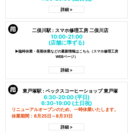
詳細 >
二俣川駅 : スマホ修理工房 二俣川店
10:00-21:00
(店舗に準ずる)
▶臨時休業・長期休業などの最新情報はこちら（スマホ修理工房
WEBページ）
詳細 >
東戸塚駅 : ベックスコーヒーショップ 東戸塚
6:30-20:00 (平日)
6:30-19:00 (土日祝)
リニューアルオープンのため、一時休業いたします。
休業期間：8月25日～8月31日
詳細 >