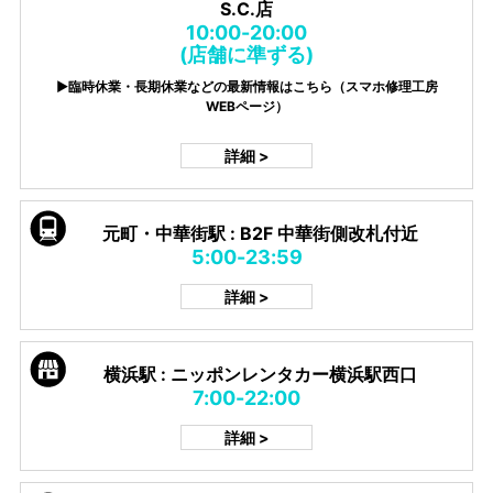
S.C.店
10:00-20:00
(店舗に準ずる)
▶臨時休業・長期休業などの最新情報はこちら（スマホ修理工房
WEBページ）
詳細 >
元町・中華街駅 : B2F 中華街側改札付近
5:00-23:59
詳細 >
横浜駅 : ニッポンレンタカー横浜駅西口
7:00-22:00
詳細 >