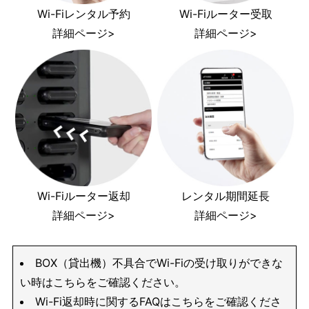
Wi-Fiレンタル予約
Wi-Fiルーター受取
詳細ページ>
詳細ページ>
Wi-Fiルーター返却
レンタル期間延長
詳細ページ>
詳細ページ>
BOX（貸出機）不具合でWi-Fiの受け取りができな
い時はこちらをご確認ください。
Wi-Fi返却時に関するFAQはこちらをご確認くださ