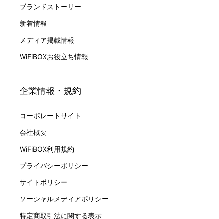
ブランドストーリー
新着情報
メディア掲載情報
WiFiBOXお役立ち情報
企業情報・規約
コーポレートサイト
会社概要
WiFiBOX利用規約
プライバシーポリシー
サイトポリシー
ソーシャルメディアポリシー
特定商取引法に関する表示