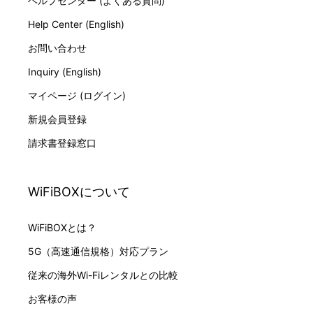
ヘルプセンター (よくある質問)
Help Center (English)
お問い合わせ
Inquiry (English)
マイページ (ログイン)
新規会員登録
請求書登録窓口
WiFiBOXについて
WiFiBOXとは？
5G（高速通信規格）対応プラン
従来の海外Wi-Fiレンタルとの比較
お客様の声