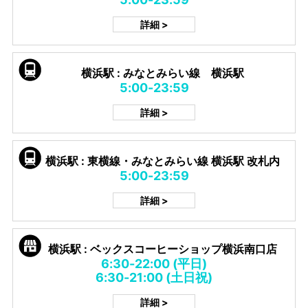
詳細 >
横浜駅 : みなとみらい線 横浜駅
5:00-23:59
詳細 >
横浜駅 : 東横線・みなとみらい線 横浜駅 改札内
5:00-23:59
詳細 >
横浜駅 : ベックスコーヒーショップ横浜南口店
6:30-22:00 (平日)
6:30-21:00 (土日祝)
詳細 >