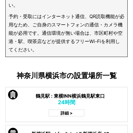
い。
予約・受取にはインターネット通信、QR読取機能が必
用なため、ご自身のスマートフォンの通信・カメラ機
能が必用です。通信環境が無い場合は、市区町村や空
港・駅、喫茶店などが提供するフリーWi-Fiを利用し
てください。
神奈川県横浜市の設置場所一覧
鶴見駅 : 東横INN横浜鶴見駅東口
24時間
詳細 >