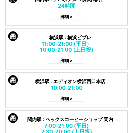
24時間
詳細 >
横浜駅 : 横浜ビブレ
11:00-21:00 (平日）
10:00-21:00 (土日祝)
詳細 >
横浜駅 : エディオン横浜西口本店
10:00-21:00
詳細 >
関内駅 : ベックスコーヒーショップ 関内
7:00-21:00 (平日)
7:30-20:00 (土日祝)