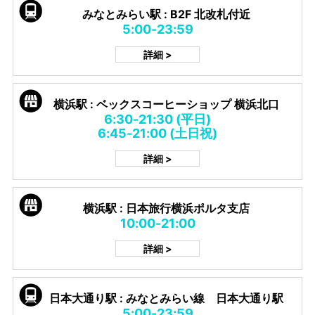
みなとみらい駅 : B2F 北改札付近
5:00-23:59
詳細 >
横浜駅 : ベックスコーヒーショップ 横浜北口
6:30-21:30 (平日)
6:45-21:00 (土日祝)
詳細 >
横浜駅 : 日本旅行横浜ポルタ支店
10:00-21:00
詳細 >
日本大通り駅 : みなとみらい線 日本大通り駅
5:00-23:59