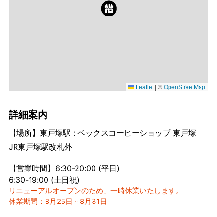
Leaflet
|
©
OpenStreetMap
詳細案内
【場所】東戸塚駅 : ベックスコーヒーショップ 東戸塚
JR東戸塚駅改札外
【営業時間】6:30-20:00 (平日)
6:30-19:00 (土日祝)
リニューアルオープンのため、一時休業いたします。
休業期間：8月25日～8月31日