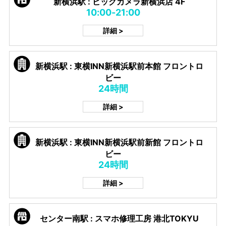
新横浜駅 : ビックカメラ新横浜店 4F
10:00-21:00
詳細 >
新横浜駅 : 東横INN新横浜駅前本館 フロントロ
ビー
24時間
詳細 >
新横浜駅 : 東横INN新横浜駅前新館 フロントロ
ビー
24時間
詳細 >
センター南駅 : スマホ修理工房 港北TOKYU