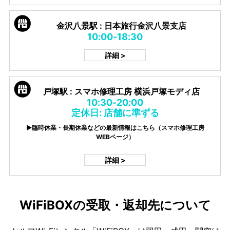
金沢八景駅 : 日本旅行金沢八景支店
10:00-18:30
詳細 >
戸塚駅 : スマホ修理工房 横浜戸塚モディ店
10:30-20:00
定休日: 店舗に準ずる
▶臨時休業・長期休業などの最新情報はこちら（スマホ修理工房
WEBページ）
詳細 >
WiFiBOXの受取・返却先について