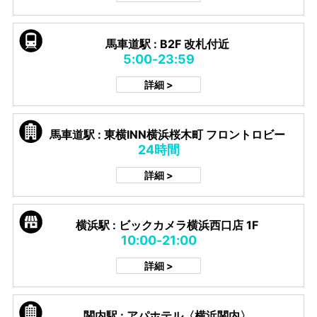
馬車道駅 : B2F 改札付近
5:00-23:59
詳細 >
馬車道駅 : 東横INN横浜桜木町 フロントロビー
24時間
詳細 >
横浜駅 : ビックカメラ横浜西口店 1F
10:00-21:00
詳細 >
関内駅 : アパホテル〈横浜関内〉