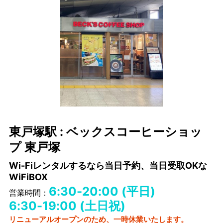
東戸塚駅 : ベックスコーヒーショッ
プ 東戸塚
Wi-Fiレンタルするなら当日予約、当日受取OKな
WiFiBOX
6:30-20:00 (平日)
営業時間：
6:30-19:00 (土日祝)
リニューアルオープンのため、一時休業いたします。