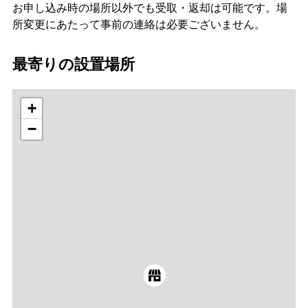
お申し込み時の場所以外でも受取・返却は可能です。場
所変更にあたって事前の連絡は必要ございません。
最寄りの設置場所
+
−