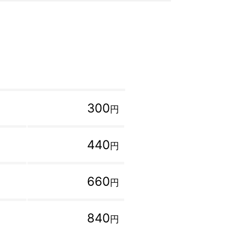
300
円
440
円
660
円
840
円