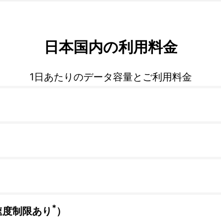
日本国内の利用料金
1日あたりのデータ容量とご利用料金
*
速度制限あり
）