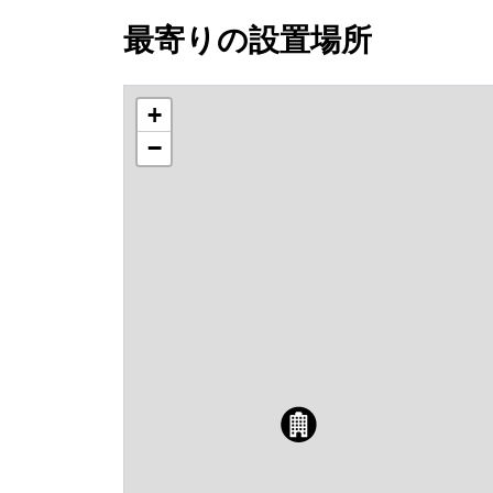
最寄りの設置場所
+
−