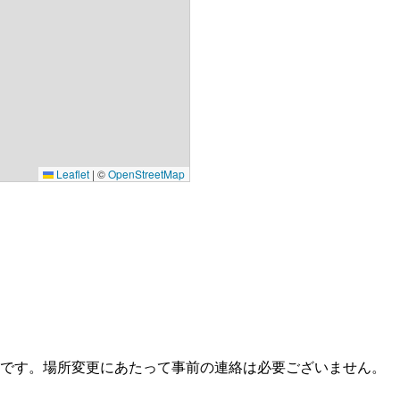
Leaflet
|
©
OpenStreetMap
です。場所変更にあたって事前の連絡は必要ございません。