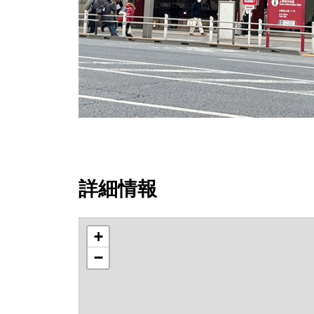
詳細情報
+
−