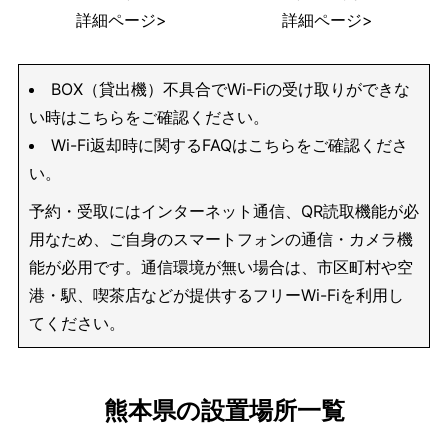
詳細ページ>
詳細ページ>
BOX（貸出機）不具合でWi-Fiの受け取りができな
い時はこちらをご確認ください。
Wi-Fi返却時に関するFAQはこちらをご確認くださ
い。
予約・受取にはインターネット通信、QR読取機能が必
用なため、ご自身のスマートフォンの通信・カメラ機
能が必用です。通信環境が無い場合は、市区町村や空
港・駅、喫茶店などが提供するフリーWi-Fiを利用し
てください。
熊本県の設置場所一覧