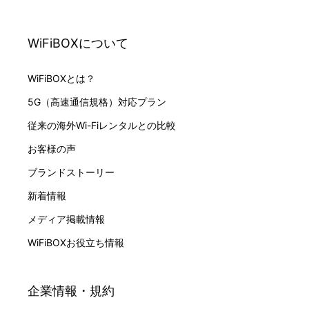
WiFiBOXについて
WiFiBOXとは？
5G（高速通信規格）対応プラン
従来の海外Wi-Fiレンタルとの比較
お客様の声
ブランドストーリー
新着情報
メディア掲載情報
WiFiBOXお役立ち情報
企業情報・規約