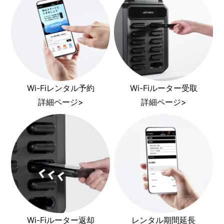
Wi-Fiレンタル予約
Wi-Fiルーター受取
詳細ページ>
詳細ページ>
Wi-Fiルーター返却
レンタル期間延長