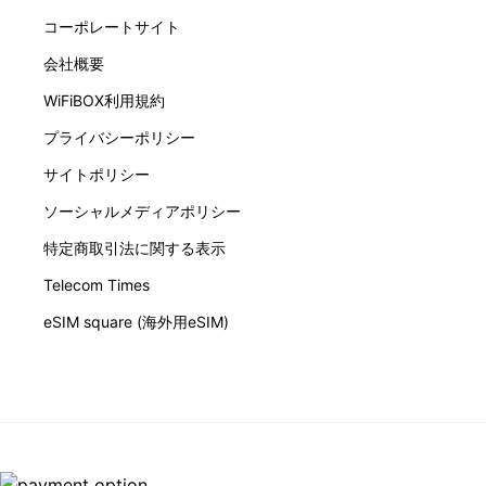
コーポレートサイト
会社概要
WiFiBOX利用規約
プライバシーポリシー
サイトポリシー
ソーシャルメディアポリシー
特定商取引法に関する表示
Telecom Times
eSIM square (海外用eSIM)