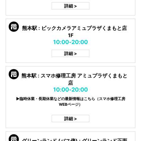
詳細 >
熊本駅 : ビックカメラアミュプラザくまもと店
1F
10:00-20:00
詳細 >
熊本駅 : スマホ修理工房 アミュプラザくまもと
店
10:00-20:00
▶臨時休業・長期休業などの最新情報はこちら（スマホ修理工房
WEBページ）
詳細 >
グリーンランド (バス停) : グリーンランド正面