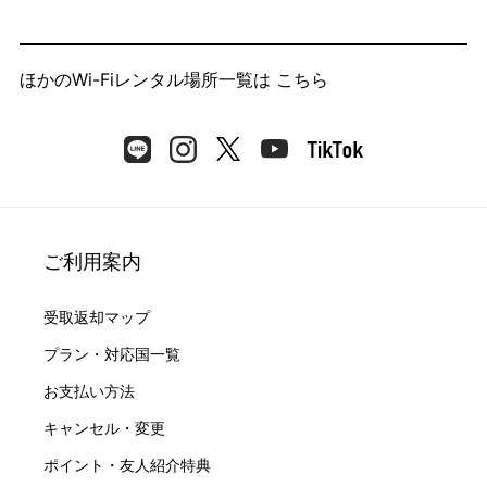
ほかのWi-Fiレンタル場所一覧は
こちら
ご利用案内
受取返却マップ
プラン・対応国一覧
お支払い方法
キャンセル・変更
ポイント・友人紹介特典