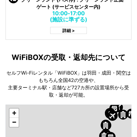
ゲート (サービスセンター内)
10:00-17:00
(施設に準ずる)
詳細 >
WiFiBOXの受取・返却先について
セルフWi-Fiレンタル「WiFiBOX」は羽田・成田・関空は
もちろん全国42の空港や、
主要ターミナル駅・店舗など727カ所の設置場所から受
取・返却が可能。
+
−