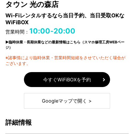
タウン 光の森店
Wi-Fiレンタルするなら当日予約、当日受取OKな
WiFiBOX
10:00-20:00
営業時間：
▶臨時休業・長期休業などの最新情報はこちら（スマホ修理工房WEBペー
ジ）
※諸事情により臨時休業・営業時間短縮をさせていただく場合が
ございます。
今すぐWiFiBOXを予約
Googleマップで開く >
詳細情報