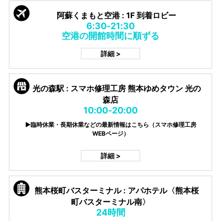
阿蘇くまもと空港 : 1F 到着ロビー
6:30-21:30
空港の開館時間に順ずる
詳細 >
光の森駅 : スマホ修理工房 熊本ゆめタウン 光の
森店
10:00-20:00
▶臨時休業・長期休業などの最新情報はこちら（スマホ修理工房
WEBページ）
詳細 >
熊本桜町バスターミナル : アパホテル〈熊本桜
町バスターミナル南〉
24時間