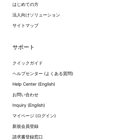
はじめての方
法人向けソリューション
サイトマップ
サポート
クイックガイド
ヘルプセンター (よくある質問)
Help Center (English)
お問い合わせ
Inquiry (English)
マイページ (ログイン)
新規会員登録
請求書登録窓口