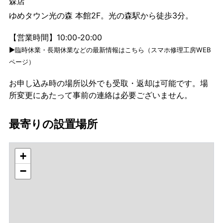
森店
ゆめタウン光の森 本館2F。光の森駅から徒歩3分。
【営業時間】10:00-20:00
▶臨時休業・長期休業などの最新情報はこちら（スマホ修理工房WEB
ページ）
お申し込み時の場所以外でも受取・返却は可能です。場
所変更にあたって事前の連絡は必要ございません。
最寄りの設置場所
+
−