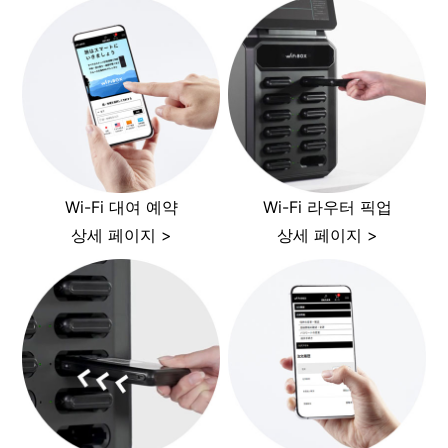
Wi-Fi 대여 예약
Wi-Fi 라우터 픽업
상세 페이지 >
상세 페이지 >