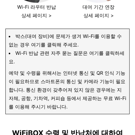
Wi-Fi 라우터 반납
대여 기간 연장
상세 페이지 >
상세 페이지 >
박스(대여 장비)에 문제가 생겨 Wi-Fi를 이용할 수
없는 경우 여기를 클릭해 주세요.
Wi-Fi 반납 관련 자주 묻는 질문은 여기를 클릭하세
요.
예약 및 수령을 위해서는 인터넷 통신 및 QR 인식 기능
이 필요하므로 스마트폰의 통신 및 카메라 기능이 필요
합니다. 통신 환경이 갖추어져 있지 않은 경우에는 지
자체, 공항, 기차역, 커피숍 등에서 제공하는 무료 Wi-Fi
를 이용해 주시기 바랍니다.
WiFiBOX 수령 및 반납처에 대하여