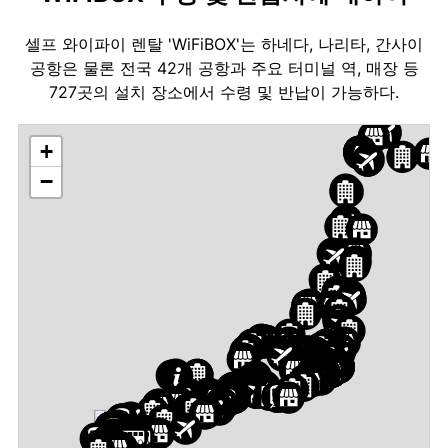
셀프 와이파이 렌탈 'WiFiBOX'는 하네다, 나리타, 간사이
공항은 물론 전국 42개 공항과 주요 터미널 역, 매장 등
727곳의 설치 장소에서 수령 및 반납이 가능하다.
+
−