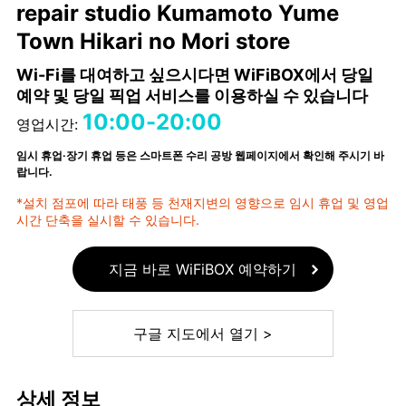
repair studio Kumamoto Yume
Town Hikari no Mori store
Wi-Fi를 대여하고 싶으시다면 WiFiBOX에서 당일
예약 및 당일 픽업 서비스를 이용하실 수 있습니다
10:00-20:00
영업시간:
임시 휴업·장기 휴업 등은 스마트폰 수리 공방 웹페이지에서 확인해 주시기 바
랍니다.
*설치 점포에 따라 태풍 등 천재지변의 영향으로 임시 휴업 및 영업
시간 단축을 실시할 수 있습니다.
지금 바로 WiFiBOX 예약하기
구글 지도에서 열기 >
상세 정보