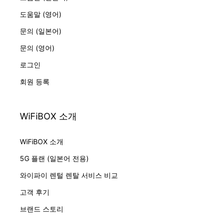
도움말 (영어)
문의 (일본어)
문의 (영어)
로그인
회원 등록
WiFiBOX 소개
WiFiBOX 소개
5G 플랜 (일본어 전용)
와이파이 렌털 렌탈 서비스 비교
고객 후기
브랜드 스토리