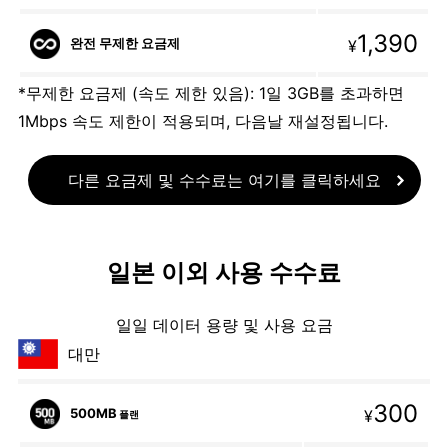
1,390
완전 무제한 요금제
¥
*무제한 요금제 (속도 제한 있음): 1일 3GB를 초과하면
1Mbps 속도 제한이 적용되며, 다음날 재설정됩니다.
다른 요금제 및 수수료는 여기를 클릭하세요
일본 이외 사용 수수료
일일 데이터 용량 및 사용 요금
대만
300
500MB
¥
플랜