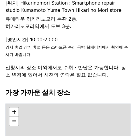
[위치] Hikarinomori Station : Smartphone repair
studio Kumamoto Yume Town Hikari no Mori store
유메타운 히카리노모리 본관 2층.
히카리노모리역에서 도보 3분.
[영업시간] 10:00-20:00
임시 휴업·장기 휴업 등은 스마트폰 수리 공방 웹페이지에서 확인해 주
시기 바랍니다.
신청시의 장소 이외에서도 수취・반납은 가능합니다. 장
소 변경에 있어서 사전의 연락은 필요 없습니다.
가장 가까운 설치 장소
+
−