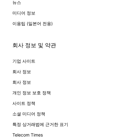
뉴스
미디어 정보
이용팁 (일본어 전용)
회사 정보 및 약관
기업 사이트
회사 정보
회사 정보
개인 정보 보호 정책
사이트 정책
소셜 미디어 정책
특정 상거래법에 근거한 표기
Telecom Times