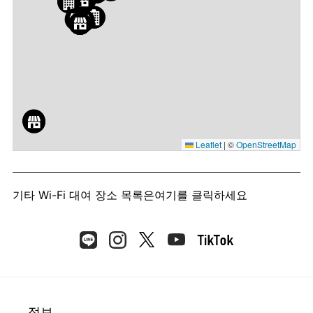
Leaflet
|
©
OpenStreetMap
기타 Wi-Fi 대여 장소 목록은
여기를 클릭하세요
정보