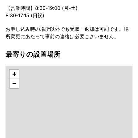
【営業時間】8:30-19:00 (月-土)
8:30-17:15 (日祝)
お申し込み時の場所以外でも受取・返却は可能です。場
所変更にあたって事前の連絡は必要ございません。
最寄りの設置場所
+
−