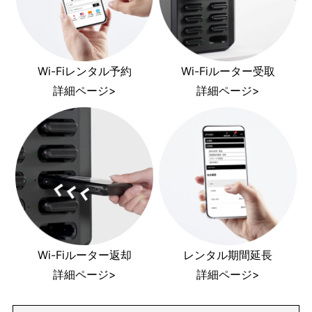
Wi-Fiレンタル予約
Wi-Fiルーター受取
詳細ページ>
詳細ページ>
Wi-Fiルーター返却
レンタル期間延長
詳細ページ>
詳細ページ>