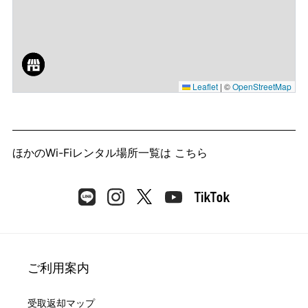
Leaflet
|
©
OpenStreetMap
ほかのWi-Fiレンタル場所一覧は
こちら
ご利用案内
受取返却マップ