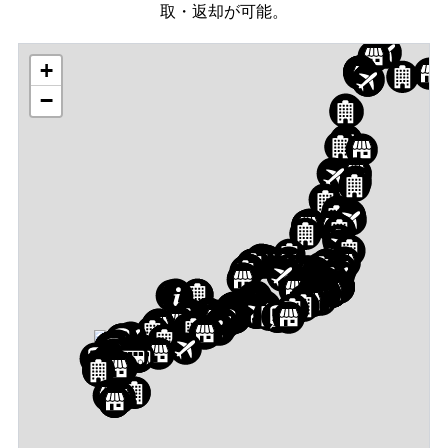
取・返却が可能。
+
−