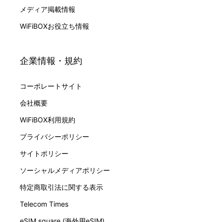
メディア掲載情報
WiFiBOXお役立ち情報
企業情報・規約
コーポレートサイト
会社概要
WiFiBOX利用規約
プライバシーポリシー
サイトポリシー
ソーシャルメディアポリシー
特定商取引法に関する表示
Telecom Times
eSIM square (海外用eSIM)