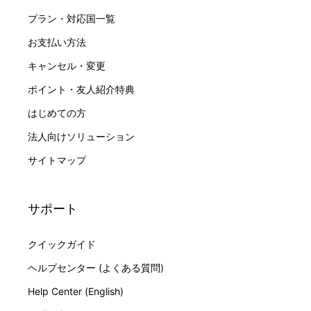
プラン・対応国一覧
お支払い方法
キャンセル・変更
ポイント・友人紹介特典
はじめての方
法人向けソリューション
サイトマップ
サポート
クイックガイド
ヘルプセンター (よくある質問)
Help Center (English)