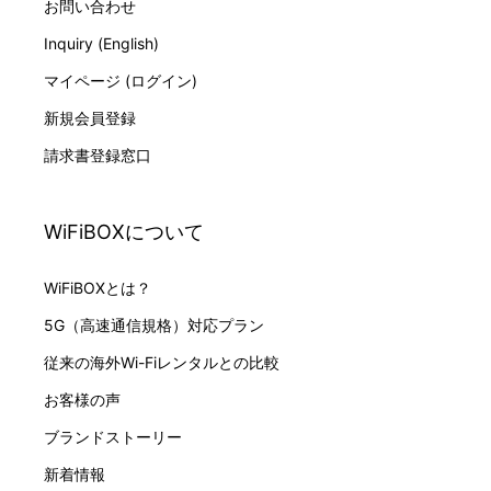
お問い合わせ
Inquiry (English)
マイページ (ログイン)
新規会員登録
請求書登録窓口
WiFiBOXについて
WiFiBOXとは？
5G（高速通信規格）対応プラン
従来の海外Wi-Fiレンタルとの比較
お客様の声
ブランドストーリー
新着情報