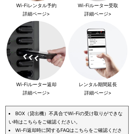
Wi-Fiレンタル予約
Wi-Fiルーター受取
詳細ページ>
詳細ページ>
Wi-Fiルーター返却
レンタル期間延長
詳細ページ>
詳細ページ>
BOX（貸出機）不具合でWi-Fiの受け取りができな
い時はこちらをご確認ください。
Wi-Fi返却時に関するFAQはこちらをご確認くださ