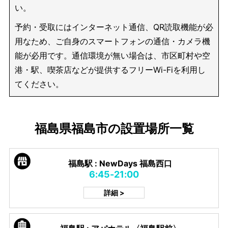
い。
予約・受取にはインターネット通信、QR読取機能が必
用なため、ご自身のスマートフォンの通信・カメラ機
能が必用です。通信環境が無い場合は、市区町村や空
港・駅、喫茶店などが提供するフリーWi-Fiを利用し
てください。
福島県福島市の設置場所一覧
福島駅 : NewDays 福島西口
6:45-21:00
詳細 >