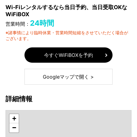
Wi-Fiレンタルするなら当日予約、当日受取OKな
WiFiBOX
24時間
営業時間：
※諸事情により臨時休業・営業時間短縮をさせていただく場合が
ございます。
今すぐWiFiBOXを予約
Googleマップで開く >
詳細情報
+
−