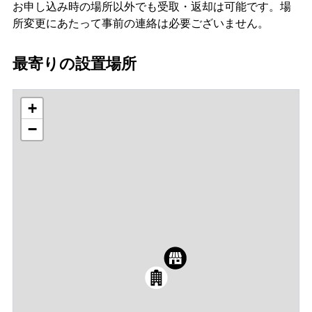
お申し込み時の場所以外でも受取・返却は可能です。場
所変更にあたって事前の連絡は必要ございません。
最寄りの設置場所
+
−