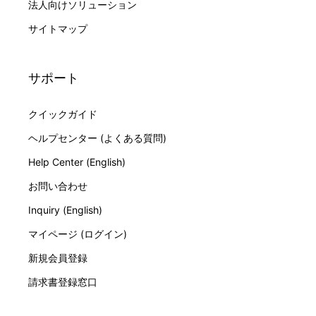
法人向けソリューション
サイトマップ
サポート
クイックガイド
ヘルプセンター (よくある質問)
Help Center (English)
お問い合わせ
Inquiry (English)
マイページ (ログイン)
新規会員登録
請求書登録窓口