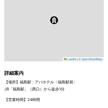
Leaflet
|
©
OpenStreetMap
詳細案内
【場所】福島駅 : アパホテル〈福島駅前〉
JR「福島駅」（西口）から徒歩1分
【営業時間】24時間