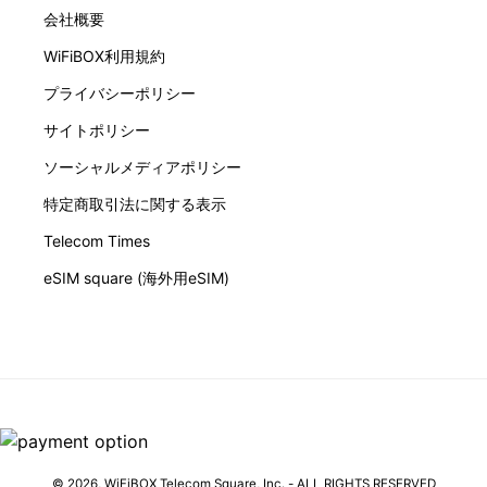
会社概要
WiFiBOX利用規約
プライバシーポリシー
サイトポリシー
ソーシャルメディアポリシー
特定商取引法に関する表示
Telecom Times
eSIM square (海外用eSIM)
© 2026,
WiFiBOX
Telecom Square, Inc. - ALL RIGHTS RESERVED