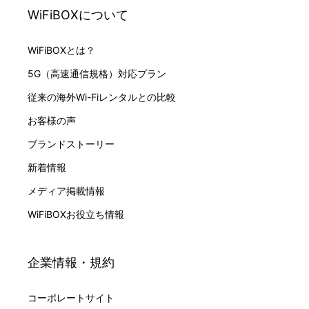
WiFiBOXについて
WiFiBOXとは？
5G（高速通信規格）対応プラン
従来の海外Wi-Fiレンタルとの比較
お客様の声
ブランドストーリー
新着情報
メディア掲載情報
WiFiBOXお役立ち情報
企業情報・規約
コーポレートサイト