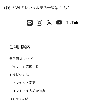
ほかのWi-Fiレンタル場所一覧は
こちら
ご利用案内
受取返却マップ
プラン・対応国一覧
お支払い方法
キャンセル・変更
ポイント・友人紹介特典
はじめての方