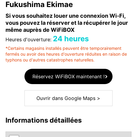
Fukushima Ekimae
Si vous souhaitez louer une connexion Wi-Fi,
vous pouvez la réserver et la récupérer le jour
même auprès de WiFiBOX
24 heures
Heures d'ouverture:
*Certains magasins installés peuvent être temporairement
fermés ou avoir des heures d'ouverture réduites en raison de
typhons ou d'autres catastrophes naturelles.
Réservez WiFiBOX maintenant !
Ouvrir dans Google Maps >
Informations détaillées