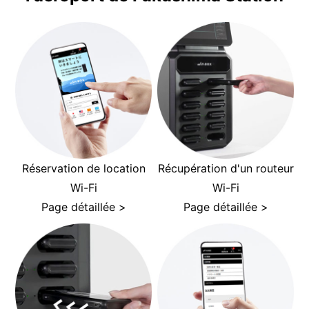
Réservation de location
Récupération d'un routeur
Wi-Fi
Wi-Fi
Page détaillée >
Page détaillée >