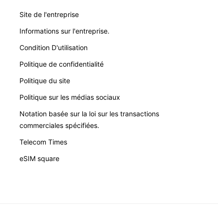
Site de l'entreprise
Informations sur l'entreprise.
Condition D'utilisation
Politique de confidentialité
Politique du site
Politique sur les médias sociaux
Notation basée sur la loi sur les transactions
commerciales spécifiées.
Telecom Times
eSIM square