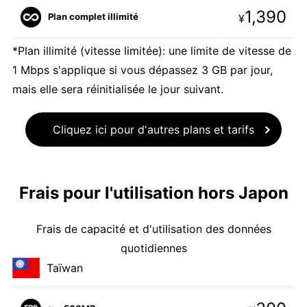
1,390
Plan complet illimité
¥
*Plan illimité (vitesse limitée): une limite de vitesse de
1 Mbps s'applique si vous dépassez 3 GB par jour,
mais elle sera réinitialisée le jour suivant.
Cliquez ici pour d'autres plans et tarifs
Frais pour l'utilisation hors Japon
Frais de capacité et d'utilisation des données
quotidiennes
Taïwan