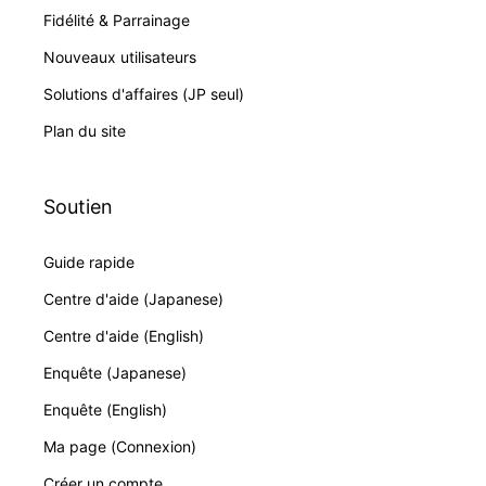
Fidélité & Parrainage
Nouveaux utilisateurs
Solutions d'affaires (JP seul)
Plan du site
Soutien
Guide rapide
Centre d'aide (Japanese)
Centre d'aide (English)
Enquête (Japanese)
Enquête (English)
Ma page (Connexion)
Créer un compte