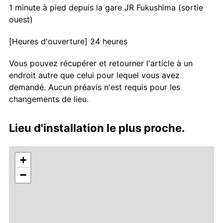
1 minute à pied depuis la gare JR Fukushima (sortie
ouest)
[Heures d'ouverture] 24 heures
Vous pouvez récupérer et retourner l'article à un
endroit autre que celui pour lequel vous avez
demandé. Aucun préavis n'est requis pour les
changements de lieu.
Lieu d'installation le plus proche.
+
−