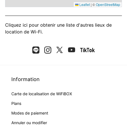
Leaflet
|
©
OpenStreetMap
Cliquez ici
pour obtenir une liste d'autres lieux de
location de Wi-Fi.
Information
Carte de localisation de WiFiBOX
Plans
Modes de paiement
Annuler ou modifier