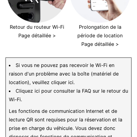
Retour du routeur Wi-Fi
Prolongation de la
Page détaillée >
période de location
Page détaillée >
Si vous ne pouvez pas recevoir le Wi-Fi en
raison d'un problème avec la boîte (matériel de
location), veuillez cliquer ici.
Cliquez ici pour consulter la FAQ sur le retour du
Wi-Fi.
Les fonctions de communication Internet et de
lecture QR sont requises pour la réservation et la
prise en charge du véhicule. Vous devez donc
disposer des fonctions de communication et