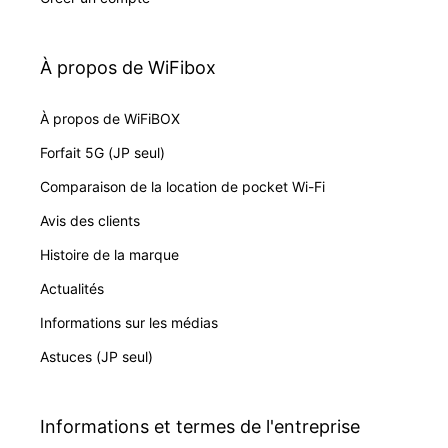
À propos de WiFibox
À propos de WiFiBOX
Forfait 5G (JP seul)
Comparaison de la location de pocket Wi-Fi
Avis des clients
Histoire de la marque
Actualités
Informations sur les médias
Astuces (JP seul)
Informations et termes de l'entreprise