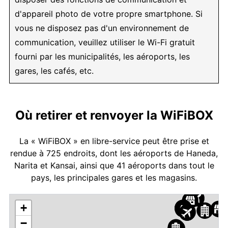
d'appareil photo de votre propre smartphone. Si
vous ne disposez pas d'un environnement de
communication, veuillez utiliser le Wi-Fi gratuit
fourni par les municipalités, les aéroports, les
gares, les cafés, etc.
Où retirer et renvoyer la WiFiBOX
La « WiFiBOX » en libre-service peut être prise et
rendue à 725 endroits, dont les aéroports de Haneda,
Narita et Kansai, ainsi que 41 aéroports dans tout le
pays, les principales gares et les magasins.
+
−