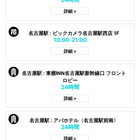
詳細 >
名古屋駅 : ビックカメラ名古屋駅西店 1F
10:00-21:00
詳細 >
名古屋駅 : 東横INN名古屋駅新幹線口 フロント
ロビー
24時間
詳細 >
名古屋駅 : アパホテル〈名古屋駅前南〉
24時間
詳細 >