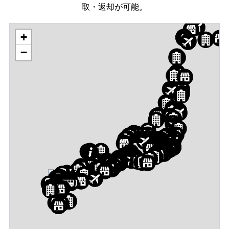
取・返却が可能。
+
−