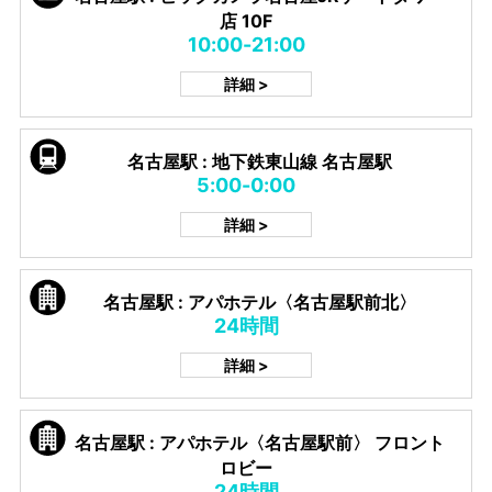
店 10F
10:00-21:00
詳細 >
名古屋駅 : 地下鉄東山線 名古屋駅
5:00-0:00
詳細 >
名古屋駅 : アパホテル〈名古屋駅前北〉
24時間
詳細 >
名古屋駅 : アパホテル〈名古屋駅前〉 フロント
ロビー
24時間