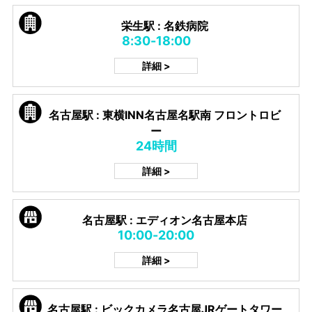
栄生駅 : 名鉄病院
8:30-18:00
詳細 >
名古屋駅 : 東横INN名古屋名駅南 フロントロビ
ー
24時間
詳細 >
名古屋駅 : エディオン名古屋本店
10:00-20:00
詳細 >
名古屋駅 : ビックカメラ名古屋JRゲートタワー