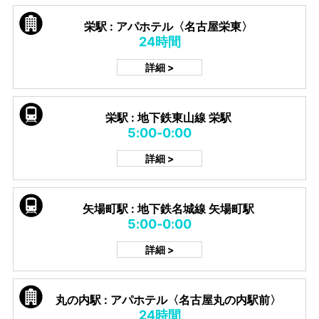
栄駅 : アパホテル〈名古屋栄東〉
24時間
詳細 >
栄駅 : 地下鉄東山線 栄駅
5:00-0:00
詳細 >
矢場町駅 : 地下鉄名城線 矢場町駅
5:00-0:00
詳細 >
丸の内駅 : アパホテル〈名古屋丸の内駅前〉
24時間