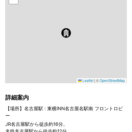
Leaflet
|
©
OpenStreetMap
詳細案内
【場所】名古屋駅 : 東横INN名古屋名駅南 フロントロビ
ー
JR名古屋駅から徒歩約16分。
名鉄名古屋駅から徒歩約12分。