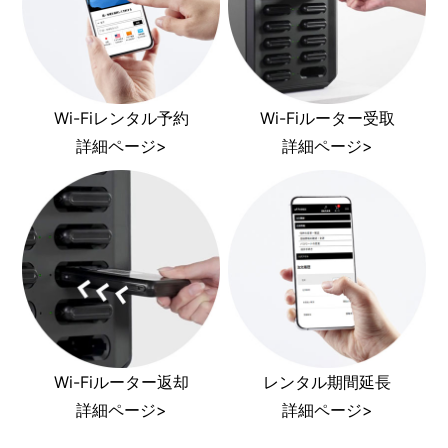
Wi-Fiレンタル予約
Wi-Fiルーター受取
詳細ページ>
詳細ページ>
Wi-Fiルーター返却
レンタル期間延長
詳細ページ>
詳細ページ>