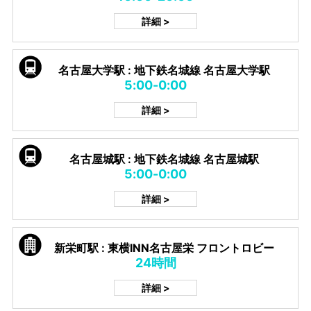
詳細 >
名古屋大学駅 : 地下鉄名城線 名古屋大学駅
5:00-0:00
詳細 >
名古屋城駅 : 地下鉄名城線 名古屋城駅
5:00-0:00
詳細 >
新栄町駅 : 東横INN名古屋栄 フロントロビー
24時間
詳細 >