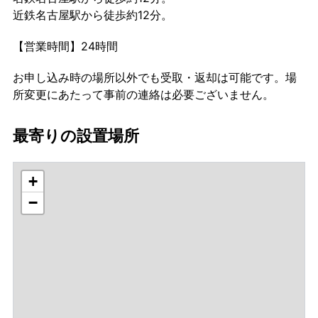
近鉄名古屋駅から徒歩約12分。
【営業時間】24時間
お申し込み時の場所以外でも受取・返却は可能です。場
所変更にあたって事前の連絡は必要ございません。
最寄りの設置場所
+
−