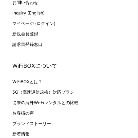
お問い合わせ
Inquiry (English)
マイページ (ログイン)
新規会員登録
請求書登録窓口
WiFiBOXについて
WiFiBOXとは？
5G（高速通信規格）対応プラン
従来の海外Wi-Fiレンタルとの比較
お客様の声
ブランドストーリー
新着情報