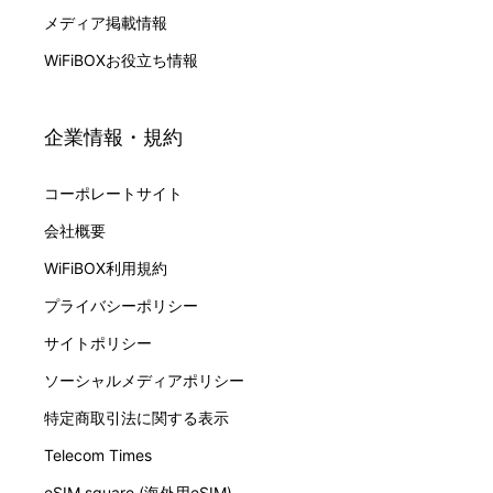
メディア掲載情報
WiFiBOXお役立ち情報
企業情報・規約
コーポレートサイト
会社概要
WiFiBOX利用規約
プライバシーポリシー
サイトポリシー
ソーシャルメディアポリシー
特定商取引法に関する表示
Telecom Times
eSIM square (海外用eSIM)