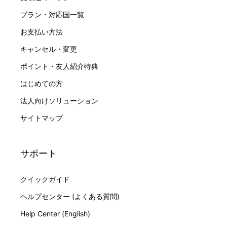
プラン・対応国一覧
お支払い方法
キャンセル・変更
ポイント・友人紹介特典
はじめての方
法人向けソリューション
サイトマップ
サポート
クイックガイド
ヘルプセンター (よくある質問)
Help Center (English)