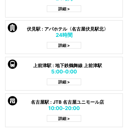
詳細 >
伏見駅 : アパホテル〈名古屋伏見駅北〉
24時間
詳細 >
上前津駅 : 地下鉄鶴舞線 上前津駅
5:00-0:00
詳細 >
名古屋駅 : JTB 名古屋ユニモール店
10:00-20:00
詳細 >