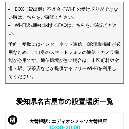
BOX（貸出機）不具合でWi-Fiの受け取りができな
い時はこちらをご確認ください。
Wi-Fi返却時に関するFAQはこちらをご確認くださ
い。
予約・受取にはインターネット通信、QR読取機能が必
用なため、ご自身のスマートフォンの通信・カメラ機
能が必用です。通信環境が無い場合は、市区町村や空
港・駅、喫茶店などが提供するフリーWi-Fiを利用し
てください。
愛知県名古屋市の設置場所一覧
大曽根駅 : エディオンメッツ大曽根店
10:00-20:00