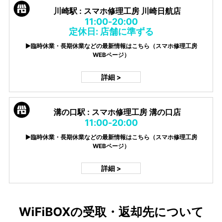
川崎駅 : スマホ修理工房 川崎日航店
11:00-20:00
定休日: 店舗に準ずる
▶臨時休業・長期休業などの最新情報はこちら（スマホ修理工房
WEBページ）
詳細 >
溝の口駅 : スマホ修理工房 溝の口店
11:00-20:00
▶臨時休業・長期休業などの最新情報はこちら（スマホ修理工房
WEBページ）
詳細 >
WiFiBOXの受取・返却先について