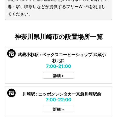
港・駅、喫茶店などが提供するフリーWi-Fiを利用し
てください。
神奈川県川崎市の設置場所一覧
武蔵小杉駅 : ベックスコーヒーショップ 武蔵小
杉北口
7:00-21:00
詳細 >
川崎駅 : ニッポンレンタカー京急川崎駅前
7:00-22:00
詳細 >