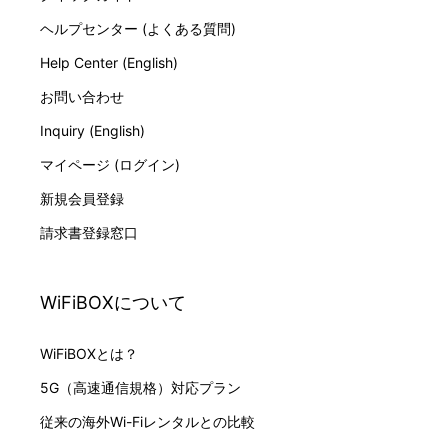
ヘルプセンター (よくある質問)
Help Center (English)
お問い合わせ
Inquiry (English)
マイページ (ログイン)
新規会員登録
請求書登録窓口
WiFiBOXについて
WiFiBOXとは？
5G（高速通信規格）対応プラン
従来の海外Wi-Fiレンタルとの比較