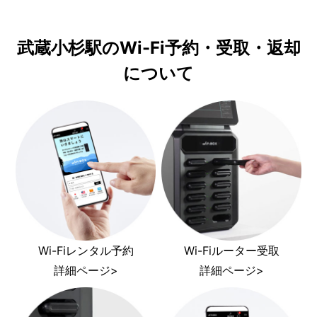
武蔵小杉駅のWi-Fi予約・受取・返却
について
Wi-Fiレンタル予約
Wi-Fiルーター受取
詳細ページ>
詳細ページ>