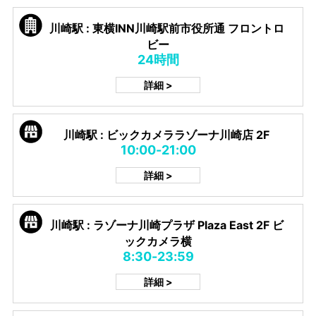
川崎駅 : 東横INN川崎駅前市役所通 フロントロ
ビー
24時間
詳細 >
川崎駅 : ビックカメララゾーナ川崎店 2F
10:00-21:00
詳細 >
川崎駅 : ラゾーナ川崎プラザ Plaza East 2F ビ
ックカメラ横
8:30-23:59
詳細 >