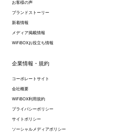
お客様の声
ブランドストーリー
新着情報
メディア掲載情報
WiFiBOXお役立ち情報
企業情報・規約
コーポレートサイト
会社概要
WiFiBOX利用規約
プライバシーポリシー
サイトポリシー
ソーシャルメディアポリシー