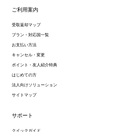
ご利用案内
受取返却マップ
プラン・対応国一覧
お支払い方法
キャンセル・変更
ポイント・友人紹介特典
はじめての方
法人向けソリューション
サイトマップ
サポート
クイックガイド