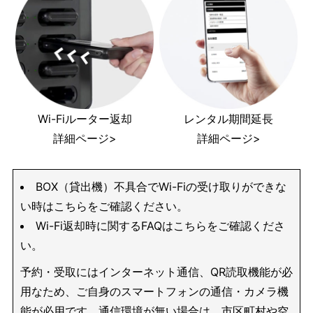
Wi-Fiルーター返却
レンタル期間延長
詳細ページ>
詳細ページ>
BOX（貸出機）不具合でWi-Fiの受け取りができな
い時はこちらをご確認ください。
Wi-Fi返却時に関するFAQはこちらをご確認くださ
い。
予約・受取にはインターネット通信、QR読取機能が必
用なため、ご自身のスマートフォンの通信・カメラ機
能が必用です。通信環境が無い場合は、市区町村や空