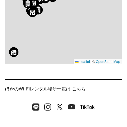
Leaflet
|
©
OpenStreetMap
ほかのWi-Fiレンタル場所一覧は
こちら