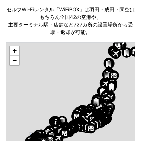
セルフWi-Fiレンタル「WiFiBOX」は羽田・成田・関空は
もちろん全国42の空港や、
主要ターミナル駅・店舗など727カ所の設置場所から受
取・返却が可能。
+
−