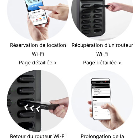
Réservation de location
Récupération d'un routeur
Wi-Fi
Wi-Fi
Page détaillée >
Page détaillée >
Retour du routeur Wi-Fi
Prolongation de la