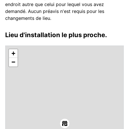
endroit autre que celui pour lequel vous avez
demandé. Aucun préavis n'est requis pour les
changements de lieu.
Lieu d'installation le plus proche.
+
−