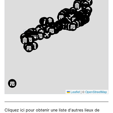
Leaflet
|
©
OpenStreetMap
Cliquez ici
pour obtenir une liste d'autres lieux de