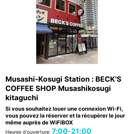
Musashi-Kosugi Station : BECK'S
COFFEE SHOP Musashikosugi
kitaguchi
Si vous souhaitez louer une connexion Wi-Fi,
vous pouvez la réserver et la récupérer le jour
même auprès de WiFiBOX
7:00-21:00
Heures d'ouverture: