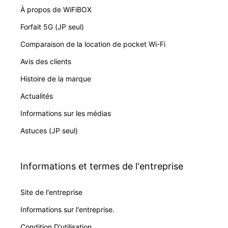
À propos de WiFiBOX
Forfait 5G (JP seul)
Comparaison de la location de pocket Wi-Fi
Avis des clients
Histoire de la marque
Actualités
Informations sur les médias
Astuces (JP seul)
Informations et termes de l'entreprise
Site de l'entreprise
Informations sur l'entreprise.
Condition D'utilisation