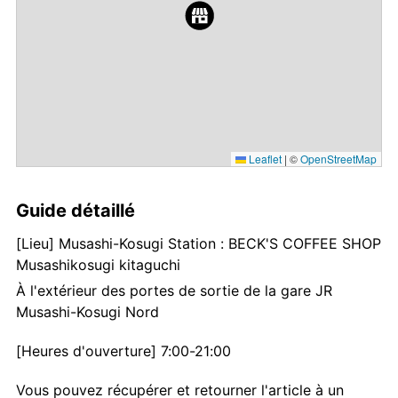
Leaflet
|
©
OpenStreetMap
Guide détaillé
[Lieu] Musashi-Kosugi Station : BECK'S COFFEE SHOP
Musashikosugi kitaguchi
À l'extérieur des portes de sortie de la gare JR
Musashi-Kosugi Nord
[Heures d'ouverture] 7:00-21:00
Vous pouvez récupérer et retourner l'article à un