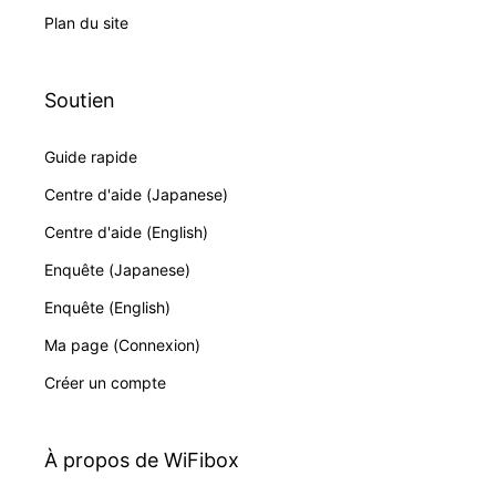
Plan du site
Soutien
Guide rapide
Centre d'aide (Japanese)
Centre d'aide (English)
Enquête (Japanese)
Enquête (English)
Ma page (Connexion)
Créer un compte
À propos de WiFibox