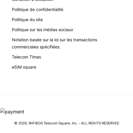
Politique de confidentialité
Politique du site
Politique sur les médias sociaux
Notation basée sur la loi sur les transactions
commerciales spécifiées.
Telecom Times
eSIM square
© 2026,
WiFiBOX
Telecom Square, Inc. - ALL RIGHTS RESERVED