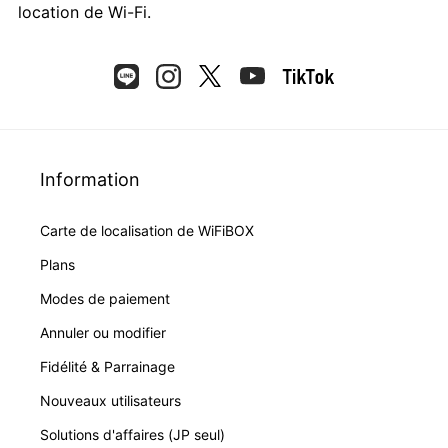
location de Wi-Fi.
Information
Carte de localisation de WiFiBOX
Plans
Modes de paiement
Annuler ou modifier
Fidélité & Parrainage
Nouveaux utilisateurs
Solutions d'affaires (JP seul)