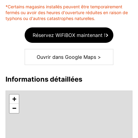
*Certains magasins installés peuvent être temporairement
fermés ou avoir des heures d'ouverture réduites en raison de
typhons ou d'autres catastrophes naturelles.
Réservez WiFiBOX maintenant !
Ouvrir dans Google Maps >
Informations détaillées
+
−