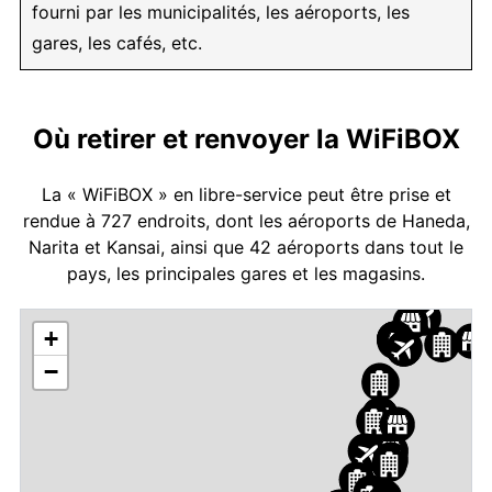
fourni par les municipalités, les aéroports, les
gares, les cafés, etc.
Où retirer et renvoyer la WiFiBOX
La « WiFiBOX » en libre-service peut être prise et
rendue à 727 endroits, dont les aéroports de Haneda,
Narita et Kansai, ainsi que 42 aéroports dans tout le
pays, les principales gares et les magasins.
+
−