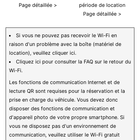
Page détaillée >
période de location
Page détaillée >
Si vous ne pouvez pas recevoir le Wi-Fi en
raison d'un problème avec la boîte (matériel de
location), veuillez cliquer ici.
Cliquez ici pour consulter la FAQ sur le retour du
Wi-Fi.
Les fonctions de communication Internet et de
lecture QR sont requises pour la réservation et la
prise en charge du véhicule. Vous devez donc
disposer des fonctions de communication et
d'appareil photo de votre propre smartphone. Si
vous ne disposez pas d'un environnement de
communication, veuillez utiliser le Wi-Fi gratuit