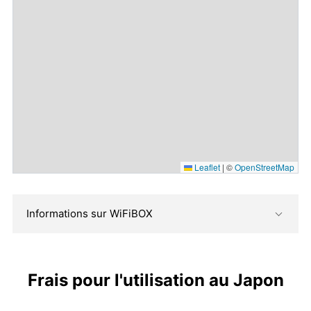
Leaflet
|
©
OpenStreetMap
Informations sur WiFiBOX
Frais pour l'utilisation au Japon