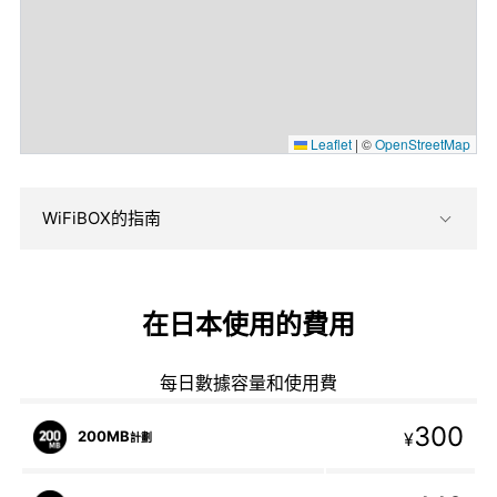
Leaflet
|
©
OpenStreetMap
WiFiBOX的指南
在日本使用的費用
每日數據容量和使用費
300
200MB
¥
計劃