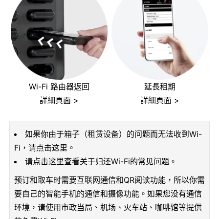
Wi-Fi 路由器返回
延長租期
詳細頁面 >
詳細頁面 >
如果你由于箱子（租赁设备）的问题而无法收到Wi-
Fi，请点击这里。
请点击这里查看关于归还Wi-Fi的常见问题。
预订和取车时需要互联网通信和QR阅读功能，所以你需
要自己的智能手机的通信和摄像功能。如果您没有通信
环境，请使用市政当局、机场、火车站、咖啡馆等提供