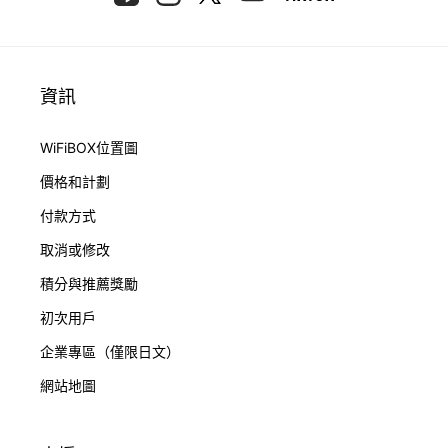
資訊
WiFiBOX位置圖
價格和計劃
付款方式
取消或修改
積分與推薦獎勵
初次用戶
企業專區（僅限日文）
網站地圖