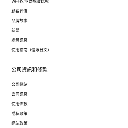
Wi-Fi分享器租賃比較
顧客評價
品牌故事
新聞
媒體訊息
使用指南（僅限日文）
公司資訊和條款
公司網站
公司訊息
使用條款
隱私政策
網站政策