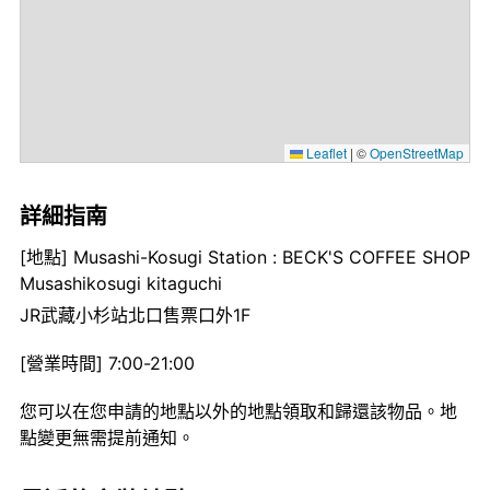
Leaflet
|
©
OpenStreetMap
詳細指南
[地點] Musashi-Kosugi Station : BECK'S COFFEE SHOP
Musashikosugi kitaguchi
JR武藏小杉站北口售票口外1F
[營業時間] 7:00-21:00
您可以在您申請的地點以外的地點領取和歸還該物品。地
點變更無需提前通知。