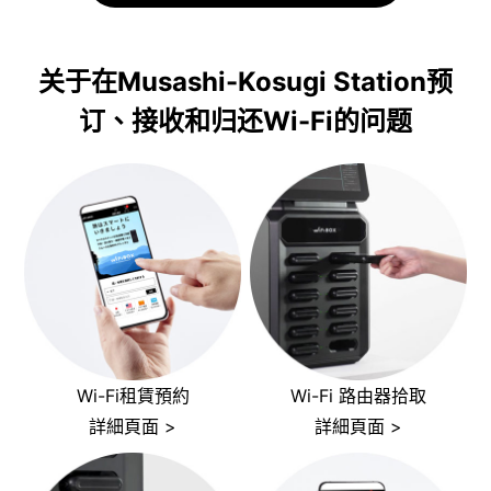
关于在Musashi-Kosugi Station预
订、接收和归还Wi-Fi的问题
Wi-Fi租賃預約
Wi-Fi 路由器拾取
詳細頁面 >
詳細頁面 >