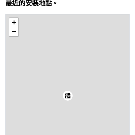
最近的安裝地點。
+
−