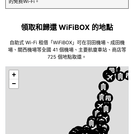
的免费Wi-Fi。
領取和歸還 WiFiBOX 的地點
自助式 Wi-Fi 租借「WiFiBOX」可在羽田機場、成田機
場、關西機場等全國 41 個機場、主要航廈車站、商店等
725 個地點取還。
+
−