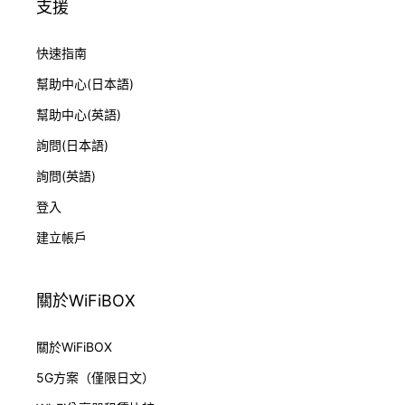
支援
快速指南
幫助中心(日本語)
幫助中心(英語)
詢問(日本語)
詢問(英語)
登入
建立帳戶
關於WiFiBOX
關於WiFiBOX
5G方案（僅限日文）