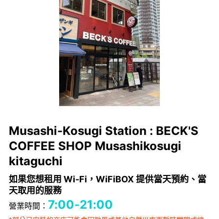
Musashi-Kosugi Station : BECK'S
COFFEE SHOP Musashikosugi
kitaguchi
如果您想租用 Wi-Fi，WiFiBOX 提供當天預約、當
天取用的服務
7:00-21:00
營業時間：