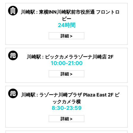
川崎駅 : 東横INN川崎駅前市役所通 フロントロ
ビー
24時間
詳細 >
川崎駅 : ビックカメララゾーナ川崎店 2F
10:00-21:00
詳細 >
川崎駅 : ラゾーナ川崎プラザ Plaza East 2F ビ
ックカメラ横
8:30-23:59
詳細 >