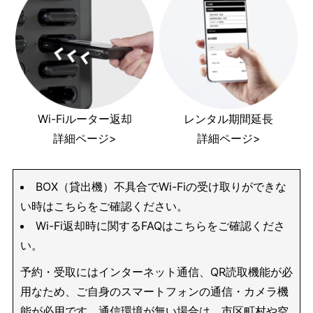
Wi-Fiルーター返却
レンタル期間延長
詳細ページ>
詳細ページ>
BOX（貸出機）不具合でWi-Fiの受け取りができな
い時はこちらをご確認ください。
Wi-Fi返却時に関するFAQはこちらをご確認くださ
い。
予約・受取にはインターネット通信、QR読取機能が必
用なため、ご自身のスマートフォンの通信・カメラ機
能が必用です。通信環境が無い場合は、市区町村や空