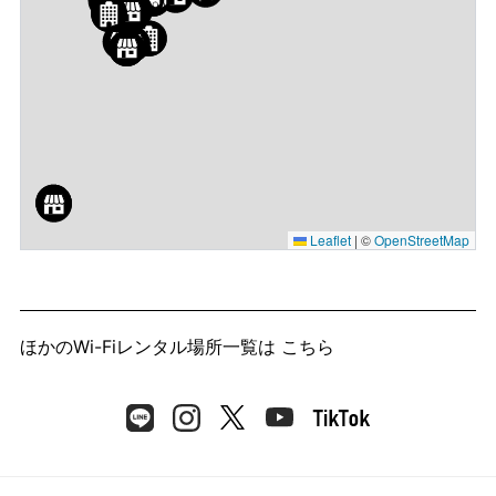
Leaflet
|
©
OpenStreetMap
ほかのWi-Fiレンタル場所一覧は
こちら