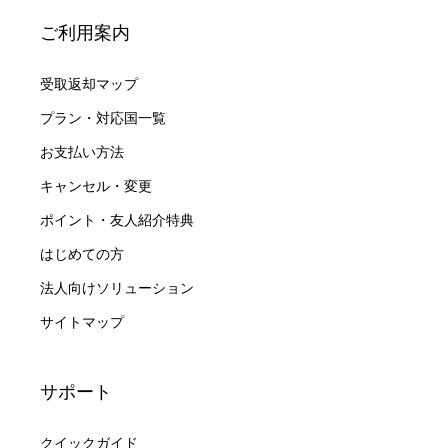
ご利用案内
受取返却マップ
プラン・対応国一覧
お支払い方法
キャンセル・変更
ポイント・友人紹介特典
はじめての方
法人向けソリューション
サイトマップ
サポート
クイックガイド