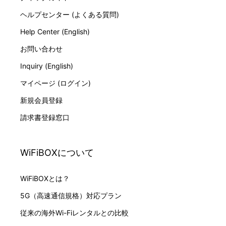
ヘルプセンター (よくある質問)
Help Center (English)
お問い合わせ
Inquiry (English)
マイページ (ログイン)
新規会員登録
請求書登録窓口
WiFiBOXについて
WiFiBOXとは？
5G（高速通信規格）対応プラン
従来の海外Wi-Fiレンタルとの比較