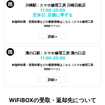
川崎駅 : スマホ修理工房 川崎日航店
11:00-20:00
定休日: 店舗に準ずる
▶臨時休業・長期休業などの最新情報はこちら（スマホ修理工房
WEBページ）
詳細 >
溝の口駅 : スマホ修理工房 溝の口店
11:00-20:00
▶臨時休業・長期休業などの最新情報はこちら（スマホ修理工房
WEBページ）
詳細 >
WiFiBOXの受取・返却先について