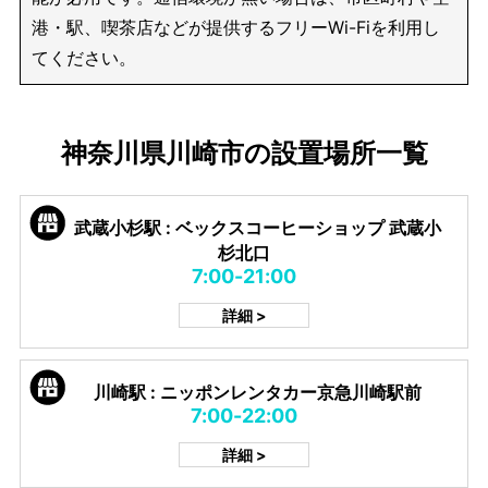
港・駅、喫茶店などが提供するフリーWi-Fiを利用し
てください。
神奈川県川崎市の設置場所一覧
武蔵小杉駅 : ベックスコーヒーショップ 武蔵小
杉北口
7:00-21:00
詳細 >
川崎駅 : ニッポンレンタカー京急川崎駅前
7:00-22:00
詳細 >