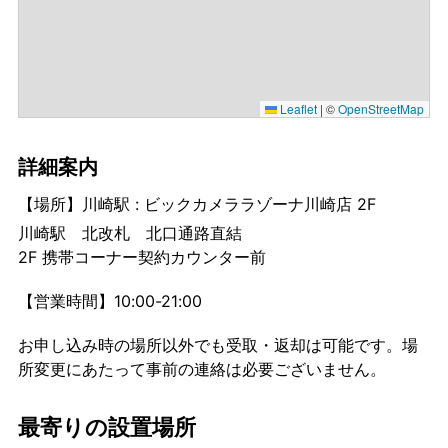
Leaflet
|
©
OpenStreetMap
詳細案内
【場所】川崎駅 : ビックカメララゾーナ川崎店 2F
川崎駅 北改札 北口通路直結
2F 携帯コーナー契約カウンター前
【営業時間】10:00-21:00
お申し込み時の場所以外でも受取・返却は可能です。場
所変更にあたって事前の連絡は必要ございません。
最寄りの設置場所