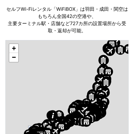
セルフWi-Fiレンタル「WiFiBOX」は羽田・成田・関空は
もちろん全国42の空港や、
主要ターミナル駅・店舗など727カ所の設置場所から受
取・返却が可能。
+
−