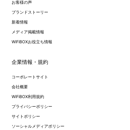
お客様の声
ブランドストーリー
新着情報
メディア掲載情報
WiFiBOXお役立ち情報
企業情報・規約
コーポレートサイト
会社概要
WiFiBOX利用規約
プライバシーポリシー
サイトポリシー
ソーシャルメディアポリシー