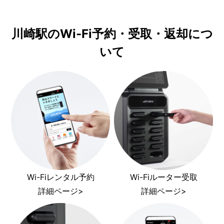
川崎駅のWi-Fi予約・受取・返却につ
いて
Wi-Fiレンタル予約
Wi-Fiルーター受取
詳細ページ>
詳細ページ>