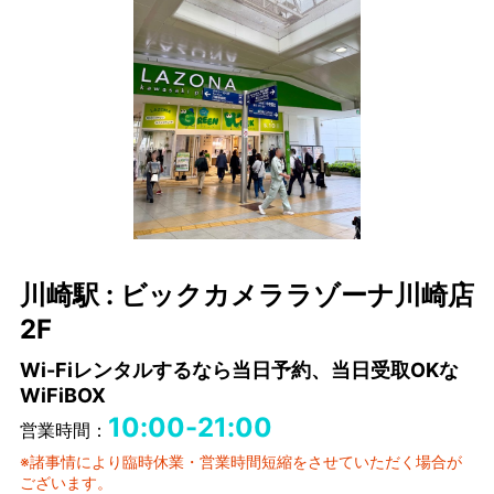
川崎駅 : ビックカメララゾーナ川崎店
2F
Wi-Fiレンタルするなら当日予約、当日受取OKな
WiFiBOX
10:00-21:00
営業時間：
※諸事情により臨時休業・営業時間短縮をさせていただく場合が
ございます。