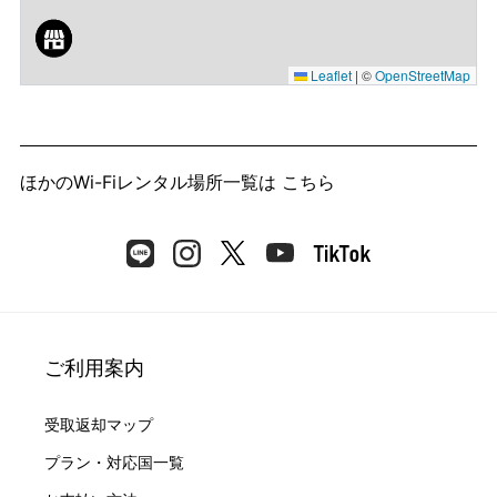
Leaflet
|
©
OpenStreetMap
ほかのWi-Fiレンタル場所一覧は
こちら
ご利用案内
受取返却マップ
プラン・対応国一覧