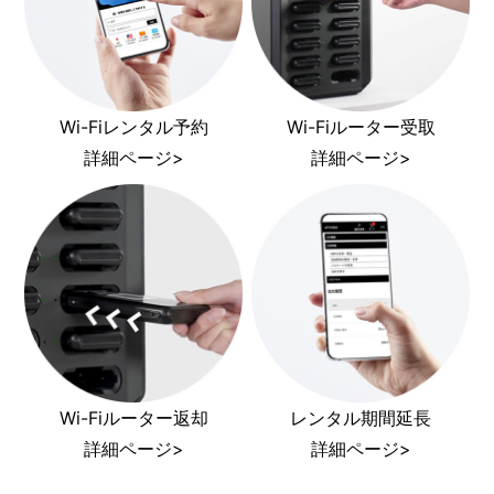
Wi-Fiレンタル予約
Wi-Fiルーター受取
詳細ページ>
詳細ページ>
Wi-Fiルーター返却
レンタル期間延長
詳細ページ>
詳細ページ>