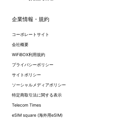
企業情報・規約
コーポレートサイト
会社概要
WiFiBOX利用規約
プライバシーポリシー
サイトポリシー
ソーシャルメディアポリシー
特定商取引法に関する表示
Telecom Times
eSIM square (海外用eSIM)