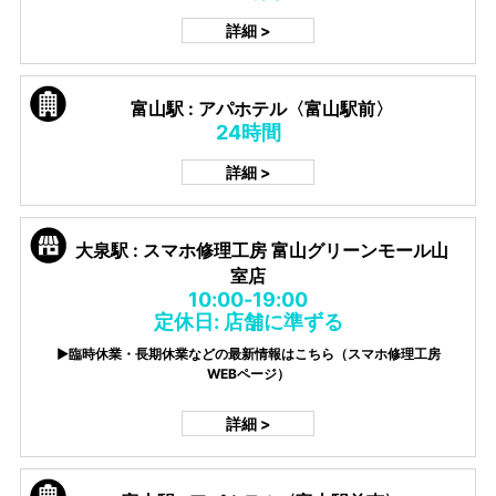
詳細 >
富山駅 : アパホテル〈富山駅前〉
24時間
詳細 >
大泉駅 : スマホ修理工房 富山グリーンモール山
室店
10:00-19:00
定休日: 店舗に準ずる
▶臨時休業・長期休業などの最新情報はこちら（スマホ修理工房
WEBページ）
詳細 >