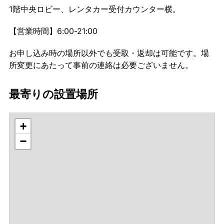
1階中央ロビー、レンタカー受付カウンター横。
【営業時間】6:00-21:00
お申し込み時の場所以外でも受取・返却は可能です。場
所変更にあたって事前の連絡は必要ございません。
最寄りの設置場所
+
−