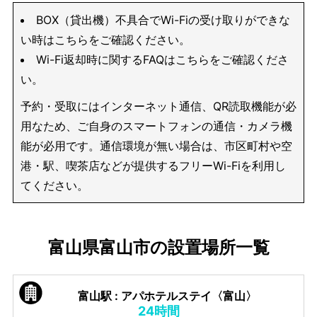
BOX（貸出機）不具合でWi-Fiの受け取りができな
い時はこちらをご確認ください。
Wi-Fi返却時に関するFAQはこちらをご確認くださ
い。
予約・受取にはインターネット通信、QR読取機能が必
用なため、ご自身のスマートフォンの通信・カメラ機
能が必用です。通信環境が無い場合は、市区町村や空
港・駅、喫茶店などが提供するフリーWi-Fiを利用し
てください。
富山県富山市の設置場所一覧
富山駅 : アパホテルステイ〈富山〉
24時間