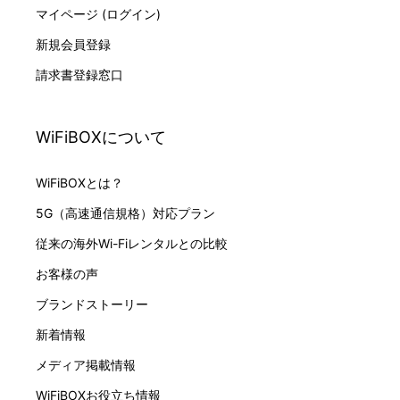
マイページ (ログイン)
新規会員登録
請求書登録窓口
WiFiBOXについて
WiFiBOXとは？
5G（高速通信規格）対応プラン
従来の海外Wi-Fiレンタルとの比較
お客様の声
ブランドストーリー
新着情報
メディア掲載情報
WiFiBOXお役立ち情報