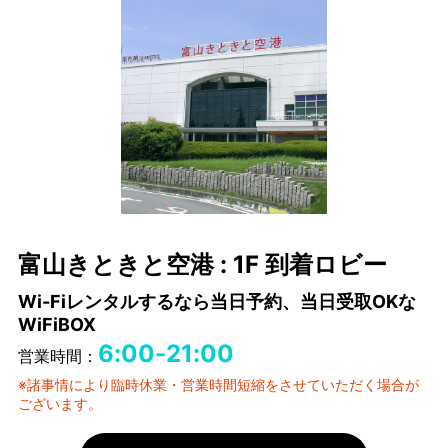
富山きときと空港 : 1F 到着ロビー
Wi-Fiレンタルするなら当日予約、当日受取OKな
WiFiBOX
6:00-21:00
営業時間：
※諸事情により臨時休業・営業時間短縮をさせていただく場合が
ございます。