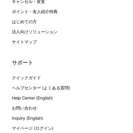
キャンセル・変更
ポイント・友人紹介特典
はじめての方
法人向けソリューション
サイトマップ
サポート
クイックガイド
ヘルプセンター (よくある質問)
Help Center (English)
お問い合わせ
Inquiry (English)
マイページ (ログイン)