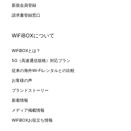
新規会員登録
請求書登録窓口
WiFiBOXについて
WiFiBOXとは？
5G（高速通信規格）対応プラン
従来の海外Wi-Fiレンタルとの比較
お客様の声
ブランドストーリー
新着情報
メディア掲載情報
WiFiBOXお役立ち情報