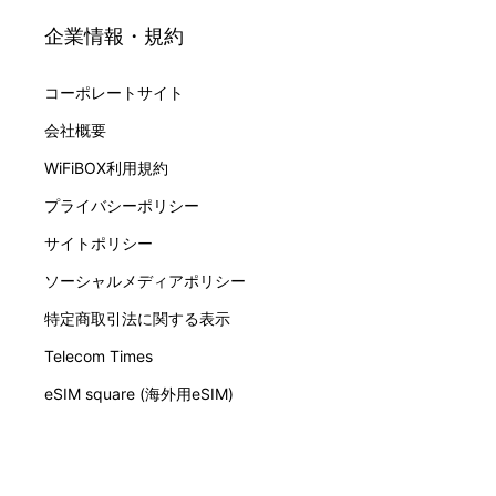
企業情報・規約
コーポレートサイト
会社概要
WiFiBOX利用規約
プライバシーポリシー
サイトポリシー
ソーシャルメディアポリシー
特定商取引法に関する表示
Telecom Times
eSIM square (海外用eSIM)