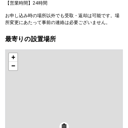
【営業時間】24時間
お申し込み時の場所以外でも受取・返却は可能です。場
所変更にあたって事前の連絡は必要ございません。
最寄りの設置場所
+
−