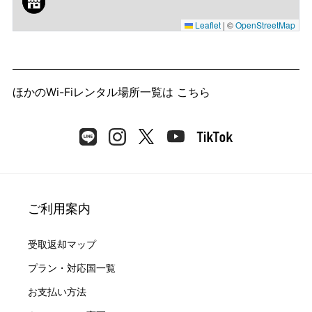
Leaflet
|
©
OpenStreetMap
ほかのWi-Fiレンタル場所一覧は
こちら
ご利用案内
受取返却マップ
プラン・対応国一覧
お支払い方法