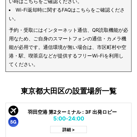
い時はこちらをご確認ください。
Wi-Fi返却時に関するFAQはこちらをご確認くださ
い。
予約・受取にはインターネット通信、QR読取機能が必
用なため、ご自身のスマートフォンの通信・カメラ機
能が必用です。通信環境が無い場合は、市区町村や空
港・駅、喫茶店などが提供するフリーWi-Fiを利用し
てください。
東京都大田区の設置場所一覧
羽田空港 第2ターミナル : 3F 出発ロビー
5:00-24:00
詳細 >