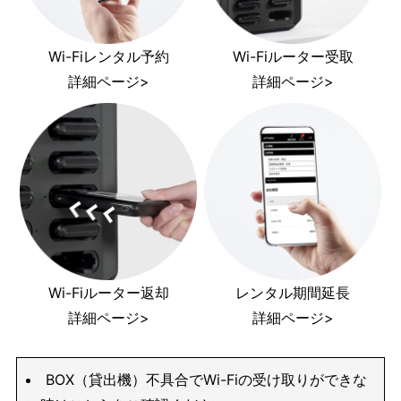
Wi-Fiレンタル予約
Wi-Fiルーター受取
詳細ページ>
詳細ページ>
Wi-Fiルーター返却
レンタル期間延長
詳細ページ>
詳細ページ>
BOX（貸出機）不具合でWi-Fiの受け取りができな