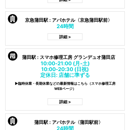
京急蒲田駅 : アパホテル〈京急蒲田駅前〉
24時間
詳細 >
蒲田駅 : スマホ修理工房 グランデュオ蒲田店
10:00-21:00 (月-土)
10:00-20:30 (日祝)
定休日: 店舗に準ずる
▶臨時休業・長期休業などの最新情報はこちら（スマホ修理工房
WEBページ）
詳細 >
蒲田駅 : アパホテル〈蒲田駅前〉
24時間