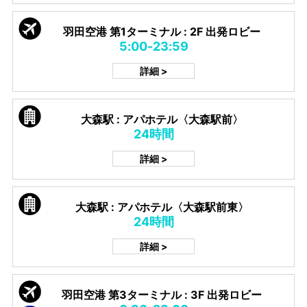
羽田空港 第1ターミナル : 2F 出発ロビー
5:00-23:59
詳細 >
大森駅 : アパホテル〈大森駅前〉
24時間
詳細 >
大森駅 : アパホテル〈大森駅前東〉
24時間
詳細 >
羽田空港 第3ターミナル : 3F 出発ロビー