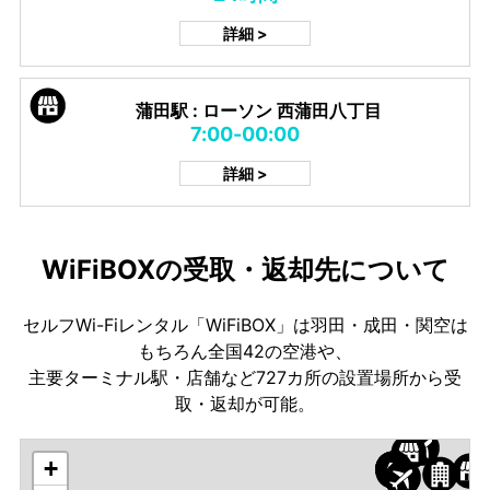
詳細 >
蒲田駅 : ローソン 西蒲田八丁目
7:00-00:00
詳細 >
WiFiBOXの受取・返却先について
セルフWi-Fiレンタル「WiFiBOX」は羽田・成田・関空は
もちろん全国42の空港や、
主要ターミナル駅・店舗など727カ所の設置場所から受
取・返却が可能。
+