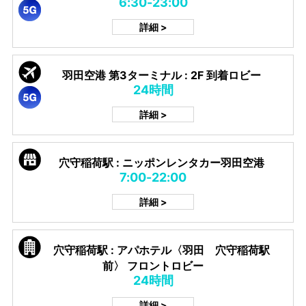
6:30-23:00
詳細 >
羽田空港 第3ターミナル : 2F 到着ロビー
24時間
詳細 >
穴守稲荷駅 : ニッポンレンタカー羽田空港
7:00-22:00
詳細 >
穴守稲荷駅 : アパホテル〈羽田 穴守稲荷駅
前〉 フロントロビー
24時間
詳細 >