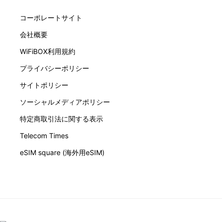
コーポレートサイト
会社概要
WiFiBOX利用規約
プライバシーポリシー
サイトポリシー
ソーシャルメディアポリシー
特定商取引法に関する表示
Telecom Times
eSIM square (海外用eSIM)