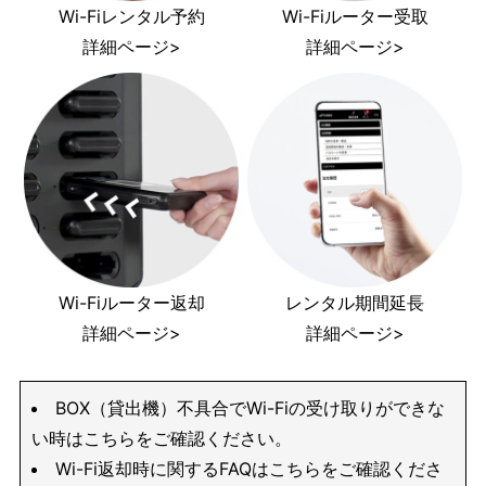
Wi-Fiレンタル予約
Wi-Fiルーター受取
詳細ページ>
詳細ページ>
Wi-Fiルーター返却
レンタル期間延長
詳細ページ>
詳細ページ>
BOX（貸出機）不具合でWi-Fiの受け取りができな
い時はこちらをご確認ください。
Wi-Fi返却時に関するFAQはこちらをご確認くださ