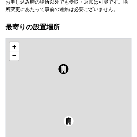
お申し込み時の場所以外でも受取・返却は可能です。場
所変更にあたって事前の連絡は必要ございません。
最寄りの設置場所
+
−