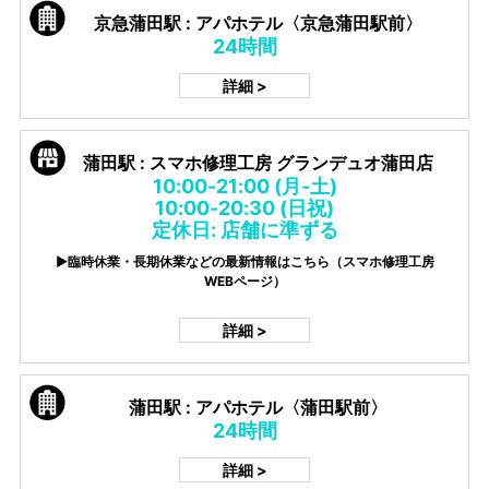
京急蒲田駅 : アパホテル〈京急蒲田駅前〉
24時間
詳細 >
蒲田駅 : スマホ修理工房 グランデュオ蒲田店
10:00-21:00 (月-土)
10:00-20:30 (日祝)
定休日: 店舗に準ずる
▶臨時休業・長期休業などの最新情報はこちら（スマホ修理工房
WEBページ）
詳細 >
蒲田駅 : アパホテル〈蒲田駅前〉
24時間
詳細 >