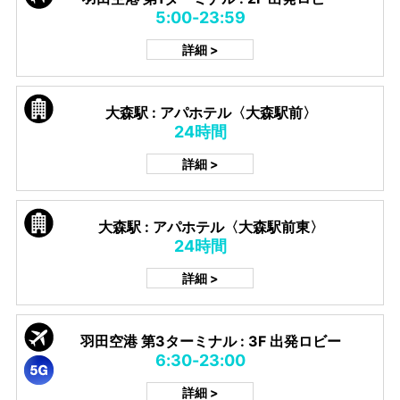
5:00-23:59
詳細 >
大森駅 : アパホテル〈大森駅前〉
24時間
詳細 >
大森駅 : アパホテル〈大森駅前東〉
24時間
詳細 >
羽田空港 第3ターミナル : 3F 出発ロビー
6:30-23:00
詳細 >