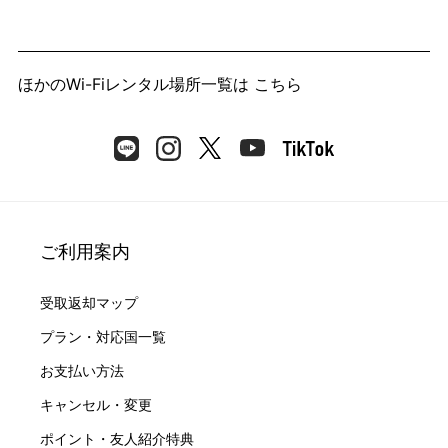
ほかのWi-Fiレンタル場所一覧は
こちら
ご利用案内
受取返却マップ
プラン・対応国一覧
お支払い方法
キャンセル・変更
ポイント・友人紹介特典