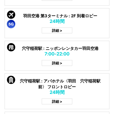
羽田空港 第3ターミナル : 2F 到着ロビー
24時間
詳細 >
穴守稲荷駅 : ニッポンレンタカー羽田空港
7:00-22:00
詳細 >
穴守稲荷駅 : アパホテル〈羽田 穴守稲荷駅
前〉 フロントロビー
24時間
詳細 >