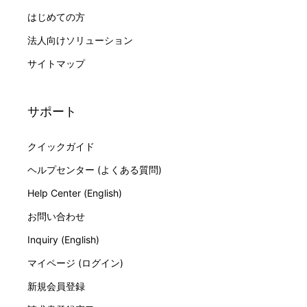
はじめての方
法人向けソリューション
サイトマップ
サポート
クイックガイド
ヘルプセンター (よくある質問)
Help Center (English)
お問い合わせ
Inquiry (English)
マイページ (ログイン)
新規会員登録