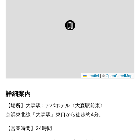
Leaflet
|
©
OpenStreetMap
詳細案内
【場所】大森駅 : アパホテル〈大森駅前東〉
京浜東北線「大森駅」東口から徒歩約4分。
【営業時間】24時間