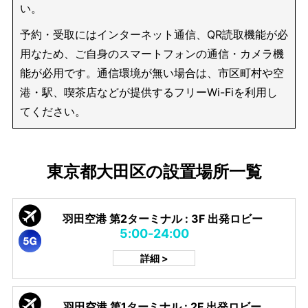
い。
予約・受取にはインターネット通信、QR読取機能が必
用なため、ご自身のスマートフォンの通信・カメラ機
能が必用です。通信環境が無い場合は、市区町村や空
港・駅、喫茶店などが提供するフリーWi-Fiを利用し
てください。
東京都大田区の設置場所一覧
羽田空港 第2ターミナル : 3F 出発ロビー
5:00-24:00
詳細 >
羽田空港 第1ターミナル : 2F 出発ロビー