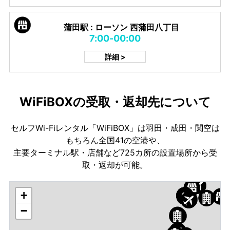
蒲田駅 : ローソン 西蒲田八丁目
7:00-00:00
詳細 >
WiFiBOXの受取・返却先について
セルフWi-Fiレンタル「WiFiBOX」は羽田・成田・関空は
もちろん全国41の空港や、
主要ターミナル駅・店舗など725カ所の設置場所から受
取・返却が可能。
+
−