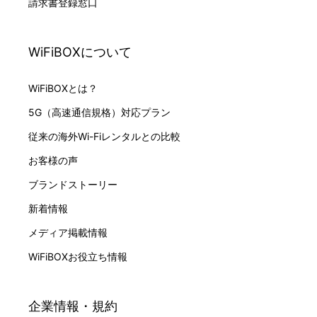
請求書登録窓口
WiFiBOXについて
WiFiBOXとは？
5G（高速通信規格）対応プラン
従来の海外Wi-Fiレンタルとの比較
お客様の声
ブランドストーリー
新着情報
メディア掲載情報
WiFiBOXお役立ち情報
企業情報・規約