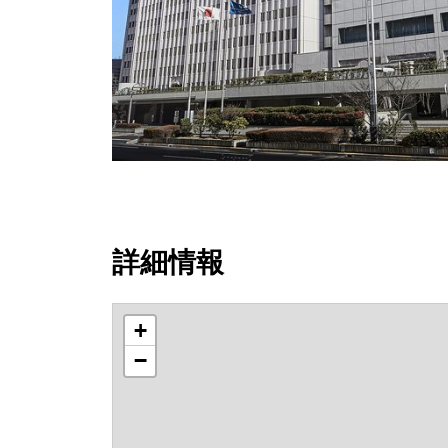
詳細情報
+
−