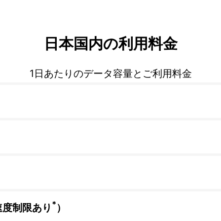
日本国内の利用料金
1日あたりのデータ容量とご利用料金
*
速度制限あり
）