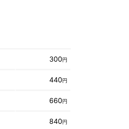
300
円
440
円
660
円
840
円