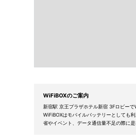
WiFiBOXのご案内
新宿駅 京王プラザホテル新宿 3Fロビーで
WiFiBOXはモバイルバッテリーとしても
省やイベント、データ通信量不足の際に是