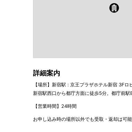
詳細案内
【場所】新宿駅 : 京王プラザホテル新宿 3Fロ
新宿駅西口から都庁方面に徒歩5分。都庁前駅
【営業時間】24時間
お申し込み時の場所以外でも受取・返却は可能