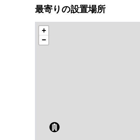
最寄りの設置場所
+
−