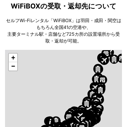
WiFiBOXの受取・返却先について
セルフWi-Fiレンタル「WiFiBOX」は羽田・成田・関空は
もちろん全国41の空港や、
主要ターミナル駅・店舗など725カ所の設置場所から受
取・返却が可能。
+
−