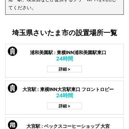
てください。
埼玉県さいたま市の設置場所一覧
浦和美園駅 : 東横INN浦和美園駅東口
24時間
詳細 >
大宮駅 : 東横INN大宮駅東口 フロントロビー
24時間
詳細 >
大宮駅 : ベックスコーヒーショップ 大宮