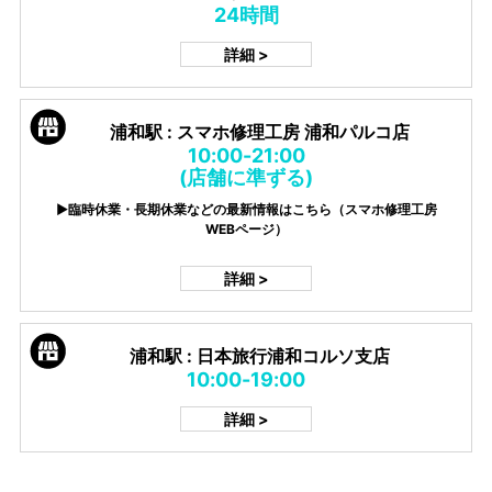
24時間
詳細 >
浦和駅 : スマホ修理工房 浦和パルコ店
10:00-21:00
(店舗に準ずる)
▶臨時休業・長期休業などの最新情報はこちら（スマホ修理工房
WEBページ）
詳細 >
浦和駅 : 日本旅行浦和コルソ支店
10:00-19:00
詳細 >