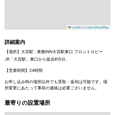
Leaflet
|
©
OpenStreetMap
詳細案内
【場所】大宮駅 : 東横INN大宮駅東口 フロントロビー
JR「大宮駅」東口から徒歩約5分。
【営業時間】24時間
お申し込み時の場所以外でも受取・返却は可能です。場
所変更にあたって事前の連絡は必要ございません。
最寄りの設置場所