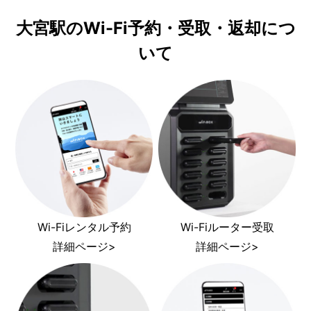
大宮駅のWi-Fi予約・受取・返却につ
いて
Wi-Fiレンタル予約
Wi-Fiルーター受取
詳細ページ>
詳細ページ>