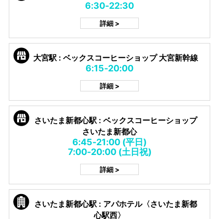
6:30-22:30
詳細 >
大宮駅 : ベックスコーヒーショップ 大宮新幹線
6:15-20:00
詳細 >
さいたま新都心駅 : ベックスコーヒーショップ
さいたま新都心
6:45-21:00 (平日)
7:00-20:00 (土日祝)
詳細 >
さいたま新都心駅 : アパホテル〈さいたま新都
心駅西〉