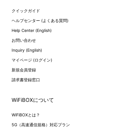
クイックガイド
ヘルプセンター (よくある質問)
Help Center (English)
お問い合わせ
Inquiry (English)
マイページ (ログイン)
新規会員登録
請求書登録窓口
WiFiBOXについて
WiFiBOXとは？
5G（高速通信規格）対応プラン