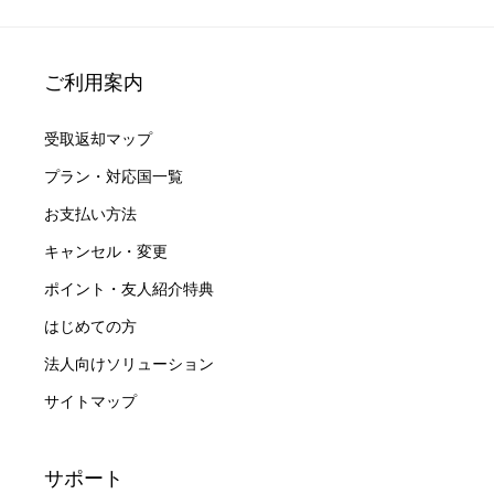
ご利用案内
受取返却マップ
プラン・対応国一覧
お支払い方法
キャンセル・変更
ポイント・友人紹介特典
はじめての方
法人向けソリューション
サイトマップ
サポート