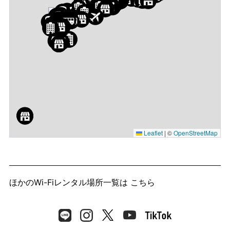
Leaflet
|
©
OpenStreetMap
ほかのWi-Fiレンタル場所一覧は
こちら