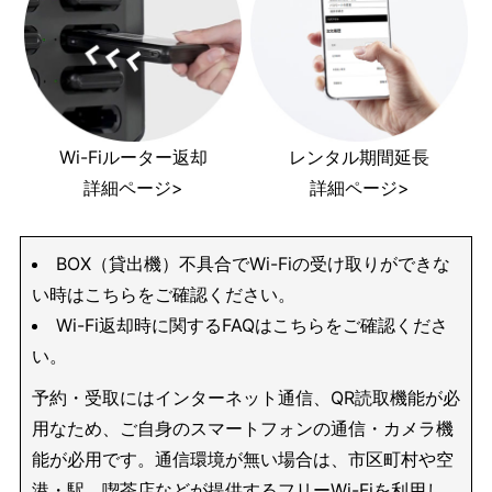
Wi-Fiルーター返却
レンタル期間延長
詳細ページ>
詳細ページ>
BOX（貸出機）不具合でWi-Fiの受け取りができな
い時はこちらをご確認ください。
Wi-Fi返却時に関するFAQはこちらをご確認くださ
い。
予約・受取にはインターネット通信、QR読取機能が必
用なため、ご自身のスマートフォンの通信・カメラ機
能が必用です。通信環境が無い場合は、市区町村や空
港・駅、喫茶店などが提供するフリーWi-Fiを利用し