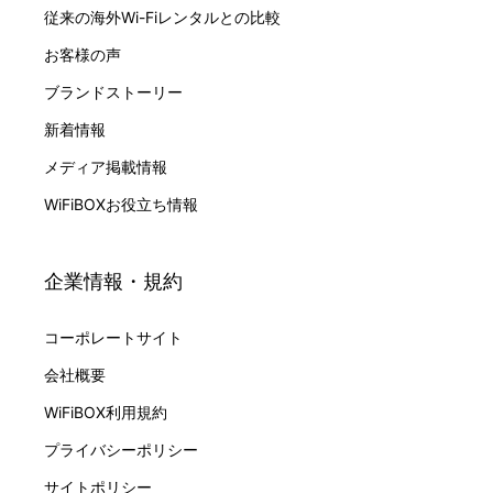
従来の海外Wi-Fiレンタルとの比較
お客様の声
ブランドストーリー
新着情報
メディア掲載情報
WiFiBOXお役立ち情報
企業情報・規約
コーポレートサイト
会社概要
WiFiBOX利用規約
プライバシーポリシー
サイトポリシー