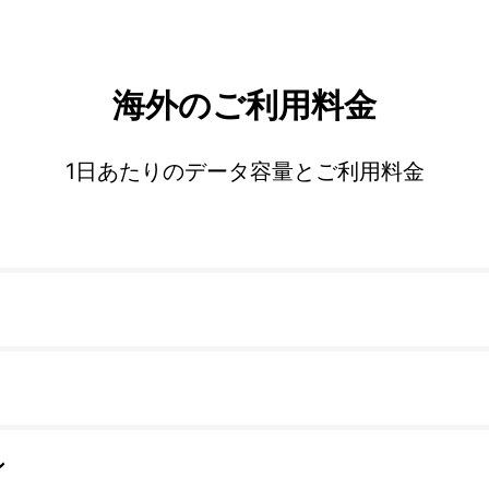
海外のご利用料金
1日あたりのデータ容量とご利用料金
ン