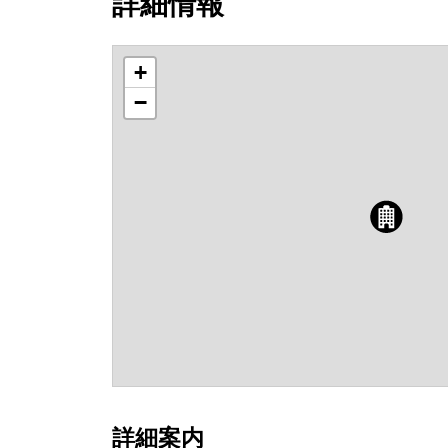
詳細情報
+
−
詳細案内