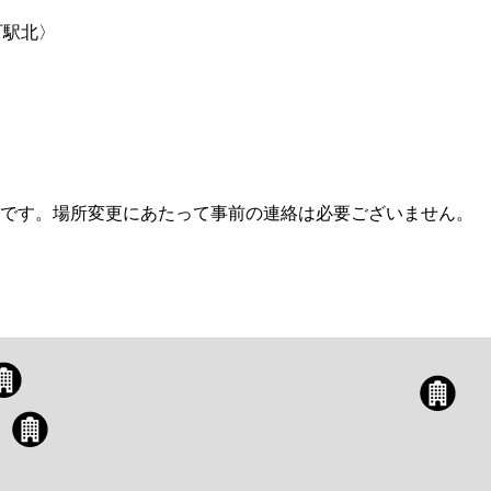
町駅北〉
です。場所変更にあたって事前の連絡は必要ございません。