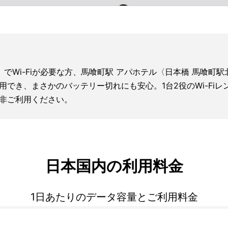
〉でWi-Fiが必要な方、馬喰町駅 アパホテル〈日本橋 馬喰
利用でき、まさかのバッテリー切れにも安心。1台2役のWi-F
非ご利用ください。
日本国内の利用料金
1日あたりのデータ容量とご利用料金