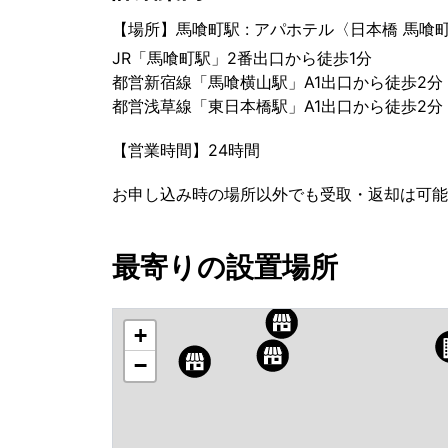
【場所】馬喰町駅 : アパホテル〈日本橋 馬喰
JR「馬喰町駅」2番出口から徒歩1分
都営新宿線「馬喰横山駅」A1出口から徒歩2分
都営浅草線「東日本橋駅」A1出口から徒歩2分
【営業時間】24時間
お申し込み時の場所以外でも受取・返却は可能
最寄りの設置場所
+
−