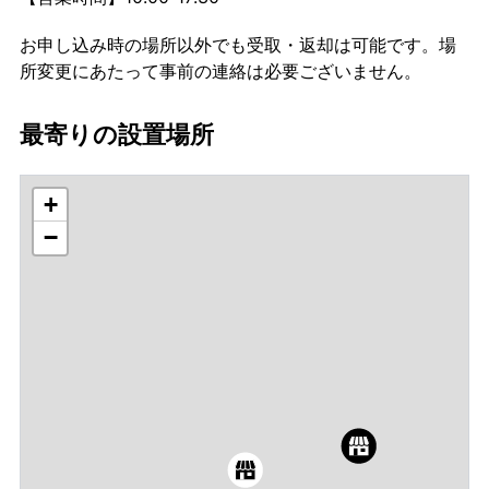
お申し込み時の場所以外でも受取・返却は可能です。場
所変更にあたって事前の連絡は必要ございません。
最寄りの設置場所
+
−