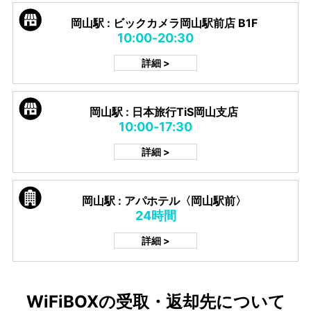
岡山駅 : ビックカメラ岡山駅前店 B1F
10:00-20:30
詳細 >
岡山駅 : 日本旅行TiS岡山支店
10:00-17:30
詳細 >
岡山駅 : アパホテル〈岡山駅前〉
24時間
詳細 >
WiFiBOXの受取・返却先について