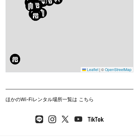
Leaflet
|
©
OpenStreetMap
ほかのWi-Fiレンタル場所一覧は
こちら