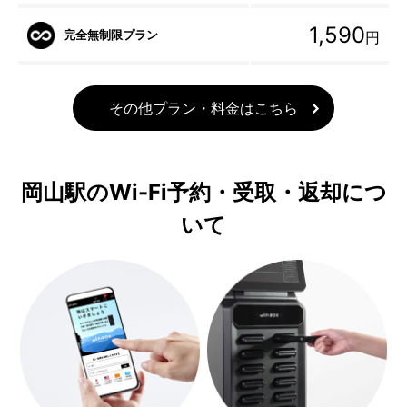
1,590
完全無制限プラン
円
その他プラン・料金はこちら
岡山駅のWi-Fi予約・受取・返却につ
いて