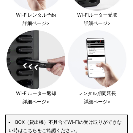
Wi-Fiレンタル予約
Wi-Fiルーター受取
詳細ページ>
詳細ページ>
Wi-Fiルーター返却
レンタル期間延長
詳細ページ>
詳細ページ>
BOX（貸出機）不具合でWi-Fiの受け取りができな
い時はこちらをご確認ください。