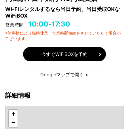
Wi-Fiレンタルするなら当日予約、当日受取OKな
WiFiBOX
10:00-17:30
営業時間：
※諸事情により臨時休業・営業時間短縮をさせていただく場合が
ございます。
今すぐWiFiBOXを予約
Googleマップで開く >
詳細情報
+
−