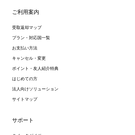
ご利用案内
受取返却マップ
プラン・対応国一覧
お支払い方法
キャンセル・変更
ポイント・友人紹介特典
はじめての方
法人向けソリューション
サイトマップ
サポート