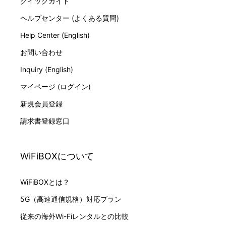
クイックガイド
ヘルプセンター (よくある質問)
Help Center (English)
お問い合わせ
Inquiry (English)
マイページ (ログイン)
新規会員登録
請求書登録窓口
WiFiBOXについて
WiFiBOXとは？
5G（高速通信規格）対応プラン
従来の海外Wi-Fiレンタルとの比較