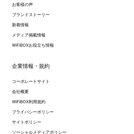
お客様の声
ブランドストーリー
新着情報
メディア掲載情報
WiFiBOXお役立ち情報
企業情報・規約
コーポレートサイト
会社概要
WiFiBOX利用規約
プライバシーポリシー
サイトポリシー
ソーシャルメディアポリシー