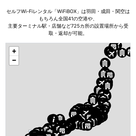
セルフWi-Fiレンタル「WiFiBOX」は羽田・成田・関空は
もちろん全国41の空港や、
主要ターミナル駅・店舗など725カ所の設置場所から受
取・返却が可能。
+
−