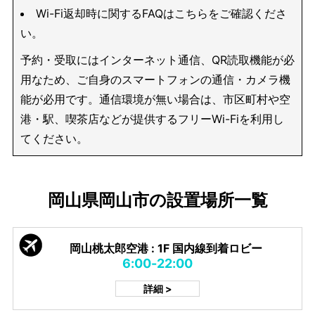
Wi-Fi返却時に関するFAQはこちらをご確認くださ
い。
予約・受取にはインターネット通信、QR読取機能が必
用なため、ご自身のスマートフォンの通信・カメラ機
能が必用です。通信環境が無い場合は、市区町村や空
港・駅、喫茶店などが提供するフリーWi-Fiを利用し
てください。
岡山県岡山市の設置場所一覧
岡山桃太郎空港 : 1F 国内線到着ロビー
6:00-22:00
詳細 >