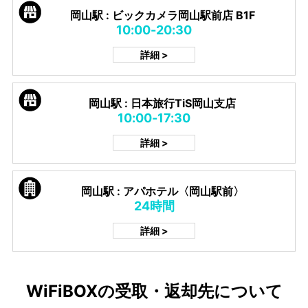
岡山駅 : ビックカメラ岡山駅前店 B1F
10:00-20:30
詳細 >
岡山駅 : 日本旅行TiS岡山支店
10:00-17:30
詳細 >
岡山駅 : アパホテル〈岡山駅前〉
24時間
詳細 >
WiFiBOXの受取・返却先について