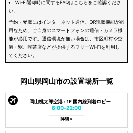
Wi-Fi返却時に関するFAQはこちらをご確認くださ
い。
予約・受取にはインターネット通信、QR読取機能が必
用なため、ご自身のスマートフォンの通信・カメラ機
能が必用です。通信環境が無い場合は、市区町村や空
港・駅、喫茶店などが提供するフリーWi-Fiを利用し
てください。
岡山県岡山市の設置場所一覧
岡山桃太郎空港 : 1F 国内線到着ロビー
6:00-22:00
詳細 >