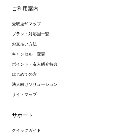
ご利用案内
受取返却マップ
プラン・対応国一覧
お支払い方法
キャンセル・変更
ポイント・友人紹介特典
はじめての方
法人向けソリューション
サイトマップ
サポート
クイックガイド