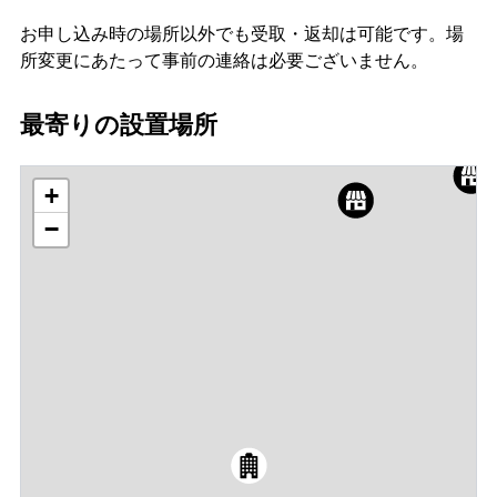
お申し込み時の場所以外でも受取・返却は可能です。場
所変更にあたって事前の連絡は必要ございません。
最寄りの設置場所
+
−