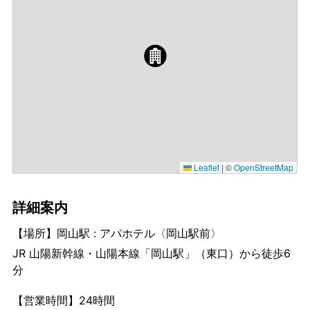
Leaflet
|
©
OpenStreetMap
詳細案内
【場所】岡山駅 : アパホテル〈岡山駅前〉
JR 山陽新幹線・山陽本線「岡山駅」（東口）から徒歩6
分
【営業時間】24時間