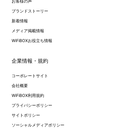
お客様の声
ブランドストーリー
新着情報
メディア掲載情報
WiFiBOXお役立ち情報
企業情報・規約
コーポレートサイト
会社概要
WiFiBOX利用規約
プライバシーポリシー
サイトポリシー
ソーシャルメディアポリシー