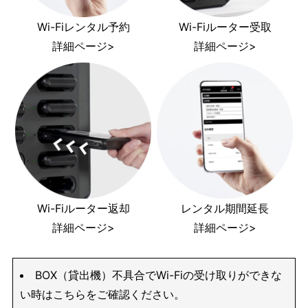
Wi-Fiレンタル予約
Wi-Fiルーター受取
詳細ページ>
詳細ページ>
Wi-Fiルーター返却
レンタル期間延長
詳細ページ>
詳細ページ>
BOX（貸出機）不具合でWi-Fiの受け取りができな
い時はこちらをご確認ください。