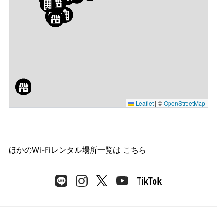
Leaflet
|
©
OpenStreetMap
ほかのWi-Fiレンタル場所一覧は
こちら