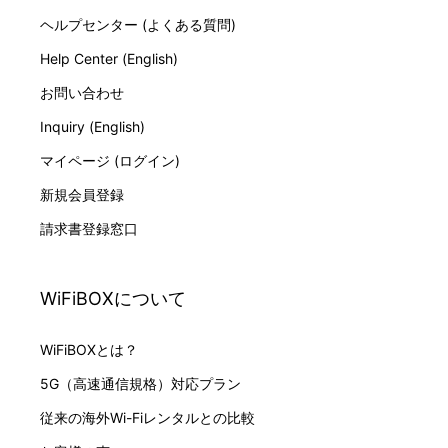
ヘルプセンター (よくある質問)
Help Center (English)
お問い合わせ
Inquiry (English)
マイページ (ログイン)
新規会員登録
請求書登録窓口
WiFiBOXについて
WiFiBOXとは？
5G（高速通信規格）対応プラン
従来の海外Wi-Fiレンタルとの比較