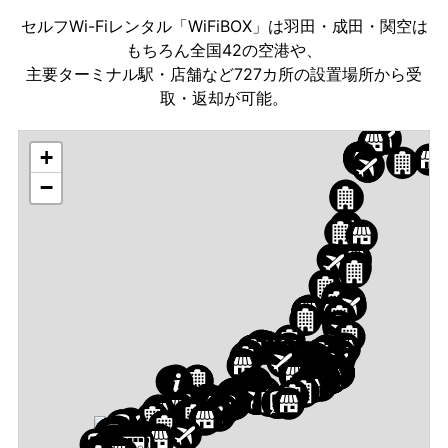
セルフWi-Fiレンタル「WiFiBOX」は羽田・成田・関空は
もちろん全国42の空港や、
主要ターミナル駅・店舗など727カ所の設置場所から受
取・返却が可能。
+
−