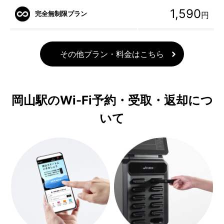
1,590
完全無制限プラン
円
その他プラン・料金はこちら
岡山駅のWi-Fi予約・受取・返却につ
いて