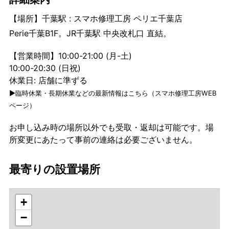
【場所】千葉駅 : スマホ修理工房 ペリエ千葉店
Perie千葉B1F。JR千葉駅 中央改札口 直結。
【営業時間】10:00-21:00 (月-土)
10:00-20:30 (日祝)
休業日: 店舗に準ずる
▶臨時休業・長期休業などの最新情報はこちら（スマホ修理工房WEB
ページ）
お申し込み時の場所以外でも受取・返却は可能です。場
所変更にあたって事前の連絡は必要ございません。
最寄りの設置場所
+
−