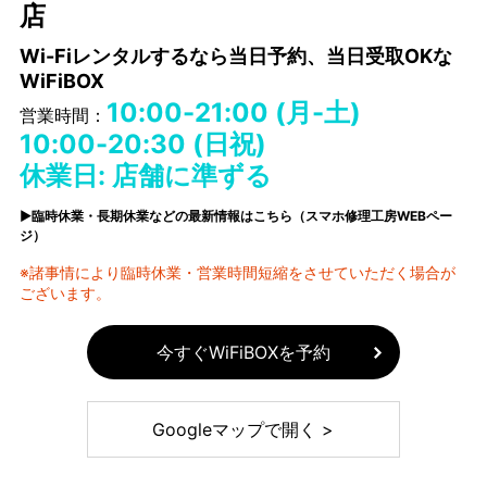
店
Wi-Fiレンタルするなら当日予約、当日受取OKな
WiFiBOX
10:00-21:00 (月-土)
営業時間：
10:00-20:30 (日祝)
休業日: 店舗に準ずる
▶臨時休業・長期休業などの最新情報はこちら（スマホ修理工房WEBペー
ジ）
※諸事情により臨時休業・営業時間短縮をさせていただく場合が
ございます。
今すぐWiFiBOXを予約
Googleマップで開く >