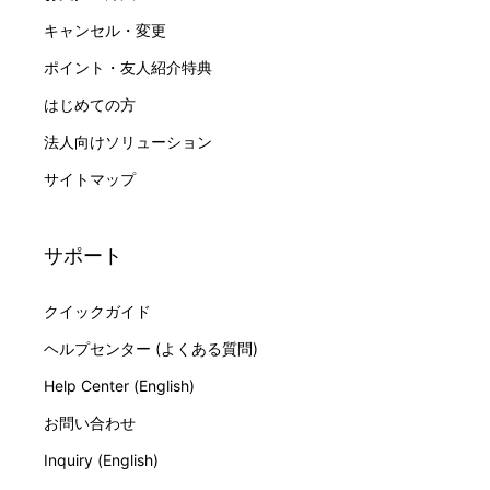
キャンセル・変更
ポイント・友人紹介特典
はじめての方
法人向けソリューション
サイトマップ
サポート
クイックガイド
ヘルプセンター (よくある質問)
Help Center (English)
お問い合わせ
Inquiry (English)