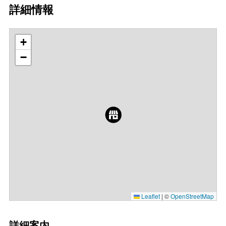
詳細情報
+
−
Leaflet
|
©
OpenStreetMap
詳細案内