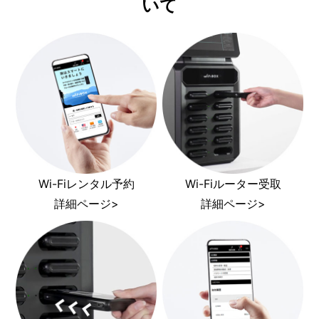
いて
Wi-Fiレンタル予約
Wi-Fiルーター受取
詳細ページ>
詳細ページ>