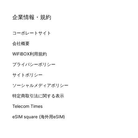
企業情報・規約
コーポレートサイト
会社概要
WiFiBOX利用規約
プライバシーポリシー
サイトポリシー
ソーシャルメディアポリシー
特定商取引法に関する表示
Telecom Times
eSIM square (海外用eSIM)