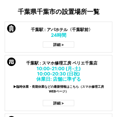
千葉県千葉市の設置場所一覧
千葉駅 : アパホテル〈千葉駅前〉
24時間
詳細 >
千葉駅 : スマホ修理工房 ペリエ千葉店
10:00-21:00 (月-土)
10:00-20:30 (日祝)
休業日: 店舗に準ずる
▶臨時休業・長期休業などの最新情報はこちら（スマホ修理工房
WEBページ）
詳細 >