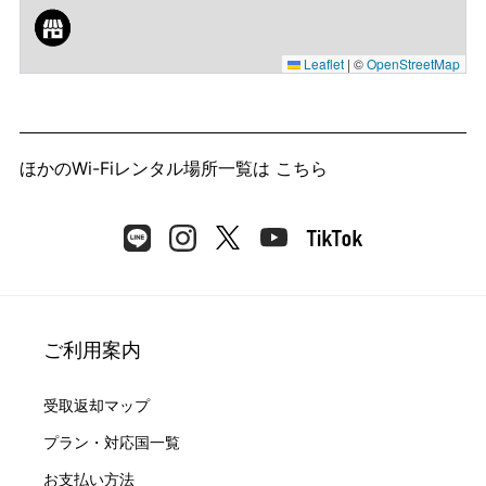
Leaflet
|
©
OpenStreetMap
ほかのWi-Fiレンタル場所一覧は
こちら
ご利用案内
受取返却マップ
プラン・対応国一覧
お支払い方法