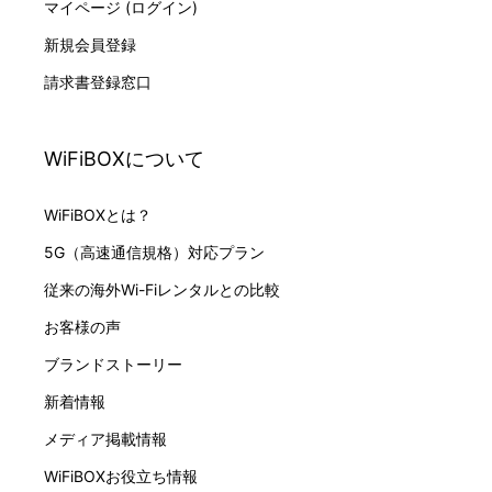
マイページ (ログイン)
新規会員登録
請求書登録窓口
WiFiBOXについて
WiFiBOXとは？
5G（高速通信規格）対応プラン
従来の海外Wi-Fiレンタルとの比較
お客様の声
ブランドストーリー
新着情報
メディア掲載情報
WiFiBOXお役立ち情報