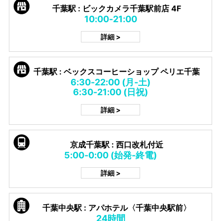
千葉駅 : ビックカメラ千葉駅前店 4F
10:00-21:00
詳細 >
千葉駅 : ベックスコーヒーショップ ペリエ千葉
6:30-22:00 (月-土)
6:30-21:00 (日祝)
詳細 >
京成千葉駅 : 西口改札付近
5:00-0:00 (始発-終電)
詳細 >
千葉中央駅 : アパホテル〈千葉中央駅前〉
24時間