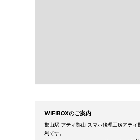
WiFiBOXのご案内
郡山駅 アティ郡山 スマホ修理工房アティ
利です。