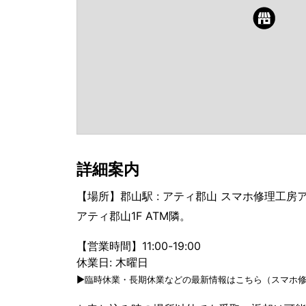
詳細案内
【場所】郡山駅 : アティ郡山 スマホ修理工房
アティ郡山1F ATM隣。
【営業時間】11:00-19:00
休業日: 木曜日
▶臨時休業・長期休業などの最新情報はこちら（スマホ修