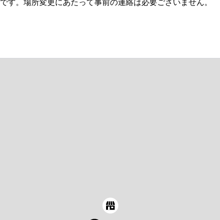
です。場所変更にあたって事前の連絡は必要ございません。