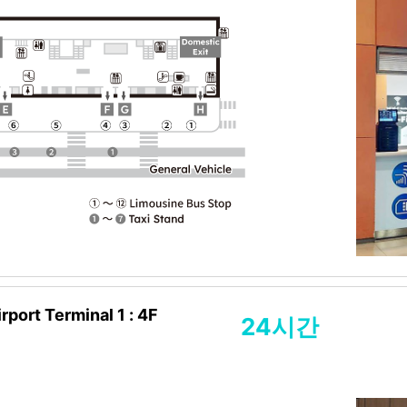
rport Terminal 1 : 4F
24시간