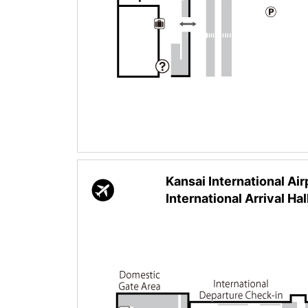
Kansai International Air
International Arrival Hal