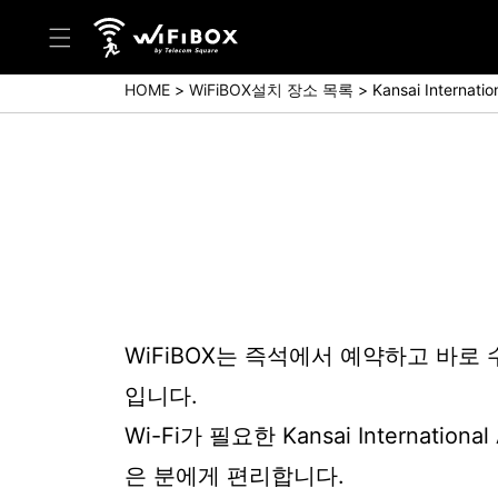
HOME
WiFiBOX설치 장소 목록
Kansai Internatio
도움말/문의
고객 센터 (Japanese)
고객 센터 (English)
문의 (Japanse)
문의 (English)
WiFiBOX는 즉석에서 예약하고 바로
입니다.
Wi-Fi가 필요한 Kansai Internation
은 분에게 편리합니다.