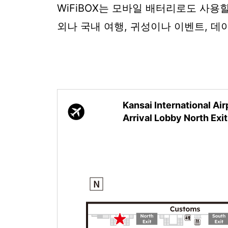
WiFiBOX는 모바일 배터리로도 사용
외나 국내 여행, 귀성이나 이벤트, 데
Kansai International Airp
Arrival Lobby North Exit