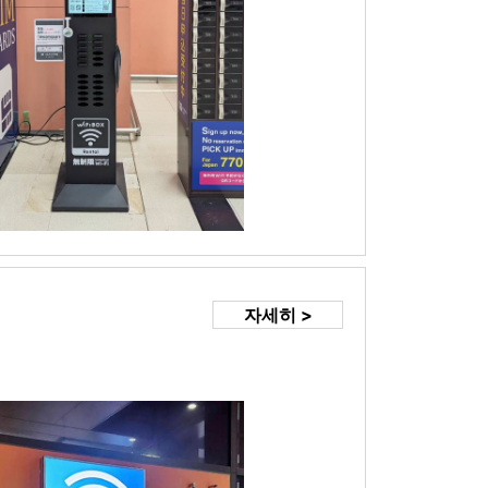
자세히 >