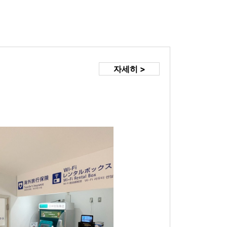
자세히 >