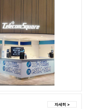
자세히 >