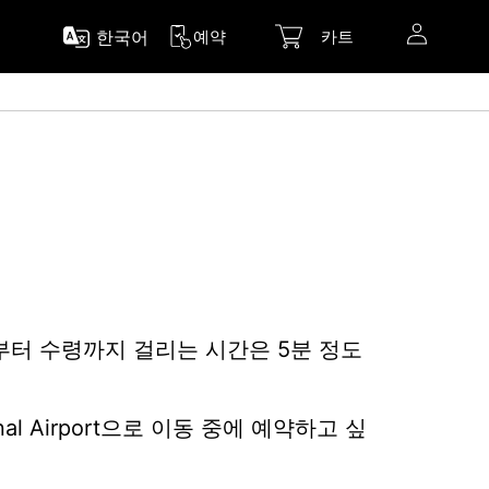
한국어
예약
카트
약부터 수령까지 걸리는 시간은 5분 정도
ational Airport으로 이동 중에 예약하고 싶