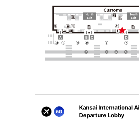
Kansai International Ai
Departure Lobby