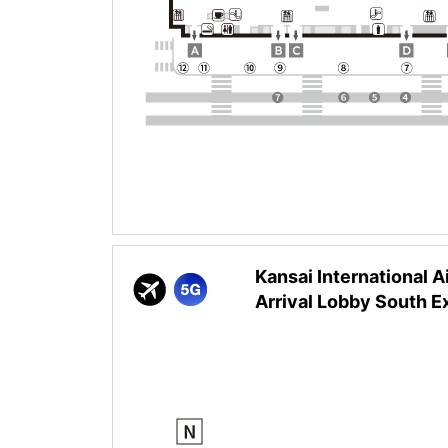
Kansai International Ai
Arrival Lobby South Ex