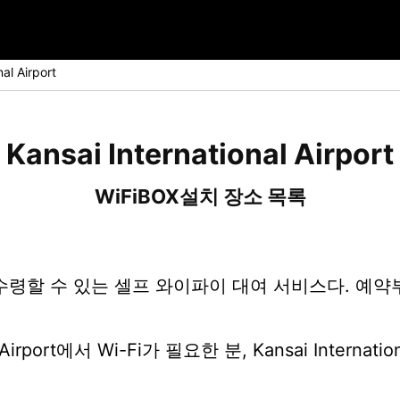
nal Airport
Kansai International Airport
WiFiBOX설치 장소 목록
 수령할 수 있는 셀프 와이파이 대여 서비스다. 예
al Airport에서 Wi-Fi가 필요한 분, Kansai Intern