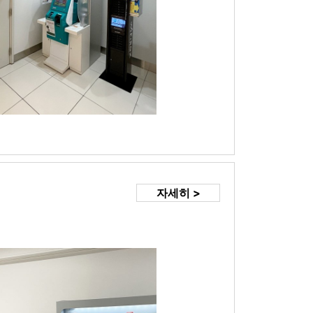
자세히 >