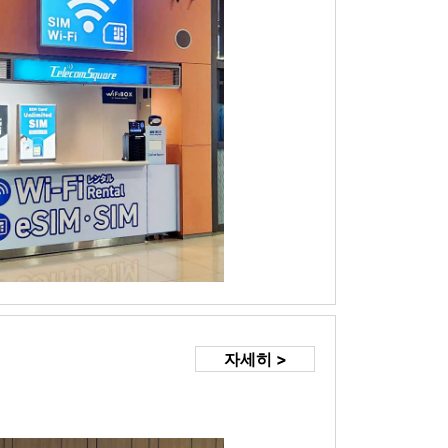
자세히 >