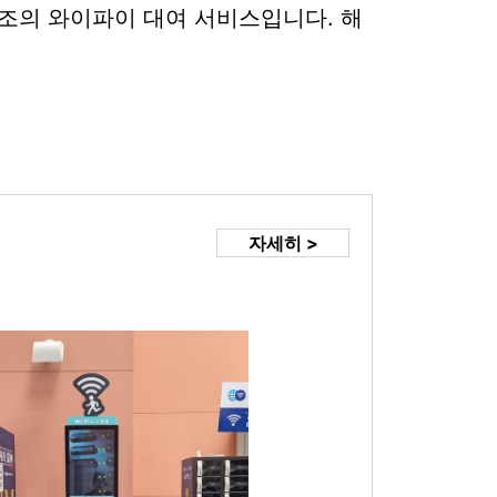
 2조의 와이파이 대여 서비스입니다. 해
자세히 >