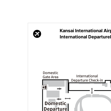
Kansai International Air
International Departurel