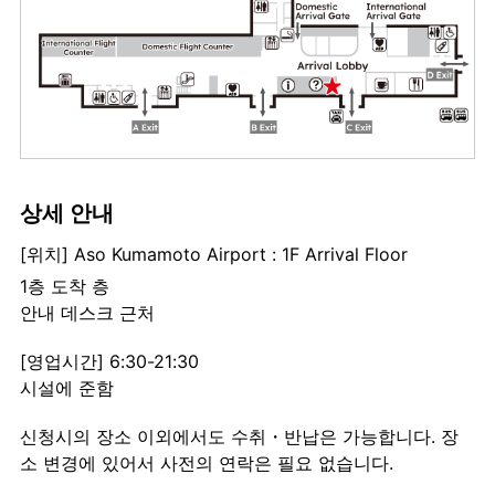
상세 안내
[위치] Aso Kumamoto Airport : 1F Arrival Floor
1층 도착 층
안내 데스크 근처
[영업시간] 6:30-21:30
시설에 준함
신청시의 장소 이외에서도 수취・반납은 가능합니다. 장
소 변경에 있어서 사전의 연락은 필요 없습니다.