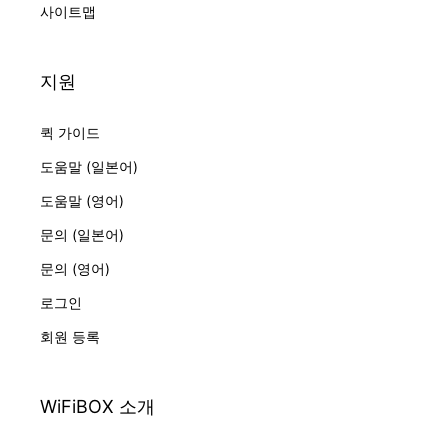
사이트맵
지원
퀵 가이드
도움말 (일본어)
도움말 (영어)
문의 (일본어)
문의 (영어)
로그인
회원 등록
WiFiBOX 소개