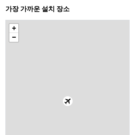
가장 가까운 설치 장소
+
−