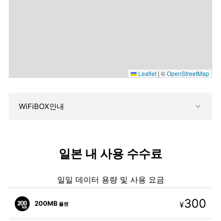
Leaflet
|
©
OpenStreetMap
WiFiBOX안내
일본 내 사용 수수료
일일 데이터 용량 및 사용 요금
300
200MB
¥
플랜