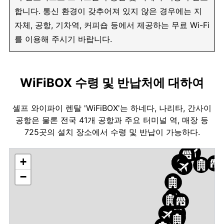
합니다. 통신 환경이 갖추어져 있지 않은 경우에는 지
자체, 공항, 기차역, 커피숍 등에서 제공하는 무료 Wi-Fi
를 이용해 주시기 바랍니다.
WiFiBOX 수령 및 반납처에 대하여
셀프 와이파이 렌탈 'WiFiBOX'는 하네다, 나리타, 간사이
공항은 물론 전국 41개 공항과 주요 터미널 역, 매장 등
725곳의 설치 장소에서 수령 및 반납이 가능하다.
+
−