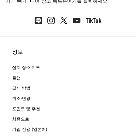
기타 Wi-Fi 대여 장소 목록은
여기를 클릭하세요
정보
설치 장소 지도
플랜
결제 방법
취소·변경
포인트 및 추천
처음으로
기업 전용 (일본어)