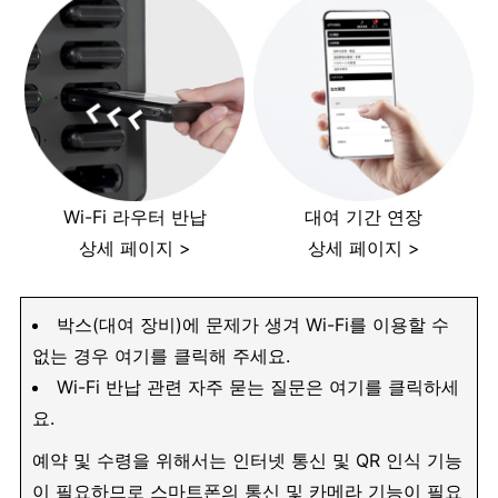
Wi-Fi 라우터 반납
대여 기간 연장
상세 페이지 >
상세 페이지 >
박스(대여 장비)에 문제가 생겨 Wi-Fi를 이용할 수
없는 경우 여기를 클릭해 주세요.
Wi-Fi 반납 관련 자주 묻는 질문은 여기를 클릭하세
요.
예약 및 수령을 위해서는 인터넷 통신 및 QR 인식 기능
이 필요하므로 스마트폰의 통신 및 카메라 기능이 필요