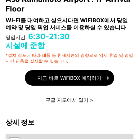
Floor
Wi-Fi를 대여하고 싶으시다면 WiFiBOX에서 당일
예약 및 당일 픽업 서비스를 이용하실 수 있습니다
6:30-21:30
영업시간:
시설에 준함
*설치 점포에 따라 태풍 등 천재지변의 영향으로 임시 휴업 및 영업
시간 단축을 실시할 수 있습니다.
지금 바로 WiFiBOX 예약하기
구글 지도에서 열기 >
상세 정보