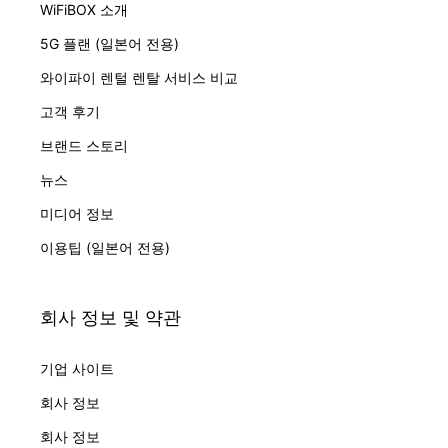
WiFiBOX 소개
5G 플랜 (일본어 전용)
와이파이 렌털 렌탈 서비스 비교
고객 후기
브랜드 스토리
뉴스
미디어 정보
이용팁 (일본어 전용)
회사 정보 및 약관
기업 사이트
회사 정보
회사 정보