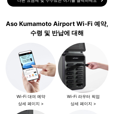
다른 요금제 및 수수료는 여기를 클릭하세요
Aso Kumamoto Airport Wi-Fi 예약,
수령 및 반납에 대해
Wi-Fi 대여 예약
Wi-Fi 라우터 픽업
상세 페이지 >
상세 페이지 >